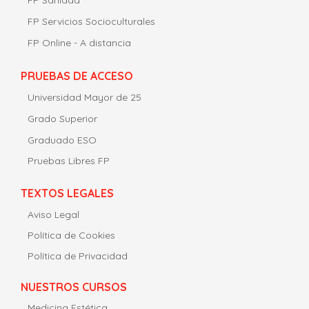
FP Sanidad
FP Servicios Socioculturales
FP Online - A distancia
PRUEBAS DE ACCESO
Universidad Mayor de 25
Grado Superior
Graduado ESO
Pruebas Libres FP
TEXTOS LEGALES
Aviso Legal
Política de Cookies
Política de Privacidad
NUESTROS CURSOS
Medicina Estética