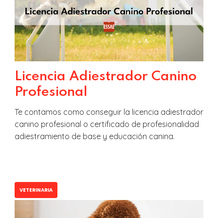
Licencia Adiestrador Canino
Profesional
Te contamos como conseguir la licencia adiestrador
canino profesional o certificado de profesionalidad
adiestramiento de base y educación canina.
VETERINARIA