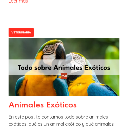
Leer más
VETERINARIA
Animales Exóticos
En este post te contamos todo sobre animales
exóticos: qué es un animal exótico y qué animales