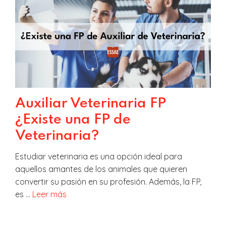
Auxiliar Veterinaria FP
¿Existe una FP de
Veterinaria?
Estudiar veterinaria es una opción ideal para
aquellos amantes de los animales que quieren
convertir su pasión en su profesión. Además, la FP,
es …
Leer más