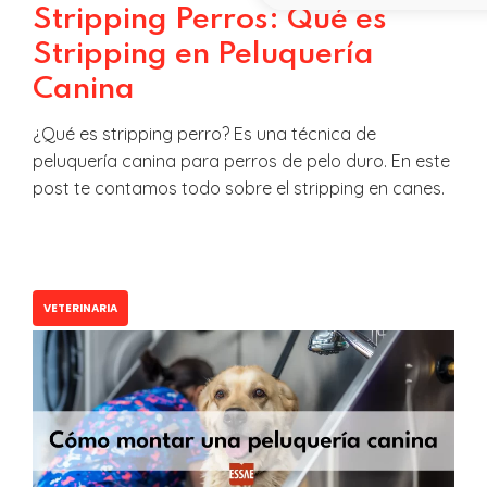
Stripping Perros: Qué es
Stripping en Peluquería
Canina
¿Qué es stripping perro? Es una técnica de
peluquería canina para perros de pelo duro. En este
post te contamos todo sobre el stripping en canes.
VETERINARIA