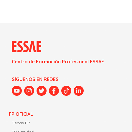
Centro de Formación Profesional ESSAE
SÍGUENOS EN REDES
FP OFICIAL
Becas FP