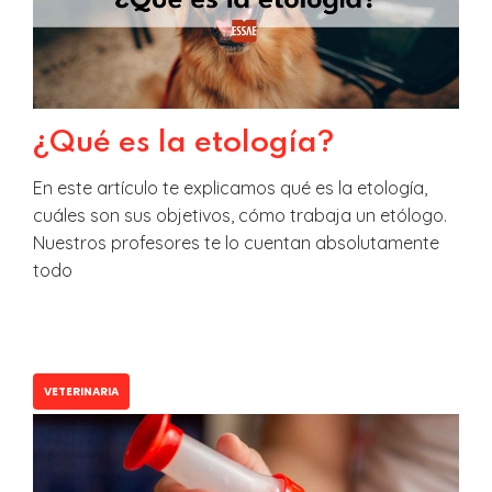
¿Qué es la etología?
En este artículo te explicamos qué es la etología,
cuáles son sus objetivos, cómo trabaja un etólogo.
Nuestros profesores te lo cuentan absolutamente
todo
VETERINARIA