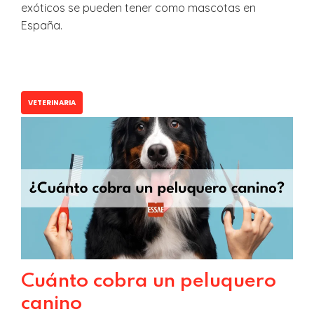
exóticos se pueden tener como mascotas en
España.
VETERINARIA
Cuánto cobra un peluquero
canino