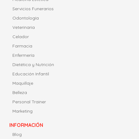
Servicios Funerarios
Odontología
Veterinaria
Celador
Farmacia
Enfermería
Dietética y Nutrición
Educación Infantil
Maquillaje
Belleza
Personal Trainer
Marketing
INFORMACIÓN
Blog