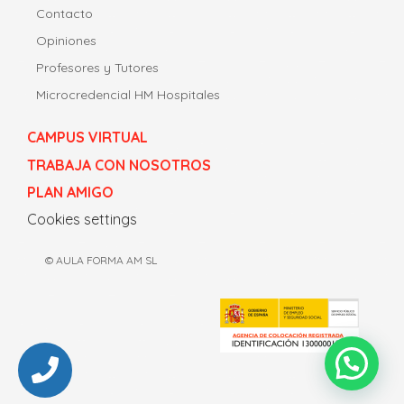
Contacto
Opiniones
Profesores y Tutores
Microcredencial HM Hospitales
CAMPUS VIRTUAL
TRABAJA CON NOSOTROS
PLAN AMIGO
Cookies settings
© AULA FORMA AM SL