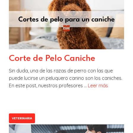
Corte de Pelo Caniche
Sin duda, una de las razas de perro con las que
puede lucirse un peluquero canino son los caniches.
En este post, nuestros profesores …
Leer más
VETERINARIA