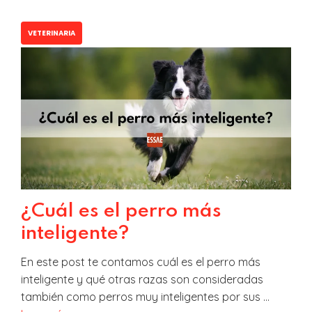
VETERINARIA
¿Cuál es el perro más
inteligente?
En este post te contamos cuál es el perro más
inteligente y qué otras razas son consideradas
también como perros muy inteligentes por sus …