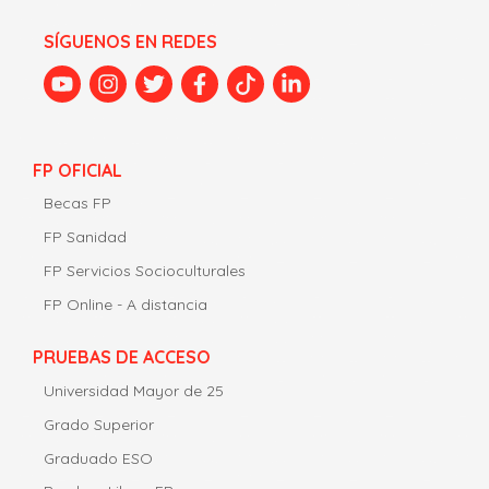
SÍGUENOS EN REDES
FP OFICIAL
Becas FP
FP Sanidad
FP Servicios Socioculturales
FP Online - A distancia
PRUEBAS DE ACCESO
Universidad Mayor de 25
Grado Superior
Graduado ESO