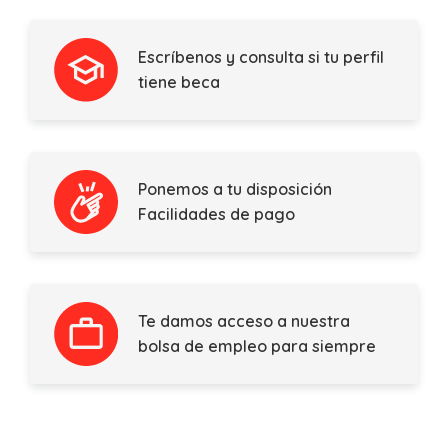
Escríbenos y consulta si tu perfil
tiene beca
Ponemos a tu disposición
Facilidades de pago
Te damos acceso a nuestra
bolsa de empleo para siempre