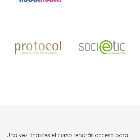
Una vez finalices el curso tendrás acceso para