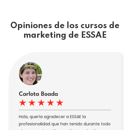
Opiniones de los cursos de
marketing de ESSAE
Carlota Boada
Hola, quería agradecer a ESSAE la
profesionalidad que han tenido durante todo