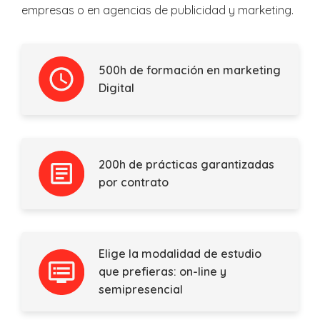
empresas o en agencias de publicidad y marketing.
500h de formación en marketing
Digital
200h de prácticas garantizadas
por contrato
Elige la modalidad de estudio
que prefieras: on-line y
semipresencial