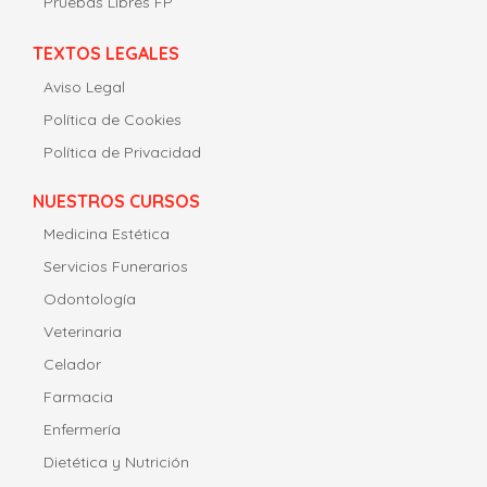
Pruebas Libres FP
TEXTOS LEGALES
Aviso Legal
Política de Cookies
Política de Privacidad
NUESTROS CURSOS
Medicina Estética
Servicios Funerarios
Odontología
Veterinaria
Celador
Farmacia
Enfermería
Dietética y Nutrición