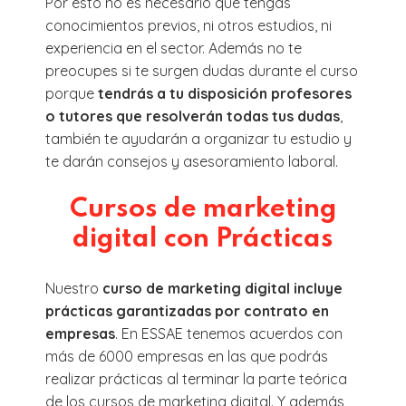
Por esto no es necesario que tengas
conocimientos previos, ni otros estudios, ni
experiencia en el sector. Además no te
preocupes si te surgen dudas durante el curso
porque
tendrás a tu disposición profesores
o tutores que resolverán todas tus dudas
,
también te ayudarán a organizar tu estudio y
te darán consejos y asesoramiento laboral.
Cursos de marketing
digital con Prácticas
Nuestro
curso de marketing digital incluye
prácticas garantizadas por contrato en
empresas
. En ESSAE tenemos acuerdos con
más de 6000 empresas en las que podrás
realizar prácticas al terminar la parte teórica
de los cursos de marketing digital. Y además,