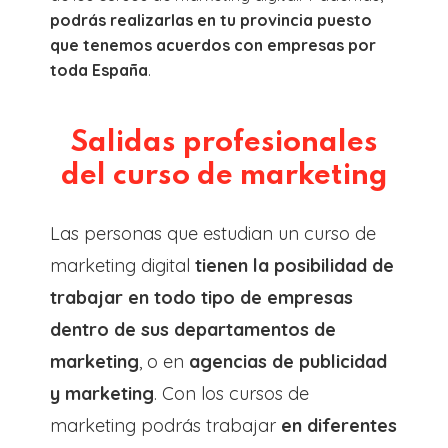
podrás realizarlas en tu provincia puesto
que tenemos acuerdos con empresas por
toda España
.
Salidas profesionales
del curso de marketing
Las personas que estudian un curso de
marketing digital
tienen la posibilidad de
trabajar en todo tipo de empresas
dentro de sus departamentos de
marketing
, o en
agencias de publicidad
y marketing
. Con los cursos de
marketing podrás trabajar
en diferentes