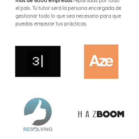
más de 6000 empresas
repartidas por todo
el país. Tu tutor será la persona encargada de
gestionar todo lo que sea necesario para que
puedas empezar tus prácticas.