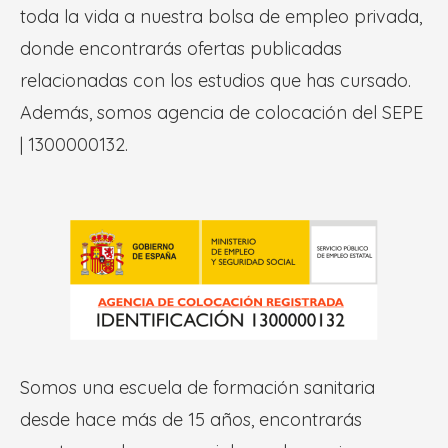
toda la vida a nuestra bolsa de empleo privada,
donde encontrarás ofertas publicadas
relacionadas con los estudios que has cursado.
Además, somos agencia de colocación del SEPE
| 1300000132.
Somos una escuela de formación sanitaria
desde hace más de 15 años, encontrarás