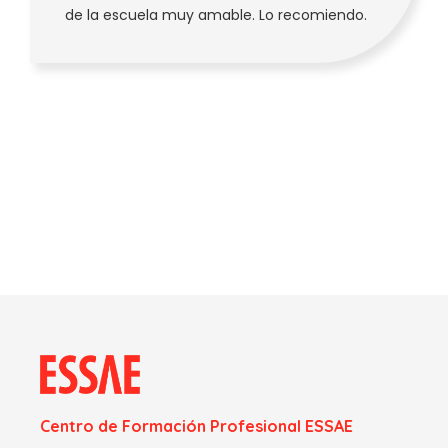
de la escuela muy amable. Lo recomiendo.
Centro de Formación Profesional ESSAE