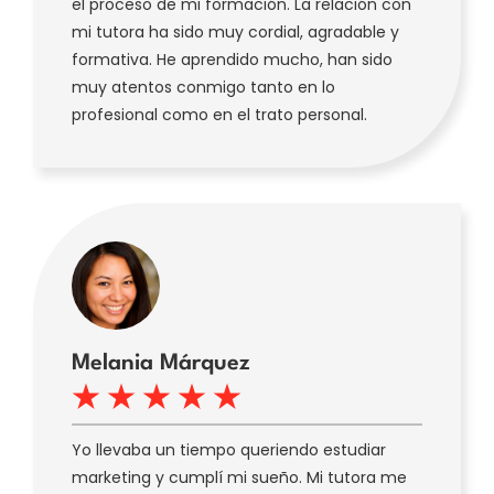
el proceso de mi formación. La relación con
mi tutora ha sido muy cordial, agradable y
formativa. He aprendido mucho, han sido
muy atentos conmigo tanto en lo
profesional como en el trato personal.
Melania Márquez
Yo llevaba un tiempo queriendo estudiar
marketing y cumplí mi sueño. Mi tutora me