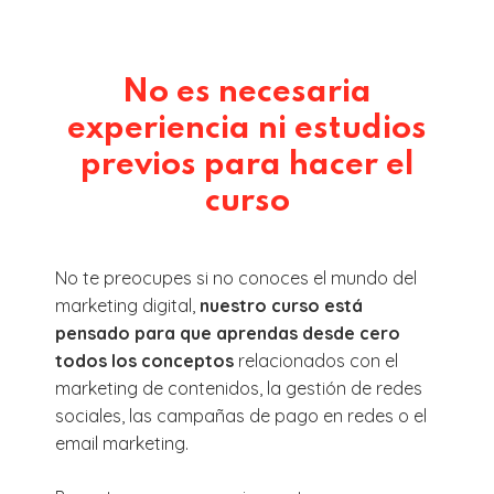
No es necesaria
experiencia ni estudios
previos para hacer el
curso
No te preocupes si no conoces el mundo del
marketing digital,
nuestro curso está
pensado para que aprendas desde cero
todos los conceptos
relacionados con el
marketing de contenidos, la gestión de redes
sociales, las campañas de pago en redes o el
email marketing.