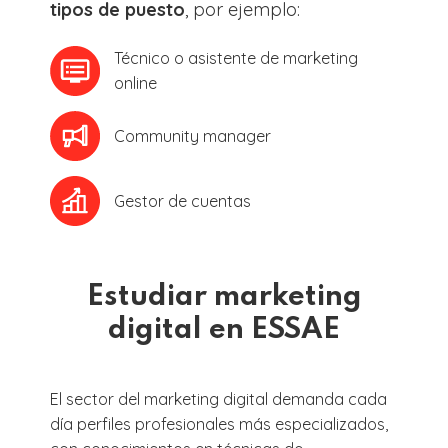
tipos de puesto
, por ejemplo:
Técnico o asistente de marketing
online
Community manager
Gestor de cuentas
Estudiar marketing
digital en ESSAE
El sector del marketing digital demanda cada
día perfiles profesionales más especializados,