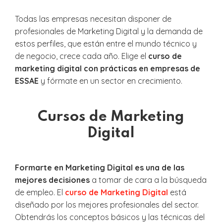
Todas las empresas necesitan disponer de
profesionales de Marketing Digital y la demanda de
estos perfiles, que están entre el mundo técnico y
de negocio, crece cada año. Elige el
curso de
marketing digital con prácticas en empresas de
ESSAE
y fórmate en un sector en crecimiento.
Cursos de Marketing
Digital
Formarte en Marketing Digital es una de las
mejores decisiones
a tomar de cara a la búsqueda
de empleo. El
curso de Marketing Digital
está
diseñado por los mejores profesionales del sector.
Obtendrás los conceptos básicos y las técnicas del