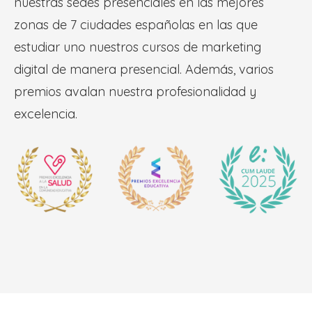
nuestras sedes presenciales en las mejores
zonas de 7 ciudades españolas en las que
estudiar uno nuestros cursos de marketing
digital de manera presencial. Además, varios
premios avalan nuestra profesionalidad y
excelencia.