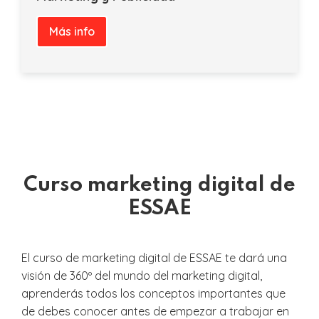
Más info
Curso marketing digital de
ESSAE
El curso de marketing digital de ESSAE te dará una
visión de 360º del mundo del marketing digital,
aprenderás todos los conceptos importantes que
de debes conocer antes de empezar a trabajar en