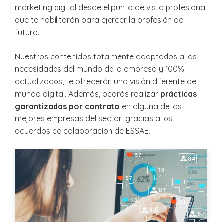
marketing digital desde el punto de vista profesional
que te habilitarán para ejercer la profesión de
futuro.
Nuestros contenidos totalmente adaptados a las
necesidades del mundo de la empresa y 100%
actualizados, te ofrecerán una visión diferente del
mundo digital. Además, podrás realizar
prácticas
garantizadas por contrato
en alguna de las
mejores empresas del sector, gracias a los
acuerdos de colaboración de ESSAE.