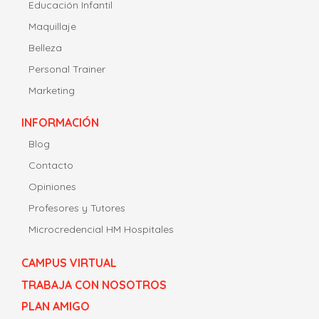
Educación Infantil
Maquillaje
Belleza
Personal Trainer
Marketing
INFORMACIÓN
Blog
Contacto
Opiniones
Profesores y Tutores
Microcredencial HM Hospitales
CAMPUS VIRTUAL
TRABAJA CON NOSOTROS
PLAN AMIGO