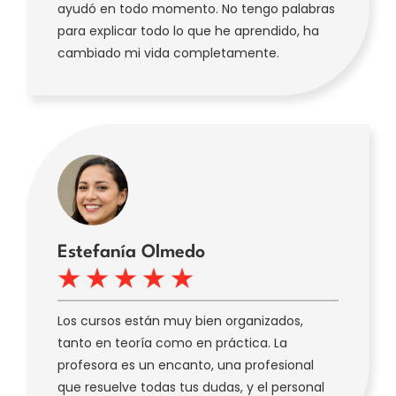
ayudó en todo momento. No tengo palabras
para explicar todo lo que he aprendido, ha
cambiado mi vida completamente.
Estefanía Olmedo
Los cursos están muy bien organizados,
tanto en teoría como en práctica. La
profesora es un encanto, una profesional
que resuelve todas tus dudas, y el personal