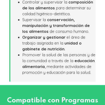
Controlar y supervisar la
composición
de los alimentos
para determinar su
calidad higiénico-dietética.
Supervisar la
conservación,
manipulación y transformación de
los alimentos
de consumo humano.
Organizar y gestionar
el área de
trabajo asignada en la
unidad o
gabinete
de nutrición
.
Promover la salud de las personas y de
la comunidad a través de la
educación
alimentaria
, mediante actividades de
promoción y educación para la salud.
Compatible con Programas