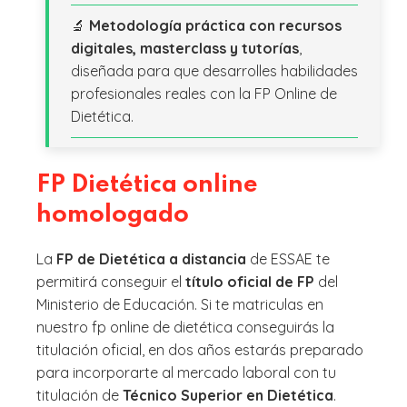
🔬
Metodología práctica con recursos
digitales, masterclass y tutorías
,
diseñada para que desarrolles habilidades
profesionales reales con la FP Online de
Dietética.
FP Dietética online
homologado
La
FP de Dietética a distancia
de ESSAE te
permitirá conseguir el
título oficial de FP
del
Ministerio de Educación. Si te matriculas en
nuestro fp online de dietética conseguirás la
titulación oficial, en dos años estarás preparado
para incorporarte al mercado laboral con tu
titulación de
Técnico Superior en Dietética
.