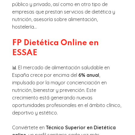
público y privado, así como en otro tipo de
empresas que prestan servicios de dietética y
nutrición, asesoría sobre alimentación,
hostelería…
FP Dietética Online en
ESSAE
📊 El mercado de alimentación saludable en
España crece por encima del
6% anual
,
impulsado por la mayor concienciación en
nutrición, bienestar y prevención. Este
crecimiento está generando nuevas
oportunidades profesionales en el ámbito clínico,
deportivo y estético.
Conviértete en
Técnico Superior en Dietética
online
, un perfil sanitario cada vez más