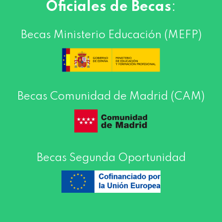
Oficiales de Becas
:
Becas Ministerio Educación (MEFP)
Becas Comunidad de Madrid (CAM)
Becas Segunda Oportunidad