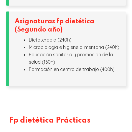
Asignaturas fp dietética
(Segundo año)
Dietoterapia (240h)
Microbiología e higiene alimentaria (240h)
Educación sanitaria y promoción de la
salud (160h)
Formación en centro de trabajo (400h)
Fp dietética Prácticas