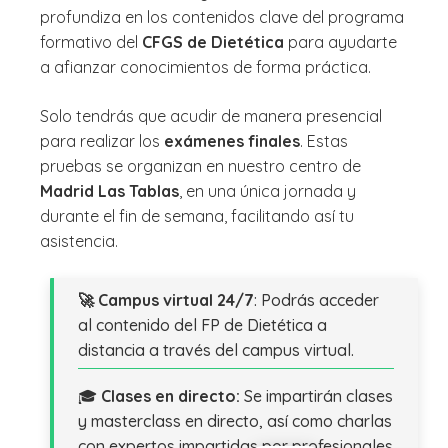
profundiza en los contenidos clave del programa
formativo del
CFGS de Dietética
para ayudarte
a afianzar conocimientos de forma práctica.
Solo tendrás que acudir de manera presencial
para realizar los
exámenes finales
. Estas
pruebas se organizan en nuestro centro de
Madrid Las Tablas
, en una única jornada y
durante el fin de semana, facilitando así tu
asistencia.
🚀 Campus virtual 24/7
: Podrás acceder
al contenido del FP de Dietética a
distancia a través del campus virtual.
🎓
Clases en directo:
Se impartirán clases
y masterclass en directo, así como charlas
con expertos impartidas por profesionales