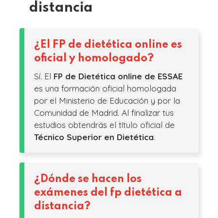
distancia
¿El FP de dietética online es
oficial y homologado?
Sí. El
FP de Dietética online de ESSAE
es una formación oficial homologada
por el Ministerio de Educación y por la
Comunidad de Madrid. Al finalizar tus
estudios obtendrás el título oficial de
Técnico Superior en Dietética
.
¿Dónde se hacen los
exámenes del fp dietética a
distancia?