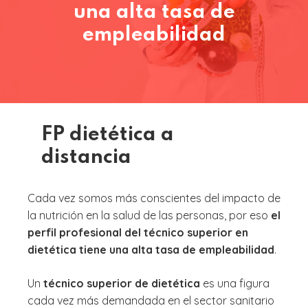
una alta tasa de
empleabilidad
FP dietética a
distancia
Cada vez somos más conscientes del impacto de
la nutrición en la salud de las personas, por eso
el
perfil profesional del técnico superior en
dietética tiene una alta tasa de empleabilidad
.
Un
técnico superior de dietética
es una figura
cada vez más demandada en el sector sanitario