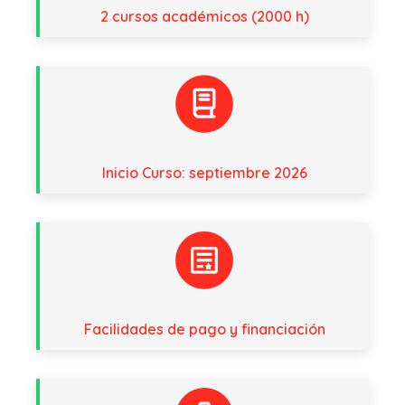
2 cursos académicos (2000 h)
Inicio Curso: septiembre 2026
Facilidades de pago y financiación