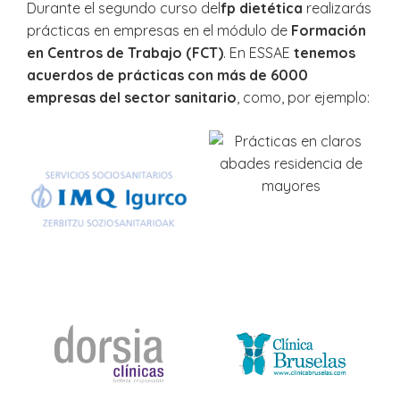
Durante el segundo curso del
fp dietética
realizarás
prácticas en empresas en el módulo de
Formación
en Centros de Trabajo (FCT)
. En ESSAE
tenemos
acuerdos de prácticas con más de 6000
empresas del sector sanitario
, como, por ejemplo: