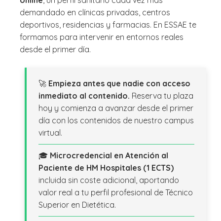
demandado en clínicas privadas, centros
deportivos, residencias y farmacias. En ESSAE te
formamos para intervenir en entornos reales
desde el primer día.
🚀
Empieza antes que nadie con acceso
inmediato al contenido.
Reserva tu plaza
hoy y comienza a avanzar desde el primer
día con los contenidos de nuestro campus
virtual.
🎓
Microcredencial en Atención al
Paciente de HM Hospitales (1 ECTS)
incluida sin coste adicional, aportando
valor real a tu perfil profesional de Técnico
Superior en Dietética.