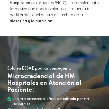
Hospitales
(valorada en 540 €), un complemento
formativo que aporta valor real y refuerza tu
perfil profesional dentro del ámbito de la
dietética y la nutrición
.
Sólo en ESSAE podrás conseguir…
Microcredencial de HM
Hospitales en Atención al
Paciente:
Una microcredencial oficial
acreditada por HM
Hospitales