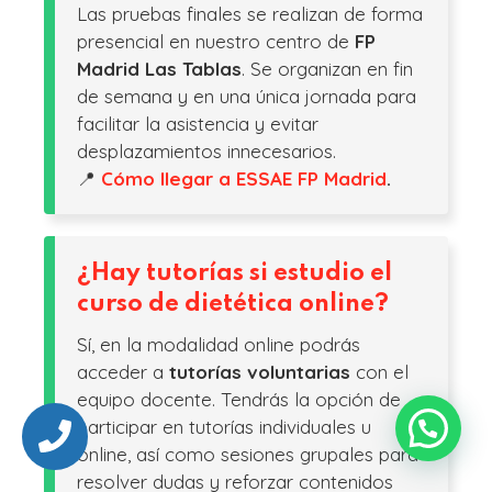
Las pruebas finales se realizan de forma
presencial en nuestro centro de
FP
Madrid Las Tablas
. Se organizan en fin
de semana y en una única jornada para
facilitar la asistencia y evitar
desplazamientos innecesarios.
📍
Cómo llegar a ESSAE FP Madrid
.
¿Hay tutorías si estudio el
curso de dietética online?
Sí, en la modalidad online podrás
acceder a
tutorías voluntarias
con el
equipo docente. Tendrás la opción de
participar en tutorías individuales u
online, así como sesiones grupales para
resolver dudas y reforzar contenidos