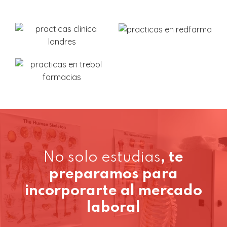
No solo estudias
, te
preparamos para
incorporarte al mercado
laboral