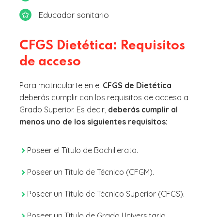
Educador sanitario
CFGS Dietética: Requisitos
de acceso
Para matricularte en el
CFGS de Dietética
deberás cumplir con los requisitos de acceso a
Grado Superior. Es decir,
deberás cumplir al
menos uno de los siguientes requisitos:
Poseer el Título de Bachillerato.
Poseer un Título de Técnico (CFGM).
Poseer un Título de Técnico Superior (CFGS).
Poseer un Título de Grado Universitario