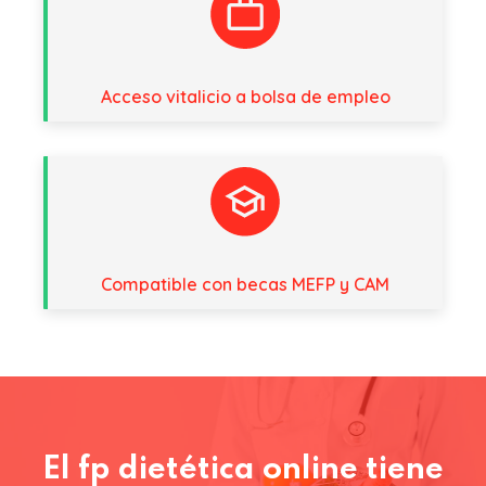
Acceso vitalicio a bolsa de empleo
Compatible con becas MEFP y CAM
El fp dietética online tiene