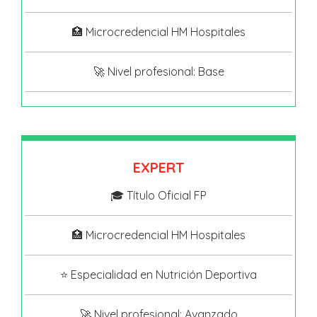
🏥 Microcredencial HM Hospitales
🚀 Nivel profesional: Base
EXPERT
🎓 Título Oficial FP
🏥 Microcredencial HM Hospitales
⭐ Especialidad en Nutrición Deportiva
🚀 Nivel profesional: Avanzado