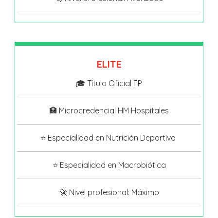
ELITE
🎓 Título Oficial FP
🏥 Microcredencial HM Hospitales
⭐ Especialidad en Nutrición Deportiva
⭐ Especialidad en Macrobiótica
🚀 Nivel profesional: Máximo