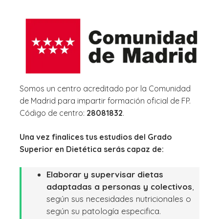
Somos un centro acreditado por la Comunidad
de Madrid para impartir formación oficial de FP.
Código de centro:
28081832
.
Una vez finalices tus estudios del Grado
Superior en Dietética serás capaz de:
Elaborar y supervisar dietas
adaptadas a personas y colectivos
,
según sus necesidades nutricionales o
según su patología especifica.