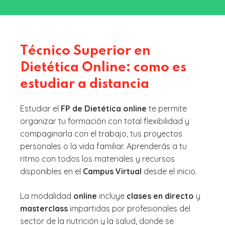
Técnico Superior en
Dietética Online: como es
estudiar a distancia
Estudiar el
FP de Dietética online
te permite
organizar tu formación con total flexibilidad y
compaginarla con el trabajo, tus proyectos
personales o la vida familiar. Aprenderás a tu
ritmo con todos los materiales y recursos
disponibles en el
Campus Virtual
desde el inicio.
La modalidad
online
incluye
clases en directo
y
masterclass
impartidas por profesionales del
sector de la nutrición y la salud, donde se