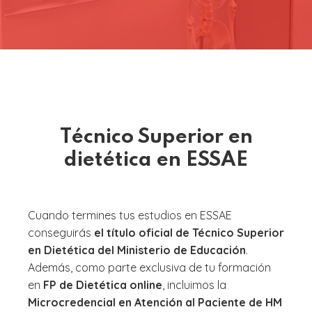
Técnico Superior en
dietética en ESSAE
Cuando termines tus estudios en ESSAE
conseguirás
el título oficial de Técnico Superior
en Dietética del Ministerio de Educación
.
Además, como parte exclusiva de tu formación
en
FP de Dietética online
, incluimos la
Microcredencial en Atención al Paciente de HM