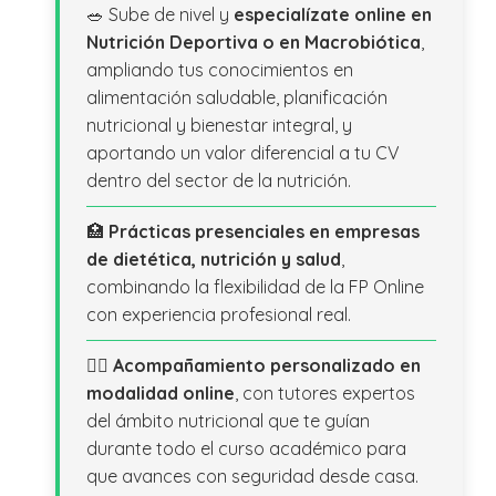
🥗 Sube de nivel y
especialízate online en
Nutrición Deportiva o en Macrobiótica
,
ampliando tus conocimientos en
alimentación saludable, planificación
nutricional y bienestar integral, y
aportando un valor diferencial a tu CV
dentro del sector de la nutrición.
🏥
Prácticas presenciales en empresas
de dietética, nutrición y salud
,
combinando la flexibilidad de la FP Online
con experiencia profesional real.
👩‍⚕️
Acompañamiento personalizado en
modalidad online
, con tutores expertos
del ámbito nutricional que te guían
durante todo el curso académico para
que avances con seguridad desde casa.