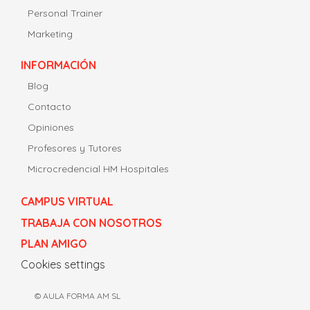
Personal Trainer
Marketing
INFORMACIÓN
Blog
Contacto
Opiniones
Profesores y Tutores
Microcredencial HM Hospitales
CAMPUS VIRTUAL
TRABAJA CON NOSOTROS
PLAN AMIGO
Cookies settings
© AULA FORMA AM SL