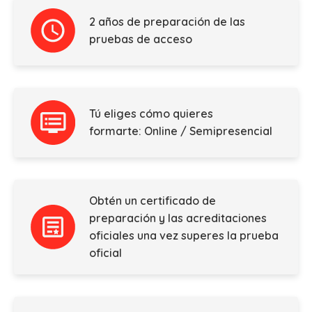
2 años de preparación de las
pruebas de acceso
Tú eliges cómo quieres
formarte: Online / Semipresencial
Obtén un certificado de
preparación y las acreditaciones
oficiales una vez superes la prueba
oficial