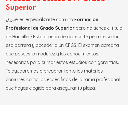
Superior
¿Quieres especializarte con una
Formación
Profesional de Grado Superior
pero no tienes el título
de Bachiller? Esta prueba de acceso te permite saltar
esa barrera y acceder a un CFGS. El examen acredita
que posees la madurez y los conocimientos
necesarios para cursar estos estudios con garantías.
Te ayudaremos a preparar tanto las materias
comunes como las específicas de la rama profesional
que hayas elegido para asegurar tu plaza.