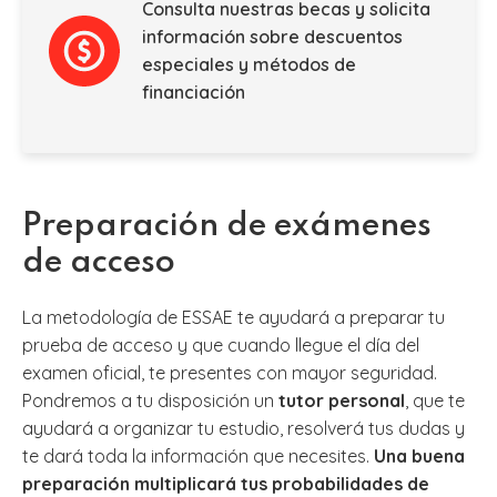
Consulta nuestras becas y solicita
información sobre descuentos
especiales y métodos de
financiación
Preparación de exámenes
de acceso
La metodología de ESSAE te ayudará a preparar tu
prueba de acceso y que cuando llegue el día del
examen oficial, te presentes con mayor seguridad.
Pondremos a tu disposición un
tutor personal
, que te
ayudará a organizar tu estudio, resolverá tus dudas y
te dará toda la información que necesites.
Una buena
preparación multiplicará tus probabilidades de