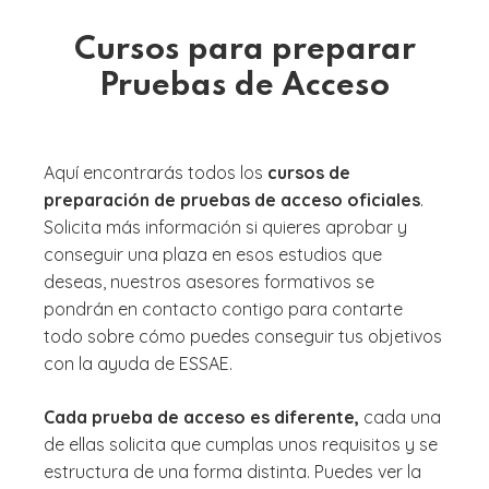
Cursos para preparar
Pruebas de Acceso
Aquí encontrarás todos los
cursos de
preparación de pruebas de acceso oficiales
.
Solicita más información si quieres aprobar y
conseguir una plaza en esos estudios que
deseas, nuestros asesores formativos se
pondrán en contacto contigo para contarte
todo sobre cómo puedes conseguir tus objetivos
con la ayuda de ESSAE.
Cada prueba de acceso es diferente,
cada una
de ellas solicita que cumplas unos requisitos y se
estructura de una forma distinta. Puedes ver la