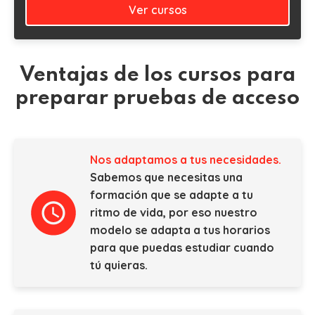
Ver cursos
Ventajas de los cursos para
preparar pruebas de acceso
Nos adaptamos a tus necesidades.
Sabemos que necesitas una
formación que se adapte a tu
ritmo de vida, por eso nuestro
modelo se adapta a tus horarios
para que puedas estudiar cuando
tú quieras.