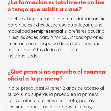
¿La formación es totalmente online
o tengo que asistir a clase?
Tú eliges. Disponemos de una modalidad
online
para que estudies desde cualquier lugar y una
modalidad
semipresencial
si prefieres acudir a
nuestras sedes para tutorías. Ambas opciones
cuentan con el respaldo de un tutor personal
que resolverá tus dudas de forma
individualizada.
¿Qué pasa si no apruebo el examen
oficial a la primera?
¡No te preocupes! Al tener 2 años de acceso al
curso, si no superas la prueba en la primera
convocatoria o quieres subir nota, podrás
seguir utilizando todos nuestros recursos,