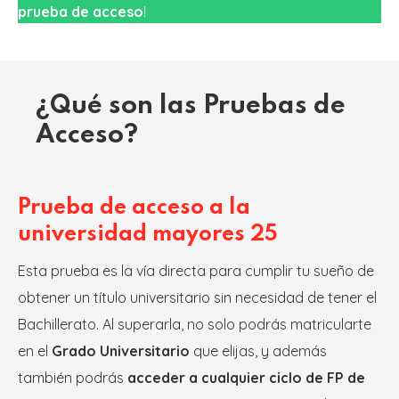
prueba de acceso
!
¿Qué son las Pruebas de
Acceso?
Prueba de acceso a la
universidad mayores 25
Esta prueba es la vía directa para cumplir tu sueño de
obtener un título universitario sin necesidad de tener el
Bachillerato. Al superarla, no solo podrás matricularte
en el
Grado Universitario
que elijas, y además
también podrás
acceder a cualquier ciclo de FP de