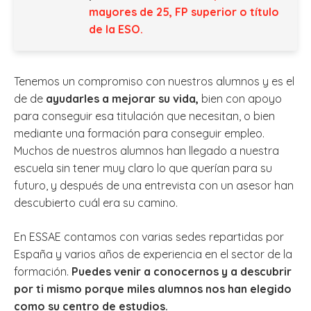
mayores de 25,
F
P
superior o título
de la ESO
.
Tenemos un compromiso con nuestros alumnos y es el
de de
ayudarles a mejorar su vida,
bien con apoyo
para conseguir esa titulación que necesitan, o bien
mediante una formación para conseguir empleo.
Muchos de nuestros alumnos han llegado a nuestra
escuela sin tener muy claro lo que querían para su
futuro, y después de una entrevista con un asesor han
descubierto cuál era su camino.
En ESSAE contamos con varias sedes repartidas por
España y varios años de experiencia en el sector de la
formación.
Puedes venir a conocernos y a descubrir
por ti mismo porque miles alumnos nos han elegido
como su centro de estudios.