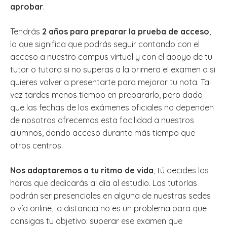
aprobar
.
Tendrás
2 años para preparar la prueba de acceso
,
lo que significa que podrás seguir contando con el
acceso a nuestro campus virtual y con el apoyo de tu
tutor o tutora si no superas a la primera el examen o si
quieres volver a presentarte para mejorar tu nota. Tal
vez tardes menos tiempo en prepararlo, pero dado
que las fechas de los exámenes oficiales no dependen
de nosotros ofrecemos esta facilidad a nuestros
alumnos, dando acceso durante más tiempo que
otros centros.
Nos adaptaremos a tu ritmo de vida
, tú decides las
horas que dedicarás al día al estudio. Las tutorías
podrán ser presenciales en alguna de nuestras sedes
o vía online, la distancia no es un problema para que
consigas tu objetivo: superar ese examen que