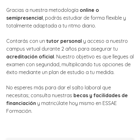
Gracias a nuestra metodología
online o
semipresencial
, podrás estudiar de forma flexible y
totalmente adaptada a tu ritmo diario.
Contarás con un
tutor personal
y acceso a nuestro
campus virtual durante 2 años para asegurar tu
acreditación oficial
. Nuestro objetivo es que llegues al
examen con seguridad, multiplicando tus opciones de
éxito mediante un plan de estudio a tu medida.
No esperes más para dar el salto laboral que
necesitas; consulta nuestras
becas y facilidades de
financiación
y matricúlate hoy mismo en ESSAE
Formación.