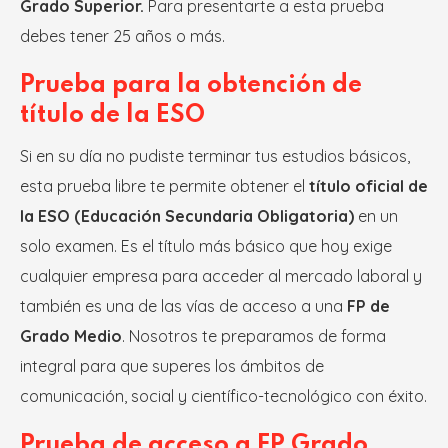
Grado Superior.
Para presentarte a esta prueba
debes tener 25 años o más.
Prueba para la obtención de
título de la ESO
Si en su día no pudiste terminar tus estudios básicos,
esta prueba libre te permite obtener el
título oficial de
la ESO (Educación Secundaria Obligatoria)
en un
solo examen. Es el título más básico que hoy exige
cualquier empresa para acceder al mercado laboral y
también es una de las vías de acceso a una
FP de
Grado Medio
. Nosotros te preparamos de forma
integral para que superes los ámbitos de
comunicación, social y científico-tecnológico con éxito.
Prueba de acceso a FP Grado