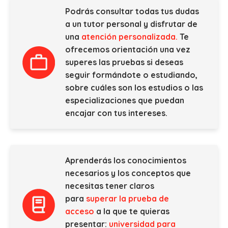
Podrás consultar todas tus dudas
a un tutor personal y disfrutar de
una
atención personalizada.
Te
ofrecemos orientación una vez
superes las pruebas si deseas
seguir formándote o estudiando,
sobre cuáles son los estudios o las
especializaciones que puedan
encajar con tus intereses.
Aprenderás los conocimientos
necesarios y los conceptos que
necesitas tener claros
para
superar la prueba de
acceso
a la que te quieras
presentar:
universidad para