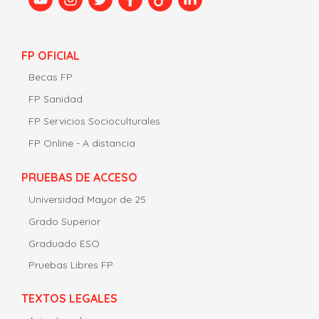
FP OFICIAL
Becas FP
FP Sanidad
FP Servicios Socioculturales
FP Online - A distancia
PRUEBAS DE ACCESO
Universidad Mayor de 25
Grado Superior
Graduado ESO
Pruebas Libres FP
TEXTOS LEGALES