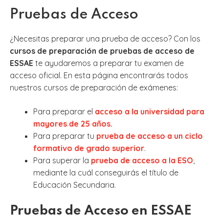
Pruebas de Acceso
¿Necesitas preparar una prueba de acceso? Con los
cursos de preparación de pruebas de acceso de
ESSAE
te ayudaremos a preparar tu examen de
acceso oficial. En esta página encontrarás todos
nuestros cursos de preparación de exámenes:
Para preparar el
acceso a la universidad para
mayores de 25 años.
Para preparar tu
prueba de acceso a un ciclo
formativo de grado superior
.
Para superar la
prueba de acceso a la ESO
,
mediante la cuál conseguirás el título de
Educación Secundaria.
Pruebas de Acceso en ESSAE