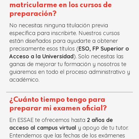
matricularme en los cursos de
preparación?
No necesitas ninguna titulación previa
específica para inscribirte. Nuestros cursos
están diseñados para ayudarte a obtener
precisamente esos títulos (
ESO, FP Superior o
Acceso a la Universidad
). Solo necesitas las
ganas de mejorar tu formación y nosotros te
guiaremos en todo el proceso administrativo y
académico.
¿Cuánto tiempo tengo para
preparar mi examen oficial?
En ESSAE te ofrecemos hasta
2 años de
acceso al campus virtual
y apoyo de tu tutor.
Entendemos que las fechas de los exámenes