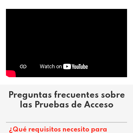
Preguntas frecuentes sobre
las Pruebas de Acceso
¿Qué requisitos necesito para