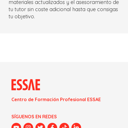
materiales actualizados y el asesoramiento de
tu tutor sin coste adicional hasta que consigas
tu objetivo.
Centro de Formación Profesional ESSAE
SÍGUENOS EN REDES