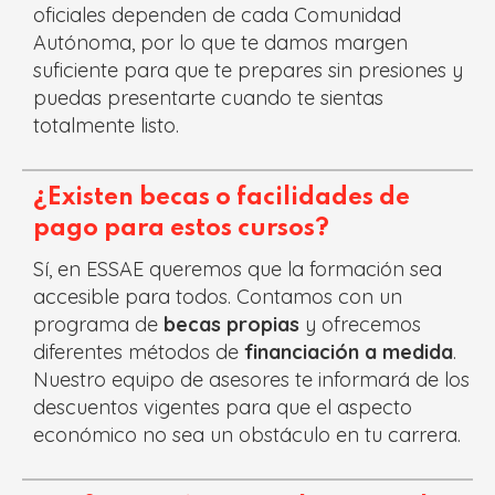
oficiales dependen de cada Comunidad
Autónoma, por lo que te damos margen
suficiente para que te prepares sin presiones y
puedas presentarte cuando te sientas
totalmente listo.
¿Existen becas o facilidades de
pago para estos cursos?
Sí, en ESSAE queremos que la formación sea
accesible para todos. Contamos con un
programa de
becas propias
y ofrecemos
diferentes métodos de
financiación a medida
.
Nuestro equipo de asesores te informará de los
descuentos vigentes para que el aspecto
económico no sea un obstáculo en tu carrera.