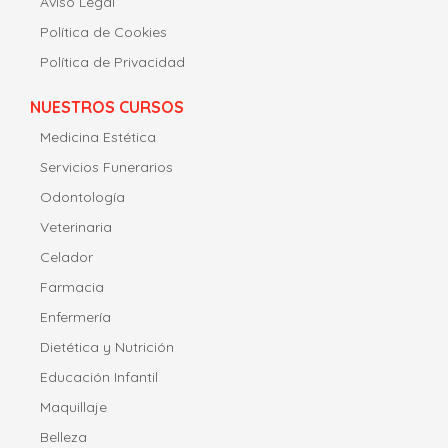
Aviso Legal
Política de Cookies
Política de Privacidad
NUESTROS CURSOS
Medicina Estética
Servicios Funerarios
Odontología
Veterinaria
Celador
Farmacia
Enfermería
Dietética y Nutrición
Educación Infantil
Maquillaje
Belleza