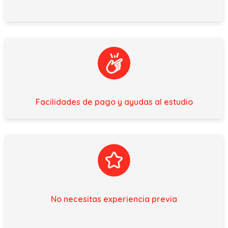
Facilidades de pago y ayudas al estudio
No necesitas experiencia previa