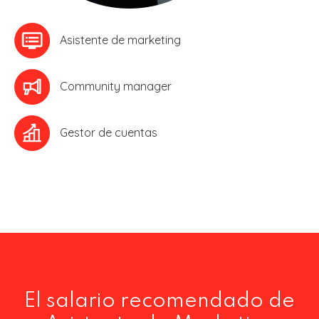
Asistente de marketing
Community manager
Gestor de cuentas
El salario recomendado de