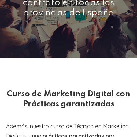
contrato en todas las
provincias de España
Curso de Marketing Digital con
Prácticas garantizadas
Además, nuestro curso de Técnico en Marketing
Digital incluye
prácticas garantizadas por