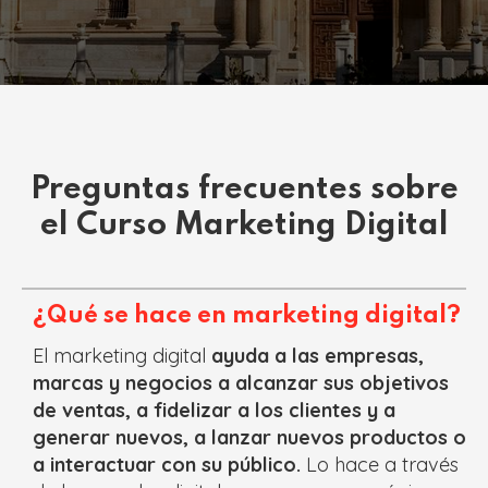
Preguntas frecuentes sobre
el Curso Marketing Digital
¿Qué se hace en marketing digital?
El marketing digital
ayuda a las empresas,
marcas y negocios a alcanzar sus objetivos
de ventas, a fidelizar a los clientes y a
generar nuevos, a lanzar nuevos productos o
a interactuar con su público.
Lo hace a través