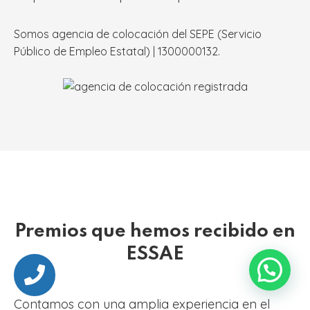
Somos agencia de colocación del SEPE (Servicio
Público de Empleo Estatal) | 1300000132.
Premios que hemos recibido en
ESSAE
Contamos con una amplia experiencia en el