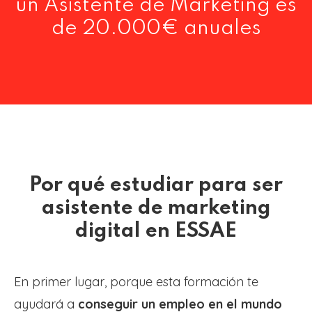
un Asistente de Marketing es
de 20.000€ anuales
Por qué estudiar para ser
asistente de marketing
digital en ESSAE
En primer lugar, porque esta formación te
ayudará a
conseguir un empleo en el mundo