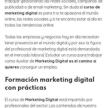
trabajar gestionando las redes sociales, campañas de
publicidad o de email marketing. Sin duda el
curso de
marketing digital
es para ti si te apasiona el mundo
online, las redes sociales y si te encanta estar al día en
todas las tendencias online.
Todas las empresas y negocios hoy en día necesitan
tener presencia en el mundo digital y por eso la figura
del profesional de marketing digital está demandada
en el mercado laboral. Estudiar un curso para trabajar
como Auxiliar de
Marketing Digital es el camino si
quieres
conseguir un empleo.
Formación marketing digital
con prácticas
El curso de
Marketing Digital
está impartido por
profesionales del sector. Los contenidos de nuestro