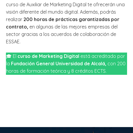
curso de Auxiliar de Marketing Digital te ofrecerán una
visión diferente del mundo digital. Además, podrás
realizar
200 horas de prácticas garantizadas por
contrato,
en algunas de las mejores empresas del
sector gracias a los acuerdos de colaboración de
ESSAE.
🎓 El
curso de Marketing Digital
está acreditado por
la
Fundación General Universidad de Alcalá,
con 200
horas de formación teórica y 8 créditos ECTS.