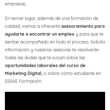
empresas
.
En tercer lugar, además de una formación de
calidad, vamos a ofrecerte
asesoramiento para
ayudarte a encontrar un empleo
y para que te
sientas acompañado en todo el proceso. Solicita
información y nuestros asesores te resolverán
todas las dudas que te surjan sobre las
oportunidades laborales del curso de
Marketing Digital,
o sobre cómo estudiarás en
ESSAE Formación.