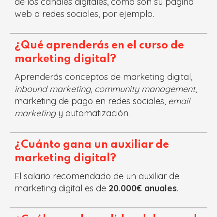
de los canales digitales, como son su página
web o redes sociales, por ejemplo.
¿Qué aprenderás en el curso de
marketing digital?
Aprenderás conceptos de marketing digital,
inbound marketing
,
community management
,
marketing de pago en redes sociales,
email
marketing
y automatización.
¿Cuánto gana un auxiliar de
marketing digital?
El salario recomendado de un auxiliar de
marketing digital es de
20.000€ anuales
.