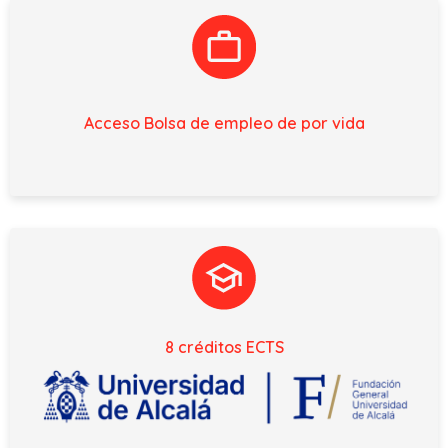
Acceso Bolsa de empleo de por vida
8 créditos ECTS