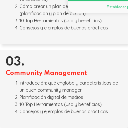
Cómo crear un plan de inbound marketing
Establecer 
(planificación y plan de acción)
10 Top Herramientas (uso y beneficios)
Consejos y ejemplos de buenas prácticas
03.
Community Management
Introducción: qué engloba y características de
un buen community manager
Planificación digital de medios
10 Top Herramientas (uso y beneficios)
Consejos y ejemplos de buenas prácticas