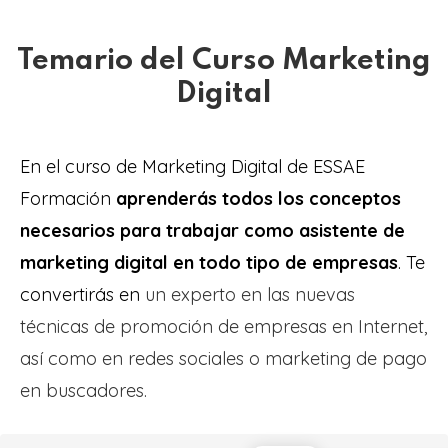
Temario del Curso Marketing
Digital
En el curso de Marketing Digital de ESSAE
Formación
aprenderás todos los conceptos
necesarios para trabajar como asistente de
marketing digital en todo tipo de empresas
. Te
convertirás en
un experto en las nuevas
técnicas de promoción de empresas en Internet,
así como en redes sociales o marketing de pago
en buscadores.