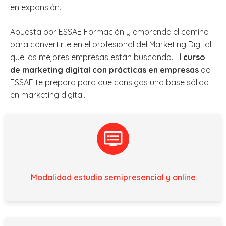
en expansión.
Apuesta por ESSAE Formación y emprende el camino
para convertirte en el profesional del Marketing Digital
que las mejores empresas están buscando. El
curso
de marketing digital con prácticas en empresas
de
ESSAE te prepara para que consigas una base sólida
en marketing digital.
Modalidad estudio semipresencial y online