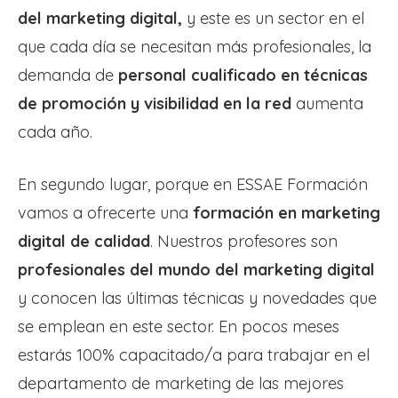
del marketing digital,
y este es un sector en el
que cada día se necesitan más profesionales, la
demanda de
personal cualificado en técnicas
de promoción y visibilidad en la red
aumenta
cada año.
En segundo lugar, porque en ESSAE Formación
vamos a ofrecerte una
formación en marketing
digital de calidad
. Nuestros profesores son
profesionales del mundo del marketing digital
y conocen las últimas técnicas y novedades que
se emplean en este sector. En pocos meses
estarás 100% capacitado/a para trabajar en el
departamento de marketing de las mejores