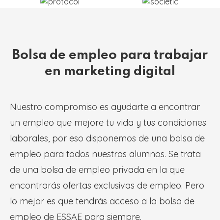
Bolsa de empleo para trabajar
en marketing digital
Nuestro compromiso es ayudarte a encontrar
un empleo que mejore tu vida y tus condiciones
laborales, por eso disponemos de una bolsa de
empleo para todos nuestros alumnos. Se trata
de una bolsa de empleo privada en la que
encontrarás ofertas exclusivas de empleo. Pero
lo mejor es que tendrás acceso a la bolsa de
empleo de ESSAE para siempre.