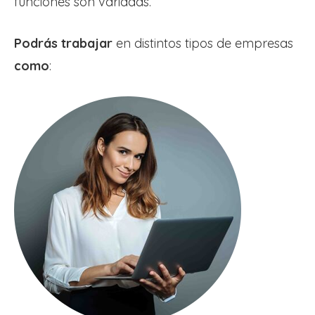
funciones son variadas.
Podrás trabajar
en distintos tipos de empresas
como
: