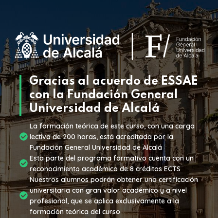
Gracias al acuerdo de ESSAE
con la
Fundación General
Universidad de Alcalá
La formación teórica de este curso, con una carga
lectiva de 200 horas, está acreditada por la
Fundación General Universidad de Alcalá
Esta parte del programa formativo cuenta con un
reconocimiento académico de 8 créditos ECTS
Nuestros alumnos podrán obtener una certificación
universitaria con gran valor académico y a nivel
profesional, que se aplica exclusivamente a la
formación teórica del curso