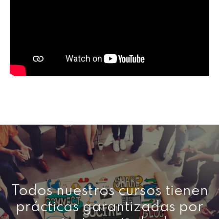
Todos nuestros cursos tienen
prácticas garantizadas por