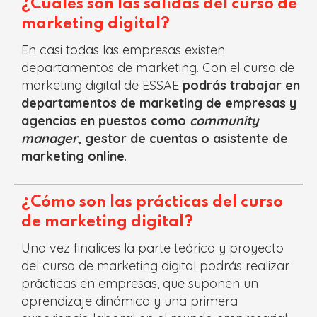
¿Cuáles son las salidas del curso de
marketing digital?
En casi todas las empresas existen
departamentos de marketing. Con el curso de
marketing digital de ESSAE
podrás trabajar en
departamentos de marketing de empresas y
agencias en puestos como
community
manager
, gestor de cuentas o asistente de
marketing online
.
¿Cómo son las prácticas del
curso
de marketing digital
?
Una vez finalices la parte teórica y proyecto
del curso de marketing digital podrás realizar
prácticas en empresas, que suponen un
aprendizaje dinámico y una primera