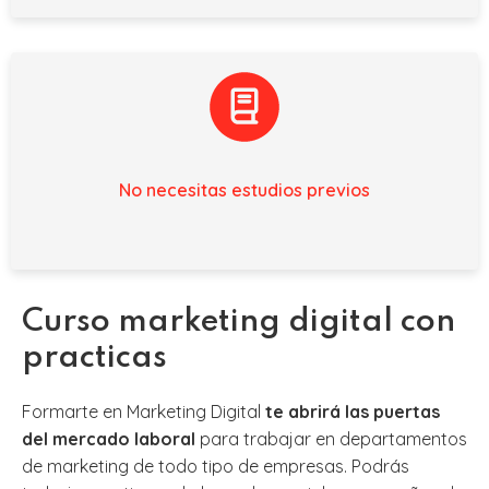
No necesitas estudios previos
Curso marketing digital con
practicas
Formarte en Marketing Digital
te abrirá las puertas
del mercado laboral
para trabajar en departamentos
de marketing de todo tipo de empresas. Podrás