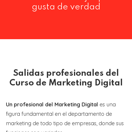
gusta de verdad
Salidas profesionales del
Curso de Marketing Digital
Un profesional del Marketing Digital
es una
figura fundamental en el departamento de
marketing de todo tipo de empresas, donde sus