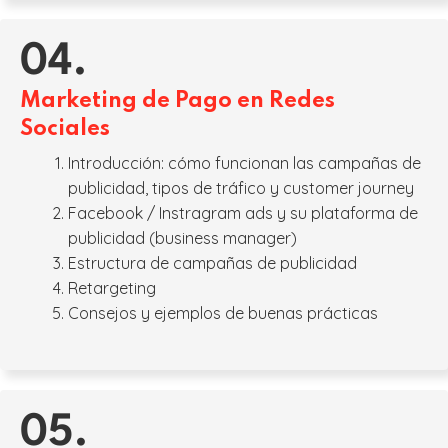
04.
Marketing de Pago en Redes
Sociales
Introducción: cómo funcionan las campañas de
publicidad, tipos de tráfico y customer journey
Facebook / Instragram ads y su plataforma de
publicidad (business manager)
Estructura de campañas de publicidad
Retargeting
Consejos y ejemplos de buenas prácticas
05.