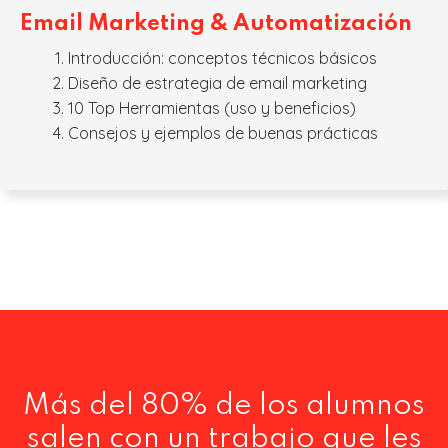
Email Marketing & Automatización
Introducción: conceptos técnicos básicos
Diseño de estrategia de email marketing
10 Top Herramientas (uso y beneficios)
Consejos y ejemplos de buenas prácticas
Más del 80% de los alumnos
salen con un trabajo que les