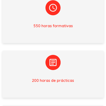
550 horas formativas
200 horas de prácticas