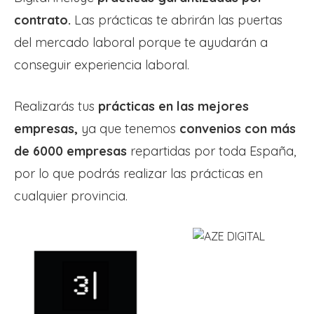
contrato.
Las prácticas te abrirán las puertas
del mercado laboral porque te ayudarán a
conseguir experiencia laboral.
Realizarás tus
prácticas en las mejores
empresas,
ya que tenemos
convenios con más
de 6000 empresas
repartidas por toda España,
por lo que podrás realizar las prácticas en
cualquier provincia.