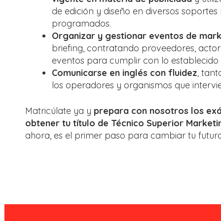
de edición y diseño en diversos soportes 
programados.
Organizar y gestionar eventos de mark
briefing, contratando proveedores, actore
eventos para cumplir con lo establecido
Comunicarse en inglés con fluidez
, tan
los operadores y organismos que intervi
Matricúlate ya y
prepara con nosotros los exá
obtener tu título de Técnico Superior Marketi
ahora, es el primer paso para cambiar tu futuro