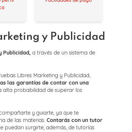
ca
rketing y Publicidad
 Publicidad,
a través de un sistema de
uebas Libres Marketing y Publicidad,
as las garantías de contar con una
a alta probabilidad de superar los
compañarte y guiarte, ya que te
na de las materias.
Contarás con un tutor
 puedan surgirte, además, de tutorías