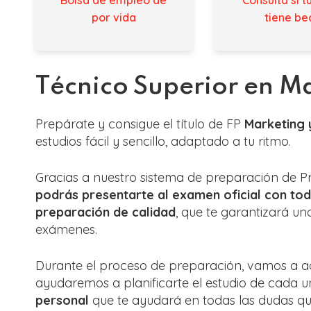
por vida
tiene be
Técnico Superior en Ma
Prepárate y consigue el título de FP
Marketing y
estudios fácil y sencillo, adaptado a tu ritmo.
Gracias a nuestro sistema de preparación de Pr
podrás presentarte al examen oficial con tod
preparación de calidad
, que te garantizará un
exámenes.
Durante el proceso de preparación, vamos a a
ayudaremos a planificarte el estudio de cada u
personal
que te ayudará en todas las dudas que