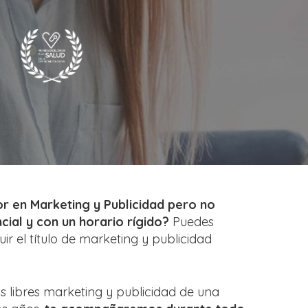
ior en Marketing y Publicidad pero no
cial y con un horario rígido?
Puedes
ir el título de marketing y publicidad
 libres marketing y publicidad de una