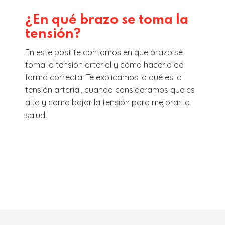
¿En qué brazo se toma la
tensión?
En este post te contamos en que brazo se
toma la tensión arterial y cómo hacerlo de
forma correcta. Te explicamos lo qué es la
tensión arterial, cuando consideramos que es
alta y como bajar la tensión para mejorar la
salud.