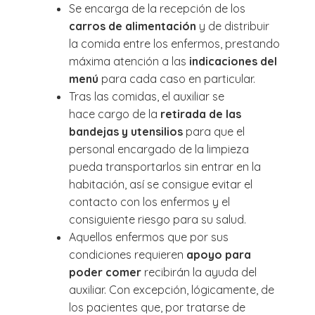
Se encarga de la recepción de los
carros de alimentación
y de distribuir
la comida entre los enfermos, prestando
máxima atención a las
indicaciones del
menú
para cada caso en particular.
Tras las comidas, el auxiliar se
hace cargo de la
retirada de las
bandejas y utensilios
para que el
personal encargado de la limpieza
pueda transportarlos sin entrar en la
habitación, así se consigue evitar el
contacto con los enfermos y el
consiguiente riesgo para su salud.
Aquellos enfermos que por sus
condiciones requieren
apoyo para
poder comer
recibirán la ayuda del
auxiliar. Con excepción, lógicamente, de
los pacientes que, por tratarse de