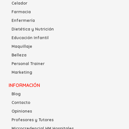
Celador
Farmacia
Enfermería
Dietética y Nutrición
Educación Infantil
Maquillaje
Belleza
Personal Trainer
Marketing
INFORMACIÓN
Blog
Contacto
Opiniones
Profesores y Tutores
Microcredencial HM Hospitales