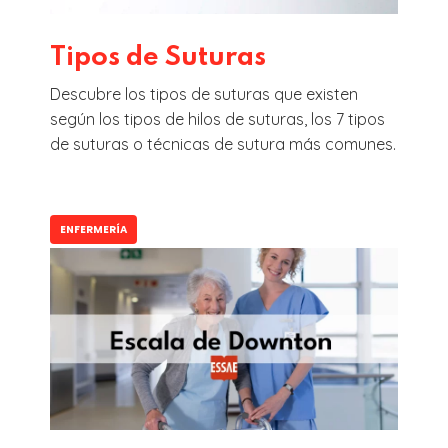
Tipos de Suturas
Descubre los tipos de suturas que existen
según los tipos de hilos de suturas, los 7 tipos
de suturas o técnicas de sutura más comunes.
ENFERMERÍA