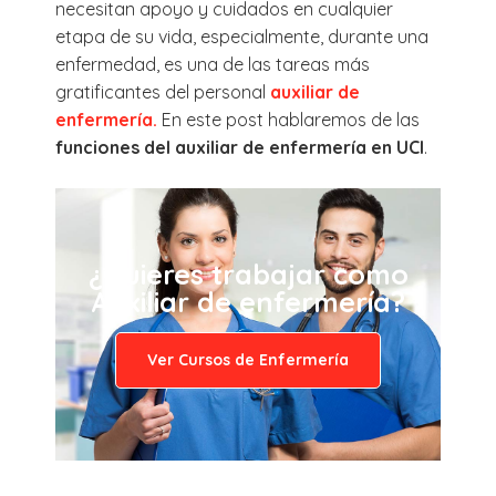
necesitan apoyo y cuidados en cualquier
etapa de su vida, especialmente, durante una
enfermedad, es una de las tareas más
gratificantes del personal
auxiliar de
enfermería.
En este post hablaremos de las
funciones del auxiliar de enfermería en UCI
.
¿Quieres trabajar como
Auxiliar de enfermería?
Ver Cursos de Enfermería