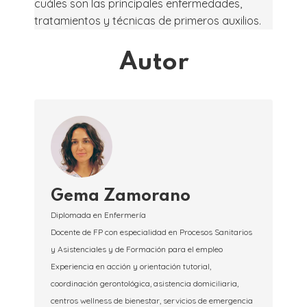
cuáles son las principales enfermedades,
tratamientos y técnicas de primeros auxilios.
Autor
Gema Zamorano
Diplomada en Enfermería
Docente de FP con especialidad en Procesos Sanitarios
y Asistenciales y de Formación para el empleo
Experiencia en acción y orientación tutorial,
coordinación gerontológica, asistencia domiciliaria,
centros wellness de bienestar, servicios de emergencia