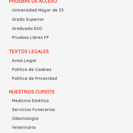
PRUEBAS DE ACCESO
Universidad Mayor de 25
Grado Superior
Graduado ESO
Pruebas Libres FP
TEXTOS LEGALES
Aviso Legal
Política de Cookies
Política de Privacidad
NUESTROS CURSOS
Medicina Estética
Servicios Funerarios
Odontología
Veterinaria