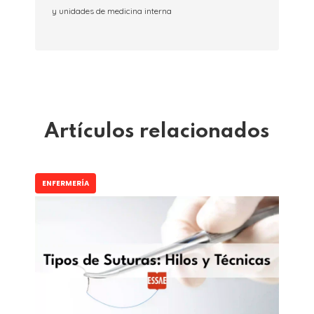
y unidades de medicina interna
Artículos relacionados
ENFERMERÍA