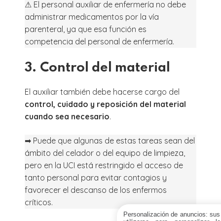
⚠ El personal auxiliar de enfermería no debe
administrar medicamentos por la vía
parenteral, ya que esa función es
competencia del personal de enfermería.
3. Control del material
El auxiliar también debe hacerse cargo del
control, cuidado y reposición del material
cuando sea necesario
.
➡ Puede que algunas de estas tareas sean del
ámbito del celador o del equipo de limpieza,
pero en la UCI está restringido el acceso de
tanto personal para evitar contagios y
favorecer el descanso de los enfermos
críticos.
Personalización de anuncios: sus