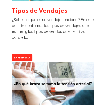
Tipos de Vendajes
¿Sabes lo que es un vendaje funcional? En este
post te contamos los tipos de vendajes que
existen y los tipos de vendas que se utilizan
para ello.
ENFERMERÍA