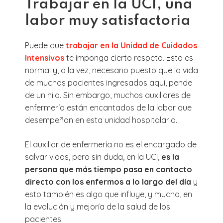
Trabajar en la UCI, una
labor muy satisfactoria
Puede que
trabajar en la Unidad de Cuidados
Intensivos
te imponga cierto respeto. Esto es
normal y, a la vez, necesario puesto que la vida
de muchos pacientes ingresados aquí, pende
de un hilo. Sin embargo, muchos auxiliares de
enfermería están encantados de la labor que
desempeñan en esta unidad hospitalaria.
El auxiliar de enfermería no es el encargado de
salvar vidas, pero sin duda, en la UCI,
es la
persona que más tiempo pasa en contacto
directo con los enfermos a lo largo del día
y
esto también es algo que influye, y mucho, en
la evolución y mejoría de la salud de los
pacientes.