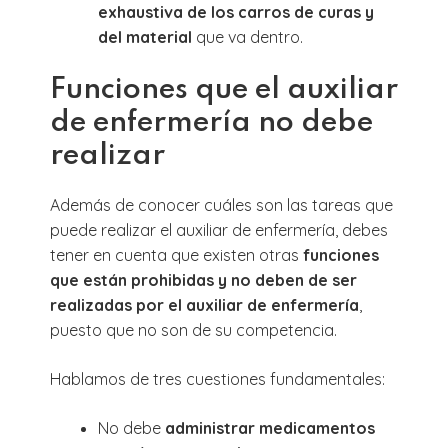
exhaustiva de los carros de curas y
del material
que va dentro.
Funciones que el auxiliar
de enfermería no debe
realizar
Además de conocer cuáles son las tareas que
puede realizar el auxiliar de enfermería, debes
tener en cuenta que existen otras
funciones
que están prohibidas y no deben de ser
realizadas por el auxiliar de enfermería
,
puesto que no son de su competencia.
Hablamos de tres cuestiones fundamentales:
No debe
administrar medicamentos