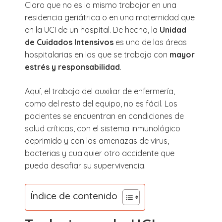
Claro que no es lo mismo trabajar en una
residencia geriátrica o en una maternidad que
en la UCI de un hospital. De hecho, la
Unidad
de Cuidados Intensivos
es una de las áreas
hospitalarias en las que se trabaja con
mayor
estrés y responsabilidad
.
Aquí, el trabajo del auxiliar de enfermería,
como del resto del equipo, no es fácil. Los
pacientes se encuentran en condiciones de
salud críticas, con el sistema inmunológico
deprimido y con las amenazas de virus,
bacterias y cualquier otro accidente que
pueda desafiar su supervivencia.
Índice de contenido