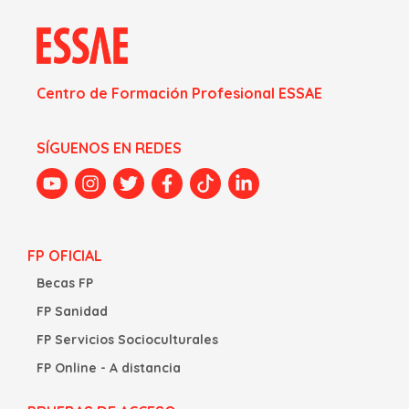
Centro de Formación Profesional ESSAE
SÍGUENOS EN REDES
FP OFICIAL
Becas FP
FP Sanidad
FP Servicios Socioculturales
FP Online - A distancia