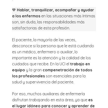
💙
Hablar, tranquilizar, acompañar y ayudar
a los enfermos
en las situaciones más íntimas
son, sin duda, las responsabilidades más
satisfactorias de esta profesión.
El paciente, la mayoría de las veces,
desconoce si la persona que le está cuidando
es un médico, enfermero o auxiliar, lo
importante es la atención y la calidad de los
cuidados que recibe. En la UCI el
trabajo en
equipo
y la gran
compenetración de todos
los profesionales
son esenciales para la
salud y supervivencia del paciente.
Por eso, muchos auxiliares de enfermería
disfrutan trabajando en esta área, ya que
es
el lugar idóneo para conocer y aprender de