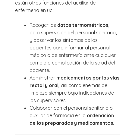
están otras funciones del auxiliar de
enfermería en uci:
Recoger los
datos termométricos
,
bajo supervisión del personal sanitario,
y observar los síntomas de los
pacientes para informar al personal
médico o de enfermería ante cualquier
cambio o complicación de la salud del
paciente.
Administrar
medicamentos por las vías
rectal y oral,
así como enemas de
limpieza siempre bajo indicaciones de
los supervisores.
Colaborar con el personal sanitario o
auxiliar de farmacia en la
ordenación
de los preparados y medicamentos
.