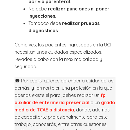
por vía parenteral
.
No debe
realizar punciones ni poner
inyecciones
.
Tampoco debe
realizar pruebas
diagnósticas
.
Como ves, los pacientes ingresados en la UCI
necesitan unos cuidados especializados,
llevados a cabo con la máxima calidad y
seguridad.
🎓 Por eso, si quieres aprender a cuidar de los
demás, y formarte en una profesión en la que
apenas existe el paro, debes realizar un
fp
auxiliar de enfermería presencial
o un
grado
medio de TCAE a distancia
, donde, además
de capacitarte profesionalmente para este
trabajo, conocerás, entre otras cuestiones,