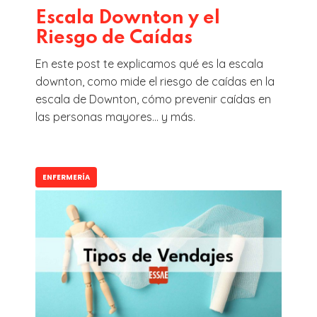
Escala Downton y el
Riesgo de Caídas
En este post te explicamos qué es la escala
downton, como mide el riesgo de caídas en la
escala de Downton, cómo prevenir caídas en
las personas mayores... y más.
ENFERMERÍA