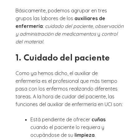
Básicamente, podemos agrupar en tres
grupos las labores de los
auxiliares de
enfermería
:
cuidado del paciente, observación
y administración de medicamentos
y
control
del material.
1. Cuidado del paciente
Como ya hemos dicho, el auxiliar de
enfermería es el profesional que más tiempo
pasa con los enfermos realizando diferentes
tareas. A la hora de cuidar del paciente, las
funciones del auxiliar de enfermería en UCI son:
Está pendiente de ofrecer
cuñas
cuando el paciente lo requiera y
ocupándose de su
limpieza
.