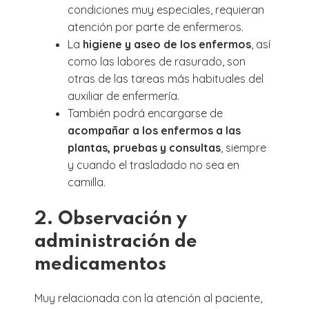
condiciones muy especiales, requieran
atención por parte de enfermeros.
La
higiene y aseo de los enfermos
, así
como las labores de rasurado, son
otras de las tareas más habituales del
auxiliar de enfermería.
También podrá encargarse de
acompañar a los enfermos a las
plantas, pruebas y consultas
, siempre
y cuando el trasladado no sea en
camilla.
2. Observación y
administración de
medicamentos
Muy relacionada con la atención al paciente,