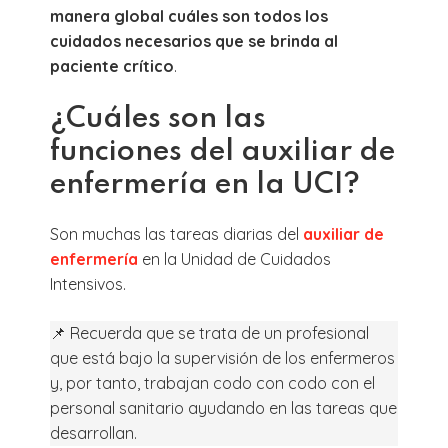
manera global cuáles son todos los
cuidados necesarios que se brinda al
paciente crítico
.
¿Cuáles son las
funciones del auxiliar de
enfermería en la UCI?
Son muchas las tareas diarias del
auxiliar de
enfermería
en la Unidad de Cuidados
Intensivos.
📌 Recuerda que se trata de un profesional
que está bajo la supervisión de los enfermeros
y, por tanto, trabajan codo con codo con el
personal sanitario ayudando en las tareas que
desarrollan.