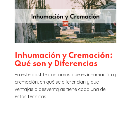
Inhumación y Cremación:
Qué son y Diferencias
En este post te contamos que es inhumación y
cremación, en qué se diferencian y que
ventajas o desventajas tiene cada una de
estas técnicas.