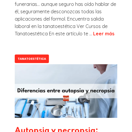
funerarias… aunque seguro has oído hablar de
él, seguramente desconozcas todas las
aplicaciones del formol. Encuentra salida
laboral en la tanatoestética Ver Cursos de
Tanatoestética En este artículo te ...
Leer más
TANATOESTÉTICA
Autopsia y necropsia: