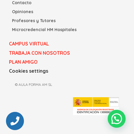
Contacto
Opiniones
Profesores y Tutores
Microcredencial HM Hospitales
CAMPUS VIRTUAL
TRABAJA CON NOSOTROS
PLAN AMIGO
Cookies settings
© AULA FORMA AM SL