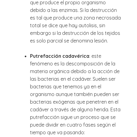
que produce el propio organismo
debido a las enzimas. Si la destrucción
es tal que produce una zona necrosada
total se dice que hay autolisis, sin
embargo si la destrucción de los tejidos
es solo parcial se denomina lesión.
Putrefacción cadavérica
: este
fenómeno es la descomposición de la
materia orgánica debido a la acción de
las bacterias en el cadáver. Suelen ser
bacterias que tenemos ya en el
organismo aunque también pueden ser
bacterias exógenas que penetren en el
cadáver a través de alguna herida. Esta
putrefacción sigue un proceso que se
puede dividir en cuatro fases según el
tiempo que va pasando: