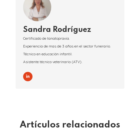
Sandra Rodríguez
Certificado de tanatopraxia.
Experiencia de mas de 3 años en el sector funerario.
Técnico en educación infantil.
Asistente técnico veterinario (ATV).
Artículos relacionados