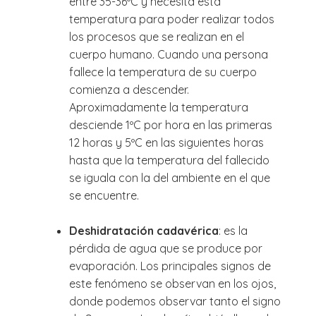
entre 35-36ºC y necesita esta
temperatura para poder realizar todos
los procesos que se realizan en el
cuerpo humano. Cuando una persona
fallece la temperatura de su cuerpo
comienza a descender.
Aproximadamente la temperatura
desciende 1ºC por hora en las primeras
12 horas y 5ºC en las siguientes horas
hasta que la temperatura del fallecido
se iguala con la del ambiente en el que
se encuentre.
Deshidratación cadavérica
: es la
pérdida de agua que se produce por
evaporación. Los principales signos de
este fenómeno se observan en los ojos,
donde podemos observar tanto el signo