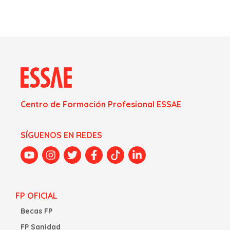
Centro de Formación Profesional ESSAE
SÍGUENOS EN REDES
FP OFICIAL
Becas FP
FP Sanidad