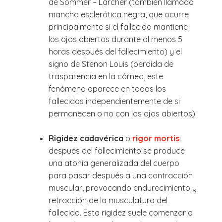
de Sommer – Larcher (también llamado
mancha esclerótica negra, que ocurre
principalmente si el fallecido mantiene
los ojos abiertos durante al menos 5
horas después del fallecimiento) y el
signo de Stenon Louis (perdida de
trasparencia en la córnea, este
fenómeno aparece en todos los
fallecidos independientemente de si
permanecen o no con los ojos abiertos).
Rigidez cadavérica
o
rigor mortis
:
después del fallecimiento se produce
una atonía generalizada del cuerpo
para pasar después a una contracción
muscular, provocando endurecimiento y
retracción de la musculatura del
fallecido. Esta rigidez suele comenzar a