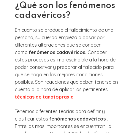
¿Qué son los fenómenos
cadavéricos?
En cuanto se produce el fallecimiento de una
persona, su cuerpo empieza a pasar por
diferentes alteraciones que se conocen
como
fenómenos cadavéricos.
Conocer
estos procesos es imprescindible a la hora de
poder conservar y preparar al fallecido para
que se haga en las mejores condiciones
posibles. Son reacciones que deben tenerse en
cuenta a la hora de aplicar las pertinentes
técnicas de tanatopraxia
.
Tenemos diferentes teorías para definir y
clasificar estos
fenómenos cadavéricos
.
Entre las más importantes se encuentran: la