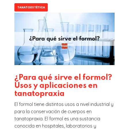
TANATOESTÉTICA
¿Para qué sirve el formol?
Usos y aplicaciones en
tanatopraxia
El formol tiene distintos usos a nivel industrial y
para la conservación de cuerpos en
tanatopraxia. El formol es una sustancia
conocida en hospitales, laboratorios y