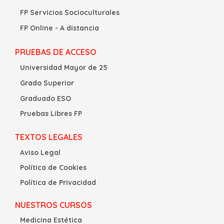
FP Servicios Socioculturales
FP Online - A distancia
PRUEBAS DE ACCESO
Universidad Mayor de 25
Grado Superior
Graduado ESO
Pruebas Libres FP
TEXTOS LEGALES
Aviso Legal
Política de Cookies
Política de Privacidad
NUESTROS CURSOS
Medicina Estética