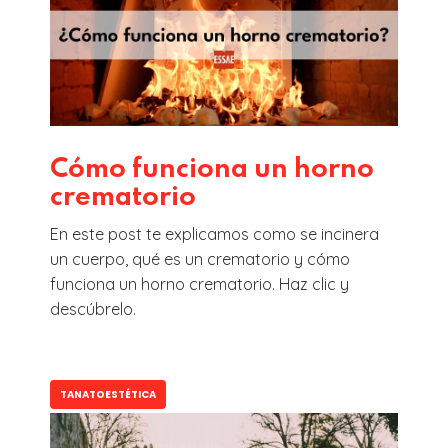
Cómo funciona un horno
crematorio
En este post te explicamos como se incinera
un cuerpo, qué es un crematorio y cómo
funciona un horno crematorio. Haz clic y
descúbrelo.
TANATOESTÉTICA