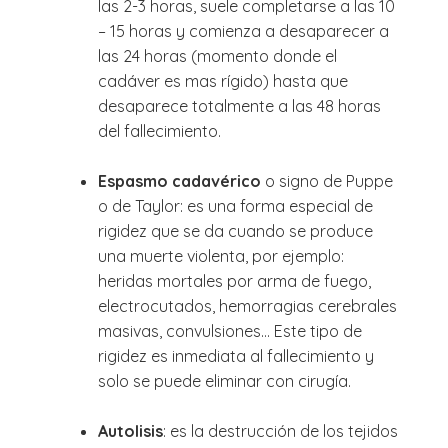
las 2-3 horas, suele completarse a las 10
– 15 horas y comienza a desaparecer a
las 24 horas (momento donde el
cadáver es mas rígido) hasta que
desaparece totalmente a las 48 horas
del fallecimiento.
Espasmo cadavérico
o signo de Puppe
o de Taylor: es una forma especial de
rigidez que se da cuando se produce
una muerte violenta, por ejemplo:
heridas mortales por arma de fuego,
electrocutados, hemorragias cerebrales
masivas, convulsiones… Este tipo de
rigidez es inmediata al fallecimiento y
solo se puede eliminar con cirugía.
Autolisis
: es la destrucción de los tejidos