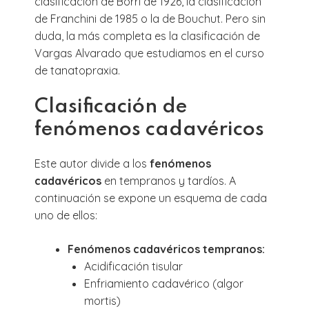
clasificación de Borri de 1926, la clasificación
de Franchini de 1985 o la de Bouchut. Pero sin
duda, la más completa es la clasificación de
Vargas Alvarado que estudiamos en el curso
de tanatopraxia.
Clasificación de
fenómenos cadavéricos
Este autor divide a los
fenómenos
cadavéricos
en tempranos y tardíos. A
continuación se expone un esquema de cada
uno de ellos:
Fenómenos cadavéricos tempranos:
Acidificación tisular
Enfriamiento cadavérico (algor
mortis)