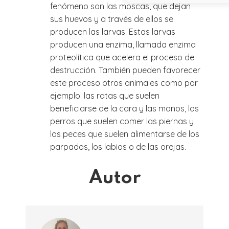
fenómeno son las moscas, que dejan
sus huevos y a través de ellos se
producen las larvas. Estas larvas
producen una enzima, llamada enzima
proteolítica que acelera el proceso de
destrucción. También pueden favorecer
este proceso otros animales como por
ejemplo: las ratas que suelen
beneficiarse de la cara y las manos, los
perros que suelen comer las piernas y
los peces que suelen alimentarse de los
parpados, los labios o de las orejas.
Autor