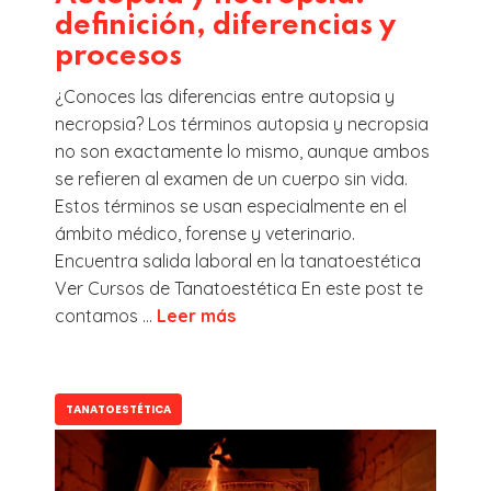
definición, diferencias y
procesos
¿Conoces las diferencias entre autopsia y
necropsia? Los términos autopsia y necropsia
no son exactamente lo mismo, aunque ambos
se refieren al examen de un cuerpo sin vida.
Estos términos se usan especialmente en el
ámbito médico, forense y veterinario.
Encuentra salida laboral en la tanatoestética
Ver Cursos de Tanatoestética En este post te
contamos ...
Leer más
TANATOESTÉTICA