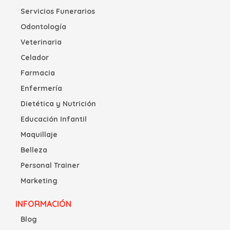
Servicios Funerarios
Odontología
Veterinaria
Celador
Farmacia
Enfermería
Dietética y Nutrición
Educación Infantil
Maquillaje
Belleza
Personal Trainer
Marketing
INFORMACIÓN
Blog