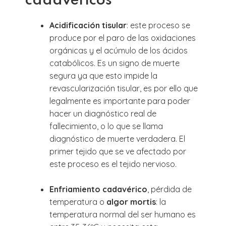
cadavéricos
Acidificación tisular
: este proceso se
produce por el paro de las oxidaciones
orgánicas y el acúmulo de los ácidos
catabólicos. Es un signo de muerte
segura ya que esto impide la
revascularización tisular, es por ello que
legalmente es importante para poder
hacer un diagnóstico real de
fallecimiento, o lo que se llama
diagnóstico de muerte verdadera. El
primer tejido que se ve afectado por
este proceso es el tejido nervioso.
Enfriamiento cadavérico
, pérdida de
temperatura o
algor mortis
: la
temperatura normal del ser humano es