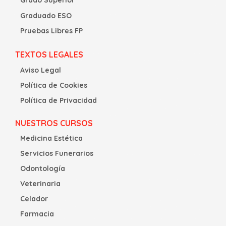
Graduado ESO
Pruebas Libres FP
TEXTOS LEGALES
Aviso Legal
Política de Cookies
Política de Privacidad
NUESTROS CURSOS
Medicina Estética
Servicios Funerarios
Odontología
Veterinaria
Celador
Farmacia