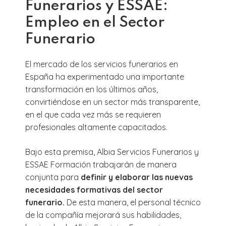
Funerarios y ESSAE:
Empleo en el Sector
Funerario
El mercado de los servicios funerarios en
España ha experimentado una importante
transformación en los últimos años,
convirtiéndose en un sector más transparente,
en el que cada vez más se requieren
profesionales altamente capacitados.
Bajo esta premisa, Albia Servicios Funerarios y
ESSAE Formación trabajarán de manera
conjunta para
definir y elaborar las nuevas
necesidades formativas del sector
funerario.
De esta manera, el personal técnico
de la compañía mejorará sus habilidades,