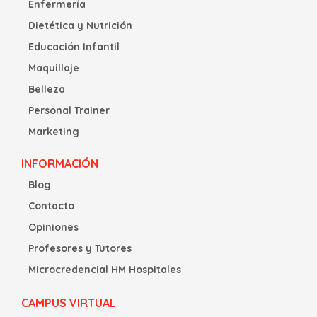
Enfermería
Dietética y Nutrición
Educación Infantil
Maquillaje
Belleza
Personal Trainer
Marketing
INFORMACIÓN
Blog
Contacto
Opiniones
Profesores y Tutores
Microcredencial HM Hospitales
CAMPUS VIRTUAL