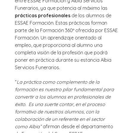
entre ESSAE Formación y Albia Servicios
Funerarios, ya que potencia al máximo las
prácticas profesionales
de los alumnos de
ESSAE Formación. Estas prácticas forman
parte de la Formación 360º ofrecida por ESSAE
Formación. Un aprendizaje orientado al
empleo, que proporciona al alumno una
completa visión de la profesión que podrá
poner en práctica durante su estancia Albia
Servicios Funerarios.
“
La práctica como complemento de la
formación es nuestro pilar fundamental para
convertir a los alumnos en profesionales de
éxito. Es una suerte contar, en el proceso
formativo de nuestros alumnos, con la
colaboración de un referente en el sector
como Albia”
afirman desde el departamento