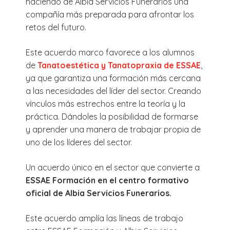
haciendo de Albia Servicios Funerarios una
compañía más preparada para afrontar los
retos del futuro.
Este acuerdo marco favorece a los alumnos
de
Tanatoestética y Tanatopraxia de ESSAE
,
ya que garantiza una formación más cercana
a las necesidades del líder del sector. Creando
vínculos más estrechos entre la teoría y la
práctica. Dándoles la posibilidad de formarse
y aprender una manera de trabajar propia de
uno de los líderes del sector.
Un acuerdo único en el sector que convierte a
ESSAE Formación en el centro formativo
oficial de Albia Servicios Funerarios.
Este acuerdo amplía las líneas de trabajo