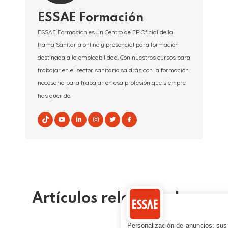
ESSAE Formación
ESSAE Formación es un Centro de FP Oficial de la
Rama Sanitaria online y presencial para formación
destinada a la empleabilidad. Con nuestros cursos para
trabajar en el sector sanitario saldrás con la formación
necesaria para trabajar en esa profesión que siempre
has querido.
Artículos relacionados
Personalización de anuncios: sus