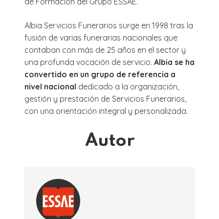
de Formación del Grupo ESSAE.
Albia Servicios Funerarios surge en 1998 tras la
fusión de varias funerarias nacionales que
contaban con más de 25 años en el sector y
una profunda vocación de servicio.
Albia se ha
convertido en un grupo de referencia a
nivel nacional
dedicado a la organización,
gestión y prestación de Servicios Funerarios,
con una orientación integral y personalizada.
Autor