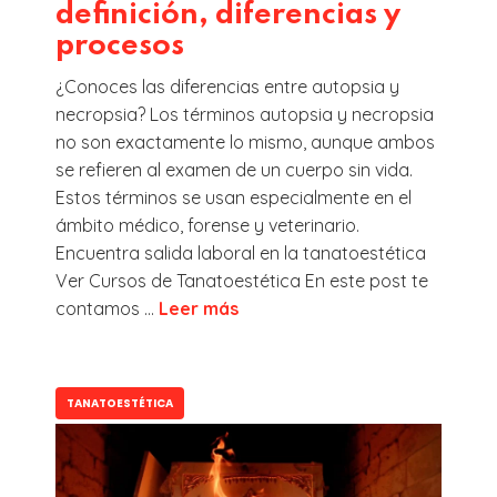
definición, diferencias y
procesos
¿Conoces las diferencias entre autopsia y
necropsia? Los términos autopsia y necropsia
no son exactamente lo mismo, aunque ambos
se refieren al examen de un cuerpo sin vida.
Estos términos se usan especialmente en el
ámbito médico, forense y veterinario.
Encuentra salida laboral en la tanatoestética
Ver Cursos de Tanatoestética En este post te
contamos ...
Leer más
TANATOESTÉTICA