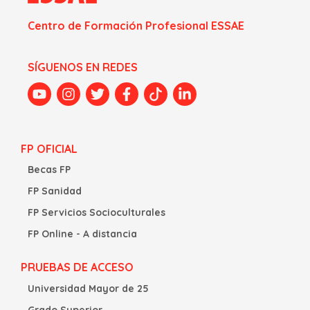
Centro de Formación Profesional ESSAE
SÍGUENOS EN REDES
FP OFICIAL
Becas FP
FP Sanidad
FP Servicios Socioculturales
FP Online - A distancia
PRUEBAS DE ACCESO
Universidad Mayor de 25
Grado Superior