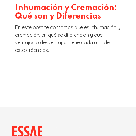
Inhumación y Cremación:
Qué son y Diferencias
En este post te contamos que es inhumación y
cremación, en qué se diferencian y que
ventajas o desventajas tiene cada una de
estas técnicas.