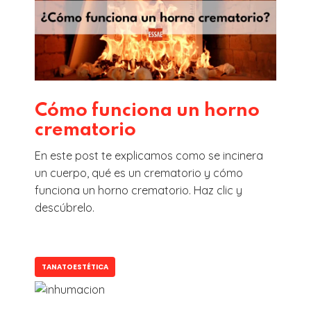
Cómo funciona un horno
crematorio
En este post te explicamos como se incinera
un cuerpo, qué es un crematorio y cómo
funciona un horno crematorio. Haz clic y
descúbrelo.
TANATOESTÉTICA