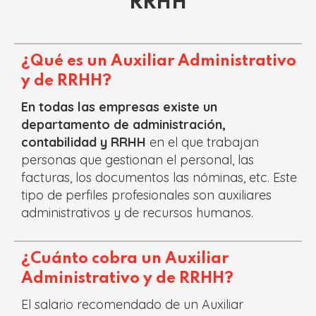
RRHH
¿Qué es un Auxiliar Administrativo
y de RRHH?
En todas las empresas existe un
departamento de administración,
contabilidad y RRHH
en el que trabajan
personas que gestionan el personal, las
facturas, los documentos las nóminas, etc. Este
tipo de perfiles profesionales son auxiliares
administrativos y de recursos humanos.
¿Cuánto cobra un Auxiliar
Administrativo y de RRHH?
El salario recomendado de un Auxiliar