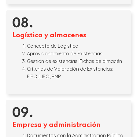
08.
Logística y almacenes
Concepto de Logística
Aprovisionamiento de Existencias
Gestión de existencias: Fichas de almacén
Criterios de Valoración de Existencias:
FIFO, LIFO, PMP
09.
Empresa y administración
Documentos con la Administración Pública