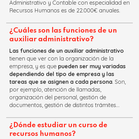
Administrativo y Contable con especialidad en
Recursos Humanos es de 22.000€ anuales.
¿Cuáles son las funciones de un
auxiliar administrativo?
Las funciones de un auxiliar administrativo
tienen que ver con la organización de la
empresa, y es que
pueden ser muy variadas
dependiendo del tipo de empresa y las
tareas que se asignen a cada persona
. Son,
por ejemplo, atención de llamadas,
organización del personal, gestión de
documentos, gestión de distintos trámites…
¿Dónde estudiar un curso de
recursos humanos?