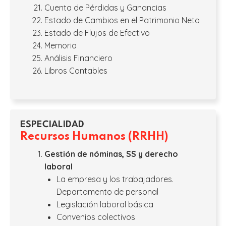
Cuenta de Pérdidas y Ganancias
Estado de Cambios en el Patrimonio Neto
Estado de Flujos de Efectivo
Memoria
Análisis Financiero
Libros Contables
ESPECIALIDAD
Recursos Humanos (RRHH)
Gestión de nóminas, SS y derecho
laboral
La empresa y los trabajadores.
Departamento de personal
Legislación laboral básica
Convenios colectivos