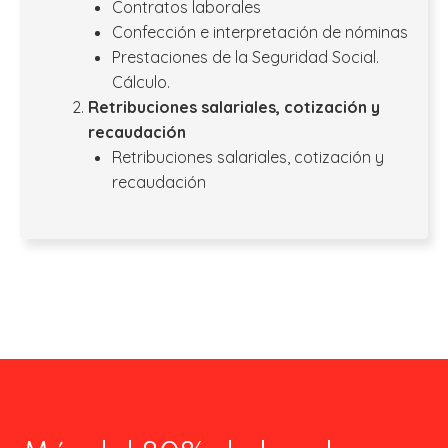
Contratos laborales
Confección e interpretación de nóminas
Prestaciones de la Seguridad Social.
Cálculo.
Retribuciones salariales, cotización y
recaudación
Retribuciones salariales, cotización y
recaudación