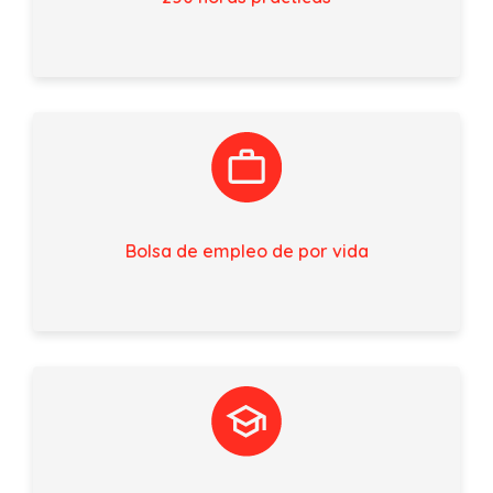
Bolsa de empleo de por vida