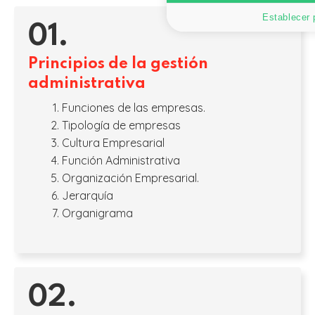
Establecer 
01.
Principios de la gestión
administrativa
Funciones de las empresas.
Tipología de empresas
Cultura Empresarial
Función Administrativa
Organización Empresarial.
Jerarquía
Organigrama
02.