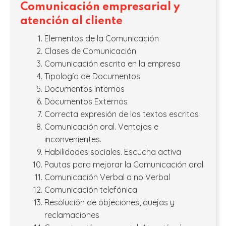
Comunicación empresarial y
atención al cliente
Elementos de la Comunicación
Clases de Comunicación
Comunicación escrita en la empresa
Tipología de Documentos
Documentos Internos
Documentos Externos
Correcta expresión de los textos escritos
Comunicación oral. Ventajas e
inconvenientes.
Habilidades sociales. Escucha activa
Pautas para mejorar la Comunicación oral
Comunicación Verbal o no Verbal
Comunicación telefónica
Resolución de objeciones, quejas y
reclamaciones