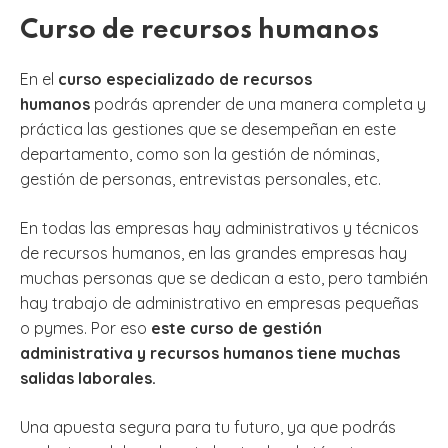
Curso de recursos humanos
En el
curso especializado de recursos
humanos
podrás aprender de una manera completa y
práctica las gestiones que se desempeñan en este
departamento, como son la gestión de nóminas,
gestión de personas, entrevistas personales, etc.
En todas las empresas hay administrativos y técnicos
de recursos humanos, en las grandes empresas hay
muchas personas que se dedican a esto, pero también
hay trabajo de administrativo en empresas pequeñas
o pymes. Por eso
este curso de gestión
administrativa y recursos humanos tiene muchas
salidas laborales.
Una apuesta segura para tu futuro, ya que podrás