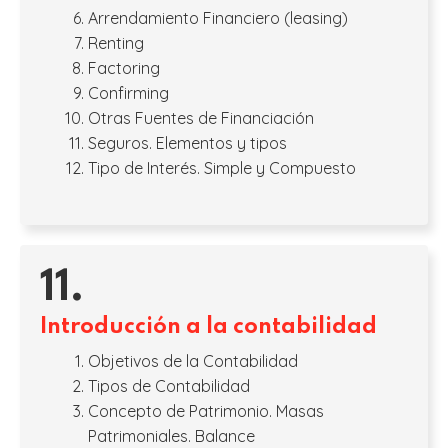
Arrendamiento Financiero (leasing)
Renting
Factoring
Confirming
Otras Fuentes de Financiación
Seguros. Elementos y tipos
Tipo de Interés. Simple y Compuesto
11.
Introducción a la contabilidad
Objetivos de la Contabilidad
Tipos de Contabilidad
Concepto de Patrimonio. Masas
Patrimoniales. Balance