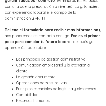
garantizadas por contrato
. Terminarás tus estudios
con una buena preparación a nivel teórico y, también,
con experiencia laboral el el campo de la
administración y RRHH.
Rellena el formulario para recibir más información
y
nos pondremos en contacto contigo.
Ese es el primer
paso para cambiar tu futuro laboral
, después ya
aprenderás todo sobre:
Los principios de gestión administrativa.
Comunicación empresarial y la atención al
cliente.
La gestión documental.
Operaciones administrativas.
Principios esenciales de logística y almacenes.
Contabilidad.
Recursos humanos