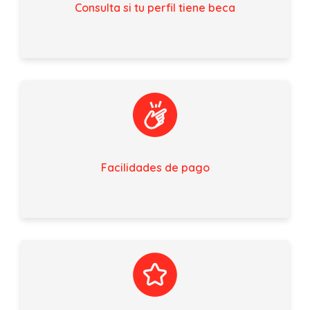
Consulta si tu perfil tiene beca
Facilidades de pago