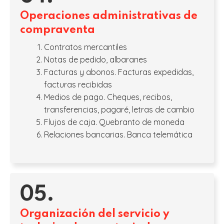
Operaciones administrativas de
compraventa
Contratos mercantiles
Notas de pedido, albaranes
Facturas y abonos. Facturas expedidas,
facturas recibidas
Medios de pago. Cheques, recibos,
transferencias, pagaré, letras de cambio
Flujos de caja. Quebranto de moneda
Relaciones bancarias. Banca telemática
05.
Organización del servicio y