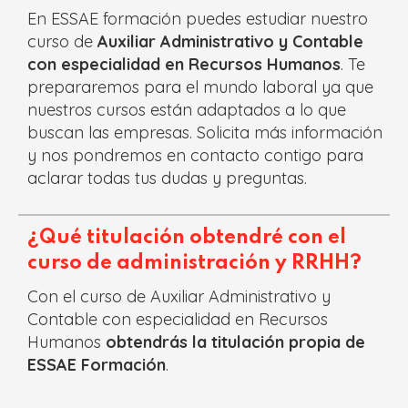
En ESSAE formación puedes estudiar nuestro
curso de
Auxiliar Administrativo y Contable
con especialidad en Recursos Humanos
. Te
prepararemos para el mundo laboral ya que
nuestros cursos están adaptados a lo que
buscan las empresas. Solicita más información
y nos pondremos en contacto contigo para
aclarar todas tus dudas y preguntas.
¿Qué titulación obtendré con el
curso de administración y RRHH?
Con el curso de
Auxiliar Administrativo y
Contable con especialidad en Recursos
Humanos
obtendrás la titulación propia de
ESSAE Formación
.