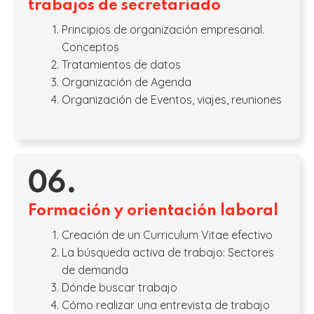
trabajos de secretariado
Principios de organización empresarial.
Conceptos
Tratamientos de datos
Organización de Agenda
Organización de Eventos, viajes, reuniones
06.
Formación y orientación laboral
Creación de un Curriculum Vitae efectivo
La búsqueda activa de trabajo: Sectores
de demanda
Dónde buscar trabajo
Cómo realizar una entrevista de trabajo