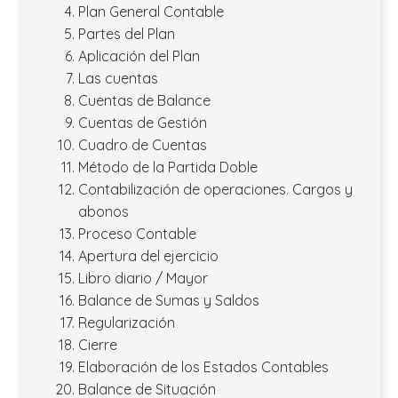
Plan General Contable
Partes del Plan
Aplicación del Plan
Las cuentas
Cuentas de Balance
Cuentas de Gestión
Cuadro de Cuentas
Método de la Partida Doble
Contabilización de operaciones. Cargos y
abonos
Proceso Contable
Apertura del ejercicio
Libro diario / Mayor
Balance de Sumas y Saldos
Regularización
Cierre
Elaboración de los Estados Contables
Balance de Situación