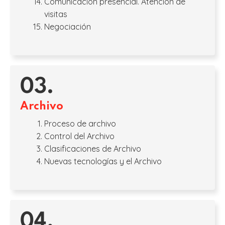
Comunicación presencial. Atención de
visitas
Negociación
03.
Archivo
Proceso de archivo
Control del Archivo
Clasificaciones de Archivo
Nuevas tecnologías y el Archivo
04.