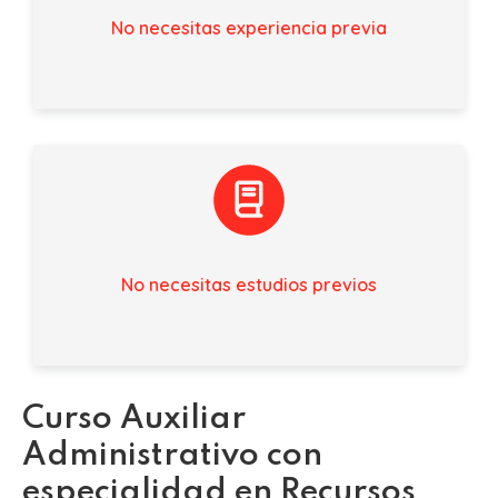
No necesitas experiencia previa
No necesitas estudios previos
Curso Auxiliar
Administrativo con
especialidad en Recursos