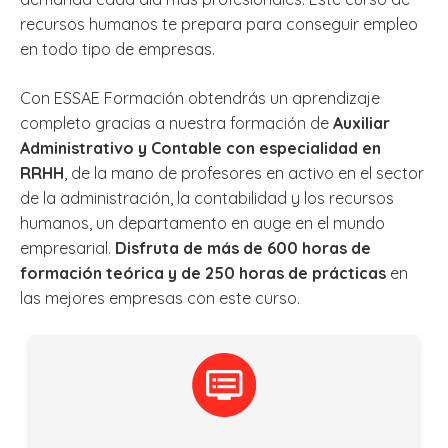
recursos humanos te prepara para conseguir empleo
en todo tipo de empresas.
Con ESSAE Formación obtendrás un aprendizaje
completo gracias a nuestra formación de
Auxiliar
Administrativo y Contable con especialidad en
RRHH
, de la mano de profesores en activo en el sector
de la administración, la contabilidad y los recursos
humanos, un departamento en auge en el mundo
empresarial.
Disfruta de más de 600 horas de
formación teórica y de 250 horas de prácticas
en
las mejores empresas con este curso.