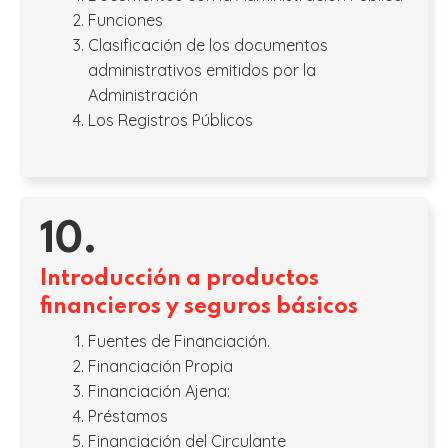
Funciones
Clasificación de los documentos
administrativos emitidos por la
Administración
Los Registros Públicos
10.
Introducción a productos
financieros y seguros básicos
Fuentes de Financiación.
Financiación Propia
Financiación Ajena:
Préstamos
Financiación del Circulante