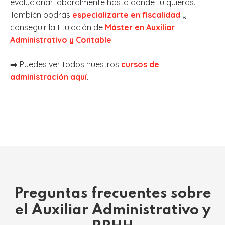
evolucionar laboralmente hasta donde tú quieras.
También podrás
especializarte en fiscalidad
y
conseguir la titulación de
Máster en Auxiliar
Administrativo y Contable
.
➡️ Puedes ver todos nuestros
cursos de
administración aquí
.
Preguntas frecuentes sobre
el Auxiliar Administrativo y