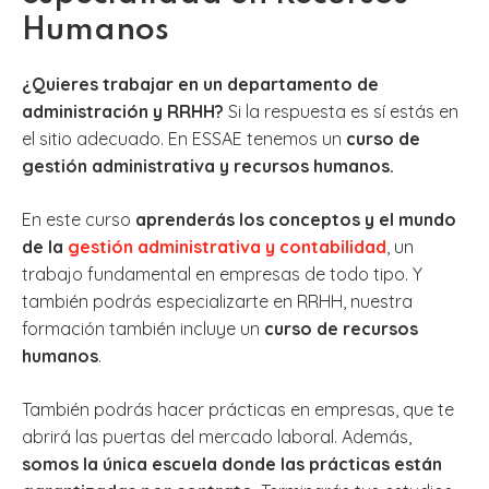
Humanos
¿Quieres trabajar en un departamento de
administración y RRHH?
Si la respuesta es sí estás en
el sitio adecuado. En ESSAE tenemos un
curso de
gestión administrativa y recursos humanos.
En este curso
aprenderás los conceptos y el mundo
de la
gestión administrativa y contabilidad
, un
trabajo fundamental en empresas de todo tipo. Y
también podrás especializarte en RRHH, nuestra
formación también incluye un
curso de recursos
humanos
.
También podrás hacer prácticas en empresas, que te
abrirá las puertas del mercado laboral. Además,
somos la única escuela donde las prácticas están