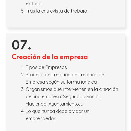
exitosa
Tras la entrevista de trabajo
07.
Creación de la empresa
Tipos de Empresas
Proceso de creación de creación de
Empresa según su forma jurídica
Organismos que intervienen en la creación
de una empresa: Seguridad Social,
Hacienda, Ayuntamiento, …
Lo que nunca debe olvidar un
emprendedor