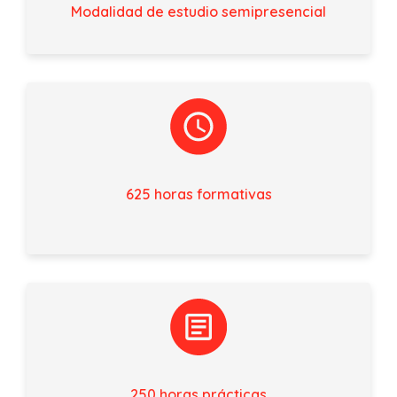
Modalidad de estudio semipresencial
625
horas formativas
250 horas prácticas