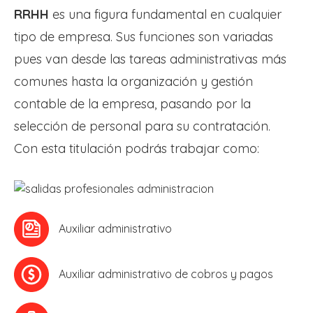
RRHH
es una figura fundamental en cualquier
tipo de empresa. Sus funciones son variadas
pues van desde las tareas administrativas más
comunes hasta la organización y gestión
contable de la empresa, pasando por la
selección de personal para su contratación.
Con esta titulación podrás trabajar como:
Auxiliar administrativo
Auxiliar administrativo de cobros y pagos