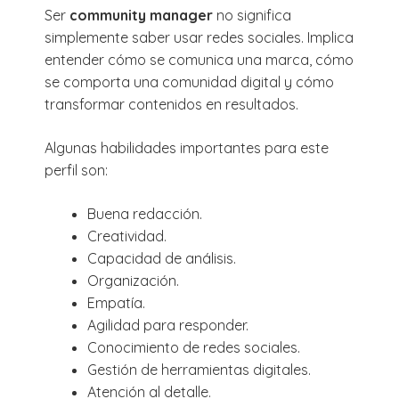
Ser
community manager
no significa
simplemente saber usar redes sociales. Implica
entender cómo se comunica una marca, cómo
se comporta una comunidad digital y cómo
transformar contenidos en resultados.
Algunas habilidades importantes para este
perfil son:
Buena redacción.
Creatividad.
Capacidad de análisis.
Organización.
Empatía.
Agilidad para responder.
Conocimiento de redes sociales.
Gestión de herramientas digitales.
Atención al detalle.