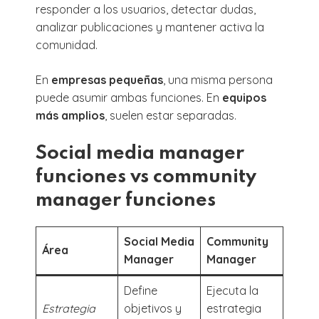
responder a los usuarios, detectar dudas,
analizar publicaciones y mantener activa la
comunidad.
En
empresas pequeñas
, una misma persona
puede asumir ambas funciones. En
equipos
más amplios
, suelen estar separadas.
Social media manager
funciones vs community
manager funciones
Social Media
Community
Área
Manager
Manager
Define
Ejecuta la
Estrategia
objetivos y
estrategia