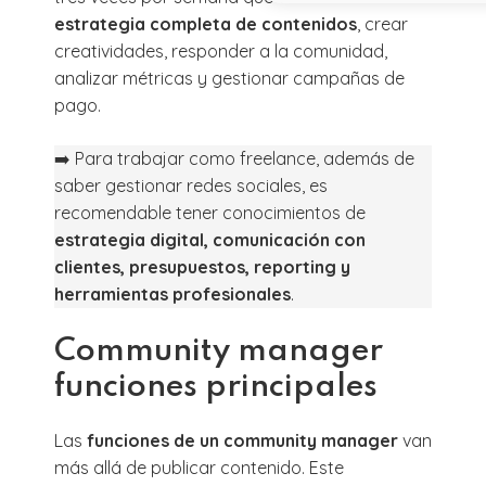
estrategia completa de contenidos
, crear
creatividades, responder a la comunidad,
analizar métricas y gestionar campañas de
pago.
➡️ Para trabajar como freelance, además de
saber gestionar redes sociales, es
recomendable tener conocimientos de
estrategia digital, comunicación con
clientes, presupuestos, reporting y
herramientas profesionales
.
Community manager
funciones principales
Las
funciones de un
community manager
van
más allá de publicar contenido. Este