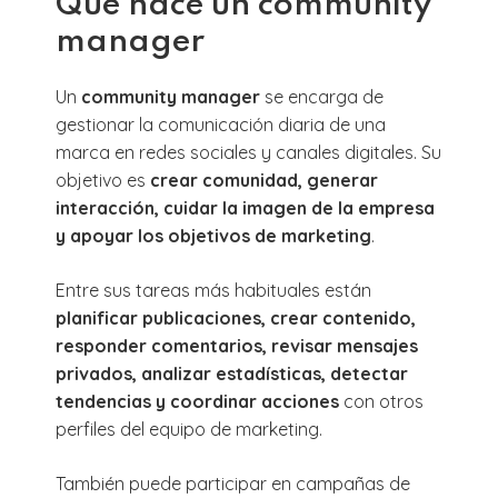
Qué hace un community
manager
Un
community manager
se encarga de
gestionar la comunicación diaria de una
marca en redes sociales y canales digitales. Su
objetivo es
crear comunidad, generar
interacción, cuidar la imagen de la empresa
y apoyar los objetivos de marketing
.
Entre sus tareas más habituales están
planificar publicaciones, crear contenido,
responder comentarios, revisar mensajes
privados, analizar estadísticas, detectar
tendencias y coordinar acciones
con otros
perfiles del equipo de marketing.
También puede participar en campañas de