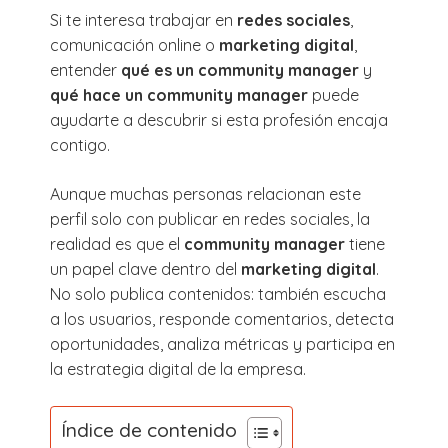
Si te interesa trabajar en
redes sociales
,
comunicación online o
marketing digital
,
entender
qué es un community manager
y
qué hace un community manager
puede
ayudarte a descubrir si esta profesión encaja
contigo.
Aunque muchas personas relacionan este
perfil solo con publicar en redes sociales, la
realidad es que el
community manager
tiene
un papel clave dentro del
marketing digital
.
No solo publica contenidos: también escucha
a los usuarios, responde comentarios, detecta
oportunidades, analiza métricas y participa en
la estrategia digital de la empresa.
Índice de contenido