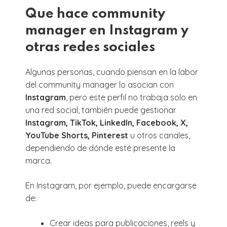
Que hace community
manager en Instagram y
otras redes sociales
Algunas personas, cuando piensan en la labor
del community manager lo asocian con
Instagram
, pero este perfil no trabaja solo en
una red social, también puede gestionar
Instagram, TikTok, LinkedIn, Facebook, X,
YouTube Shorts, Pinterest
u otros canales,
dependiendo de dónde esté presente la
marca.
En Instagram, por ejemplo, puede encargarse
de:
Crear ideas para publicaciones, reels y