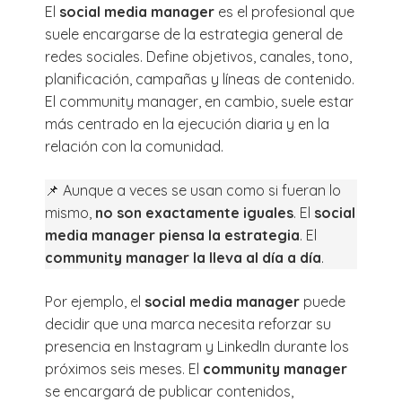
El
social media manager
es el profesional que
suele encargarse de la estrategia general de
redes sociales. Define objetivos, canales, tono,
planificación, campañas y líneas de contenido.
El community manager, en cambio, suele estar
más centrado en la ejecución diaria y en la
relación con la comunidad.
📌 Aunque a veces se usan como si fueran lo
mismo,
no son exactamente iguales
. El
social
media manager piensa la estrategia
. El
community manager la lleva al día a día
.
Por ejemplo, el
social media manager
puede
decidir que una marca necesita reforzar su
presencia en Instagram y LinkedIn durante los
próximos seis meses. El
community manager
se encargará de publicar contenidos,