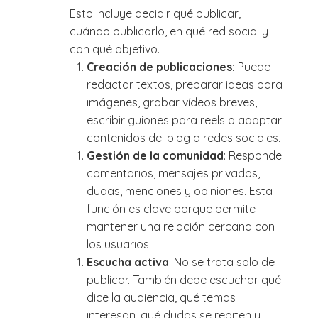
Esto incluye decidir qué publicar,
cuándo publicarlo, en qué red social y
con qué objetivo.
Creación de publicaciones:
Puede
redactar textos, preparar ideas para
imágenes, grabar vídeos breves,
escribir guiones para reels o adaptar
contenidos del blog a redes sociales.
Gestión de la comunidad
: Responde
comentarios, mensajes privados,
dudas, menciones y opiniones. Esta
función es clave porque permite
mantener una relación cercana con
los usuarios.
Escucha activa
: No se trata solo de
publicar. También debe escuchar qué
dice la audiencia, qué temas
interesan, qué dudas se repiten y