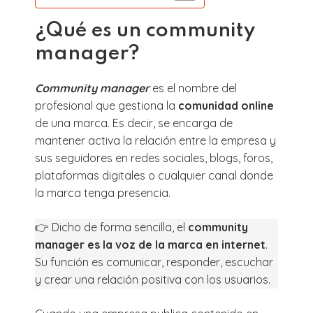
¿Qué es un community
manager?
Community manager
es el nombre del
profesional que gestiona la
comunidad online
de una marca. Es decir, se encarga de
mantener activa la relación entre la empresa y
sus seguidores en redes sociales, blogs, foros,
plataformas digitales o cualquier canal donde
la marca tenga presencia.
👉 Dicho de forma sencilla, el
community
manager es la voz de la marca en internet
.
Su función es comunicar, responder, escuchar
y crear una relación positiva con los usuarios.