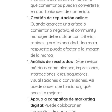
qué comentarios pueden convertirse
en oportunidades de contenido.
Gestión de reputación online:
Cuando aparece una crítica o
comentario negativo, el community
manager debe actuar con criterio,
rapidez y profesionalidad. Una mala
respuesta puede afectar a la imagen
de la marca.
Análisis de resultados
: Debe revisar
métricas como alcance, impresiones,
interacciones, clics, seguidores,
visualizaciones o conversiones. Así
puede saber qué funciona y qué
necesita mejorar.
Apoyo a campañas de marketing
digital
: Puede colaborar en
campañas de captación,