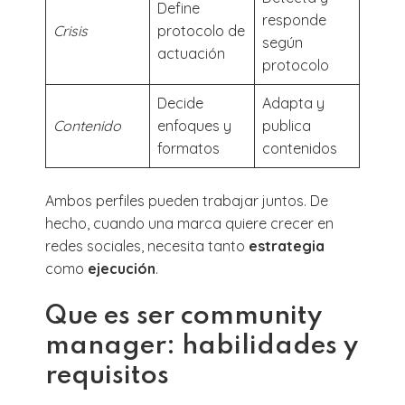
Define
responde
Crisis
protocolo de
según
actuación
protocolo
Decide
Adapta y
Contenido
enfoques y
publica
formatos
contenidos
Ambos perfiles pueden trabajar juntos. De
hecho, cuando una marca quiere crecer en
redes sociales, necesita tanto
estrategia
como
ejecución
.
Que es ser community
manager: habilidades y
requisitos