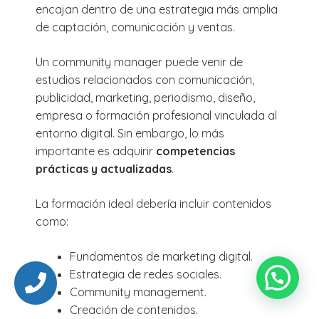
encajan dentro de una estrategia más amplia
de captación, comunicación y ventas.
Un community manager puede venir de
estudios relacionados con comunicación,
publicidad, marketing, periodismo, diseño,
empresa o formación profesional vinculada al
entorno digital. Sin embargo, lo más
importante es adquirir
competencias
prácticas y actualizadas
.
La formación ideal debería incluir contenidos
como:
Fundamentos de marketing digital.
Estrategia de redes sociales.
Community management.
Creación de contenidos.