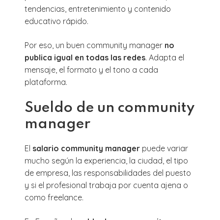
tendencias, entretenimiento y contenido
educativo rápido.
Por eso, un buen community manager
no
publica igual en todas las redes
. Adapta el
mensaje, el formato y el tono a cada
plataforma.
Sueldo de un community
manager
El
salario community manager
puede variar
mucho según la experiencia, la ciudad, el tipo
de empresa, las responsabilidades del puesto
y si el profesional trabaja por cuenta ajena o
como freelance.