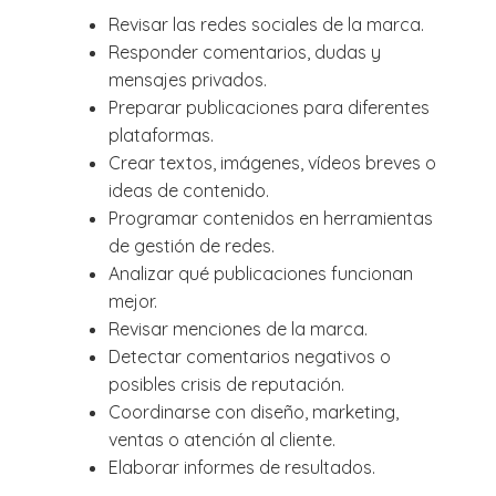
Revisar las redes sociales de la marca.
Responder comentarios, dudas y
mensajes privados.
Preparar publicaciones para diferentes
plataformas.
Crear textos, imágenes, vídeos breves o
ideas de contenido.
Programar contenidos en herramientas
de gestión de redes.
Analizar qué publicaciones funcionan
mejor.
Revisar menciones de la marca.
Detectar comentarios negativos o
posibles crisis de reputación.
Coordinarse con diseño, marketing,
ventas o atención al cliente.
Elaborar informes de resultados.