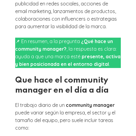
publicidad en redes sociales, acciones de
email marketing, lanzamientos de productos,
colaboraciones con influencers o estrategias
para aumentar la visibilidad de la marca.
📌 En resumen, a la pregunta
¿Qué hace un
community manager?
, la respuesta es clara:
ayuda a que una marca esté
presente, activa
y bien posicionada en el entorno digital
.
Que hace el community
manager en el día a día
El trabajo diario de un
community manager
puede variar según la empresa, el sector y el
tamaño del equipo, pero suele incluir tareas
como: