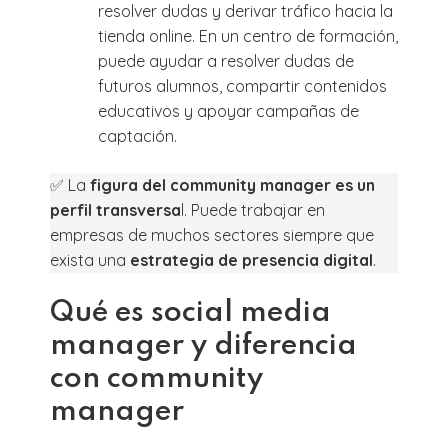
resolver dudas y derivar tráfico hacia la
tienda online. En un centro de formación,
puede ayudar a resolver dudas de
futuros alumnos, compartir contenidos
educativos y apoyar campañas de
captación.
✅ La
figura del community manager es un
perfil transversa
l. Puede trabajar en
empresas de muchos sectores siempre que
exista una
estrategia de presencia digital
.
Qué es social media
manager y diferencia
con community
manager