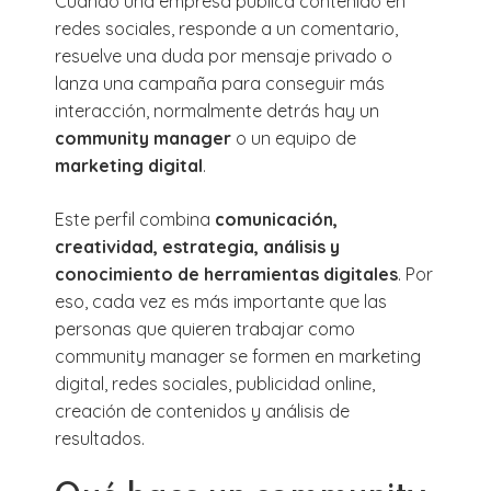
Cuando una empresa publica contenido en
redes sociales, responde a un comentario,
resuelve una duda por mensaje privado o
lanza una campaña para conseguir más
interacción, normalmente detrás hay un
community manager
o un equipo de
marketing digital
.
Este perfil combina
comunicación,
creatividad, estrategia, análisis y
conocimiento de herramientas digitales
. Por
eso, cada vez es más importante que las
personas que quieren trabajar como
community manager se formen en marketing
digital, redes sociales, publicidad online,
creación de contenidos y análisis de
resultados.