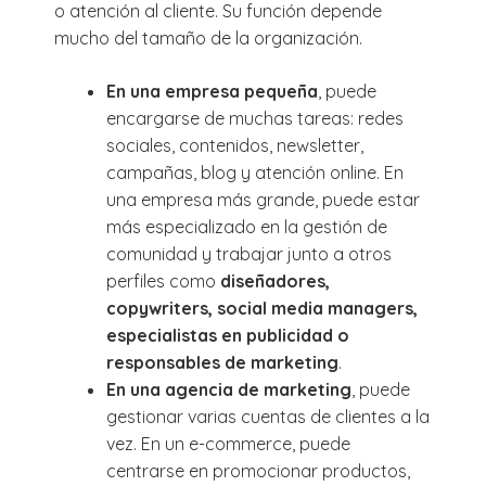
o atención al cliente. Su función depende
mucho del tamaño de la organización.
En una empresa pequeña
, puede
encargarse de muchas tareas: redes
sociales, contenidos, newsletter,
campañas, blog y atención online. En
una empresa más grande, puede estar
más especializado en la gestión de
comunidad y trabajar junto a otros
perfiles como
diseñadores,
copywriters, social media managers,
especialistas en publicidad o
responsables de marketing
.
En una agencia de marketing
, puede
gestionar varias cuentas de clientes a la
vez. En un e-commerce, puede
centrarse en promocionar productos,