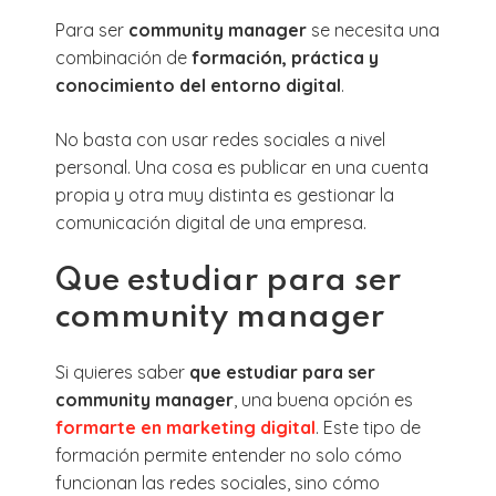
Para ser
community manager
se necesita una
combinación de
formación, práctica y
conocimiento del entorno digital
.
No basta con usar redes sociales a nivel
personal. Una cosa es publicar en una cuenta
propia y otra muy distinta es gestionar la
comunicación digital de una empresa.
Que estudiar para ser
community manager
Si quieres saber
que estudiar para ser
community manager
, una buena opción es
formarte en marketing digital
. Este tipo de
formación permite entender no solo cómo
funcionan las redes sociales, sino cómo