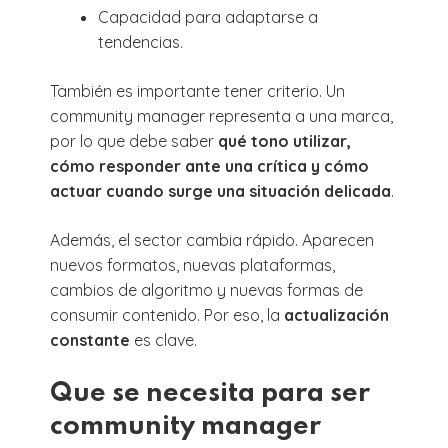
Capacidad para adaptarse a
tendencias.
También es importante tener criterio. Un
community manager representa a una marca,
por lo que debe saber
qué tono utilizar,
cómo responder ante una crítica y cómo
actuar cuando surge una situación delicada
.
Además, el sector cambia rápido. Aparecen
nuevos formatos, nuevas plataformas,
cambios de algoritmo y nuevas formas de
consumir contenido. Por eso, la
actualización
constante
es clave.
Que se necesita para ser
community manager