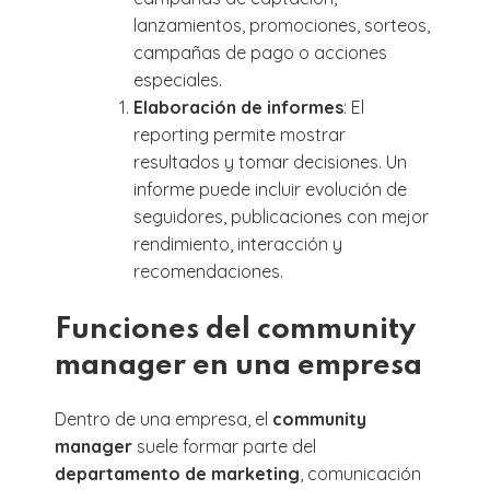
lanzamientos, promociones, sorteos,
campañas de pago o acciones
especiales.
Elaboración de informes
: El
reporting permite mostrar
resultados y tomar decisiones. Un
informe puede incluir evolución de
seguidores, publicaciones con mejor
rendimiento, interacción y
recomendaciones.
Funciones del community
manager en una empresa
Dentro de una empresa, el
community
manager
suele formar parte del
departamento de marketing
, comunicación