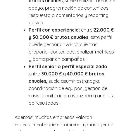
brutos anuales
, suele realizar tareas de
apoyo, programación de contenidos,
respuesta a comentarios y reporting
básico.
Perfil con experiencia:
entre
22.000 €
y 30.000 € brutos anuales
, este perfil
puede gestionar varias cuentas,
proponer contenidos, analizar métricas
y participar en campañas.
Perfil senior o perfil especializado:
entre
30.000 € y 40.000 € brutos
anuales,
suele asumir estrategia,
coordinación de equipos, gestión de
crisis, planificación avanzada y análisis
de resultados.
Además, muchas empresas valoran
especialmente que el community manager no