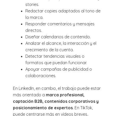
stories.
Redactar copies adaptados al tono de
la marca.
Responder comentarios y mensajes
directos.
Diseñar calendarios de contenido.
Analizar el alcance, la interacción y el
crecimiento de la cuenta.
Detectar tendencias visuales o
formatos que puedan funcionar.
Apoyar campañas de publicidad o
colaboraciones.
En LinkedIn, en cambio, el trabajo puede estar
más orientado a
marca profesional,
captación B2B, contenidos corporativos y
posicionamiento de expertos
. En TikTok,
puede centrarse más en vídeos breves,