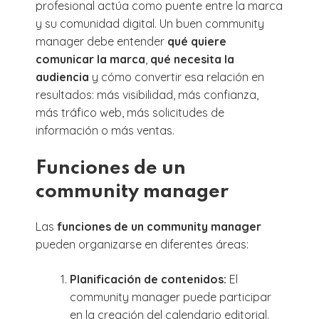
profesional actúa como puente entre la marca
y su comunidad digital. Un buen community
manager debe entender
qué quiere
comunicar la marca
,
qué necesita la
audiencia
y cómo convertir esa relación en
resultados: más visibilidad, más confianza,
más tráfico web, más solicitudes de
información o más ventas.
Funciones de un
community manager
Las
funciones de un community manager
pueden organizarse en diferentes áreas:
Planificación de contenidos:
El
community manager puede participar
en la creación del calendario editorial.