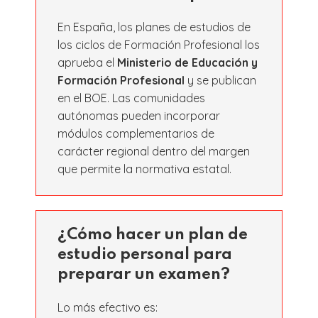
En España, los planes de estudios de
los ciclos de Formación Profesional los
aprueba el
Ministerio de Educación y
Formación Profesional
y se publican
en el BOE. Las comunidades
autónomas pueden incorporar
módulos complementarios de
carácter regional dentro del margen
que permite la normativa estatal.
¿Cómo hacer un plan de
estudio personal para
preparar un examen?
Lo más efectivo es: