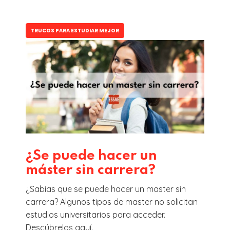
TRUCOS PARA ESTUDIAR MEJOR
¿Se puede hacer un
máster sin carrera?
¿Sabías que se puede hacer un master sin
carrera? Algunos tipos de master no solicitan
estudios universitarios para acceder.
Descúbrelos aquí.