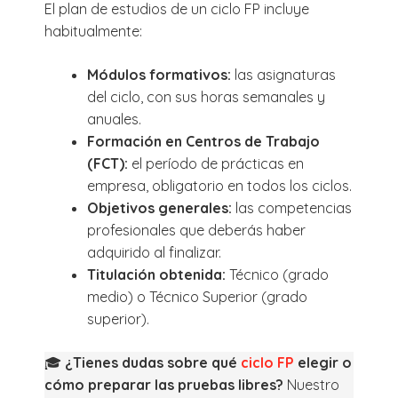
El plan de estudios de un ciclo FP incluye
habitualmente:
Módulos formativos:
las asignaturas
del ciclo, con sus horas semanales y
anuales.
Formación en Centros de Trabajo
(FCT):
el período de prácticas en
empresa, obligatorio en todos los ciclos.
Objetivos generales:
las competencias
profesionales que deberás haber
adquirido al finalizar.
Titulación obtenida:
Técnico (grado
medio) o Técnico Superior (grado
superior).
🎓
¿Tienes dudas sobre qué
ciclo FP
elegir o
cómo preparar las pruebas libres?
Nuestro