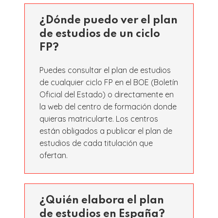
¿Dónde puedo ver el plan
de estudios de un ciclo
FP?
Puedes consultar el plan de estudios
de cualquier ciclo FP en el BOE (Boletín
Oficial del Estado) o directamente en
la web del centro de formación donde
quieras matricularte. Los centros
están obligados a publicar el plan de
estudios de cada titulación que
ofertan.
¿Quién elabora el plan
de estudios en España?