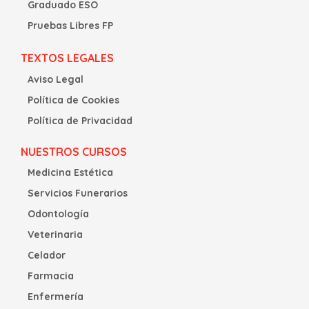
Graduado ESO
Pruebas Libres FP
TEXTOS LEGALES
Aviso Legal
Política de Cookies
Política de Privacidad
NUESTROS CURSOS
Medicina Estética
Servicios Funerarios
Odontología
Veterinaria
Celador
Farmacia
Enfermería