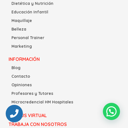
Dietética y Nutrición
Educación Infantil
Maquillaje
Belleza
Personal Trainer
Marketing
INFORMACIÓN
Blog
Contacto
Opiniones
Profesores y Tutores
Microcredencial HM Hospitales
CAMPUS VIRTUAL
TRABAJA CON NOSOTROS