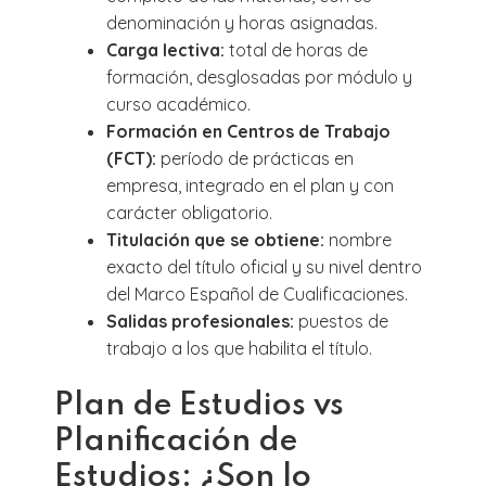
denominación y horas asignadas.
Carga lectiva:
total de horas de
formación, desglosadas por módulo y
curso académico.
Formación en Centros de Trabajo
(FCT):
período de prácticas en
empresa, integrado en el plan y con
carácter obligatorio.
Titulación que se obtiene:
nombre
exacto del título oficial y su nivel dentro
del Marco Español de Cualificaciones.
Salidas profesionales:
puestos de
trabajo a los que habilita el título.
Plan de Estudios vs
Planificación de
Estudios: ¿Son lo