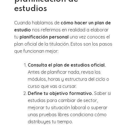
estudios
Cuando hablamos de
cómo hacer un plan de
estudio
nos referimos en realidad a elaborar
tu
planificación personal
una vez conoces el
plan oficial de la titulación. Estos son los pasos
que funcionan mejor:
Consulta el plan de estudios oficial.
Antes de planificar nada, revisa los
módulos, horas y estructura del ciclo o
curso que vas a cursar.
Define tu objetivo formativo.
Saber si
estudias para cambiar de sector,
mejorar tu situación laboral o superar
unas pruebas libres condiciona cómo
distribuyes tu tiempo.