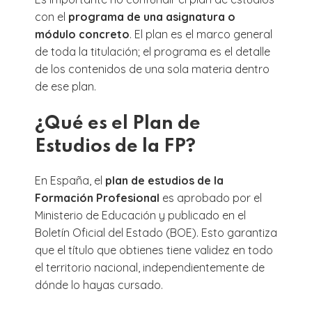
con el
programa de una asignatura o
módulo concreto
. El plan es el marco general
de toda la titulación; el programa es el detalle
de los contenidos de una sola materia dentro
de ese plan.
¿Qué es el Plan de
Estudios de la FP?
En España, el
plan de estudios de la
Formación Profesional
es aprobado por el
Ministerio de Educación y publicado en el
Boletín Oficial del Estado (BOE). Esto garantiza
que el título que obtienes tiene validez en todo
el territorio nacional, independientemente de
dónde lo hayas cursado.