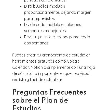
períodos de exámenes.
Distribuye los módulos
proporcionalmente, dejando margen
para imprevistos.
Divide cada módulo en bloques
semanales manejables.
Revisa y ajusta el cronograma cada
dos semanas.
Puedes crear tu cronograma de estudio en
herramientas gratuitas como Google
Calendar, Notion o simplemente con una hoja
de cálculo. Lo importante es que sea visual,
realista y fácil de actualizar.
Preguntas Frecuentes
sobre el Plan de
Estudios