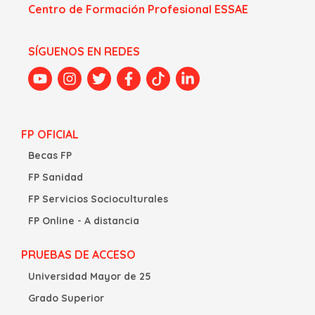
Centro de Formación Profesional ESSAE
SÍGUENOS EN REDES
FP OFICIAL
Becas FP
FP Sanidad
FP Servicios Socioculturales
FP Online - A distancia
PRUEBAS DE ACCESO
Universidad Mayor de 25
Grado Superior