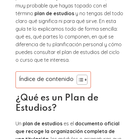
muy probable que hayas topado con el
término
plan de estudios
y no tengas del todo
claro qué significa ni para qué sirve. En esta
guía te lo explicamos todo de forma sencilla:
qué es, qué partes lo componen, en qué se
diferencia de tu planificación personal y cómo
puedes consultar el plan de estudios del ciclo
o curso que te interesa.
Índice de contenido
¿Qué es un Plan de
Estudios?
Un
plan de estudios
es el
documento oficial
que recoge la organización completa de
una titulación
: los módulos o asignaturas que