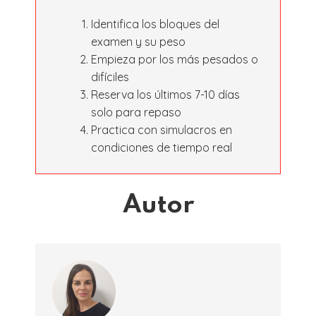
Identifica los bloques del
examen y su peso
Empieza por los más pesados o
difíciles
Reserva los últimos 7-10 días
solo para repaso
Practica con simulacros en
condiciones de tiempo real
Autor