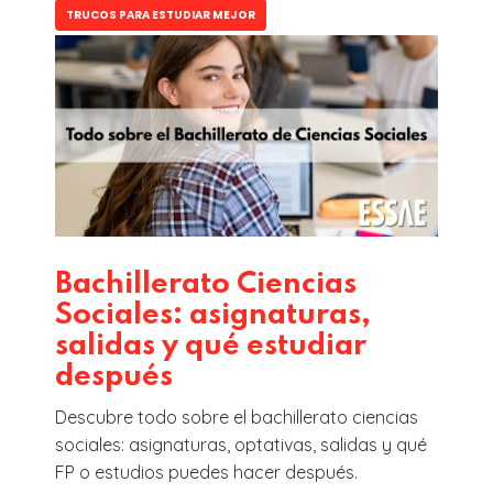
TRUCOS PARA ESTUDIAR MEJOR
Bachillerato Ciencias
Sociales: asignaturas,
salidas y qué estudiar
después
Descubre todo sobre el bachillerato ciencias
sociales: asignaturas, optativas, salidas y qué
FP o estudios puedes hacer después.