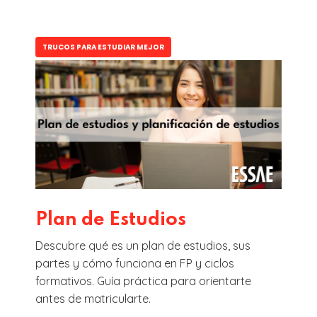
TRUCOS PARA ESTUDIAR MEJOR
Plan de Estudios
Descubre qué es un plan de estudios, sus
partes y cómo funciona en FP y ciclos
formativos. Guía práctica para orientarte
antes de matricularte.