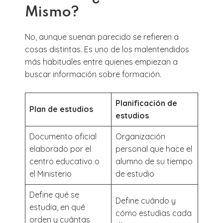
Mismo?
No, aunque suenan parecido se refieren a
cosas distintas. Es uno de los malentendidos
más habituales entre quienes empiezan a
buscar información sobre formación.
Planificación de
Plan de estudios
estudios
Documento oficial
Organización
elaborado por el
personal que hace el
centro educativo o
alumno de su tiempo
el Ministerio
de estudio
Define qué se
Define cuándo y
estudia, en qué
cómo estudias cada
orden y cuántas