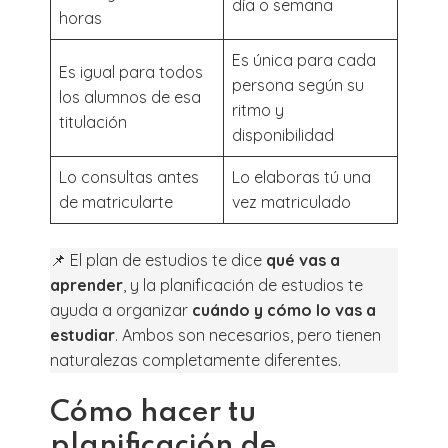
día o semana
horas
Es única para cada
Es igual para todos
persona según su
los alumnos de esa
ritmo y
titulación
disponibilidad
Lo consultas antes
Lo elaboras tú una
de matricularte
vez matriculado
📌 El plan de estudios te dice
qué vas a
aprender
, y la planificación de estudios te
ayuda a organizar
cuándo y cómo lo vas a
estudiar
. Ambos son necesarios, pero tienen
naturalezas completamente diferentes.
Cómo hacer tu
planificación de