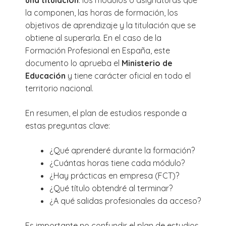
la componen, las horas de formación, los
objetivos de aprendizaje y la titulación que se
obtiene al superarla. En el caso de la
Formación Profesional en España, este
documento lo aprueba el
Ministerio de
Educación
y tiene carácter oficial en todo el
territorio nacional.
En resumen, el plan de estudios responde a
estas preguntas clave:
¿Qué aprenderé durante la formación?
¿Cuántas horas tiene cada módulo?
¿Hay prácticas en empresa (FCT)?
¿Qué título obtendré al terminar?
¿A qué salidas profesionales da acceso?
Es importante no confundir el plan de estudios