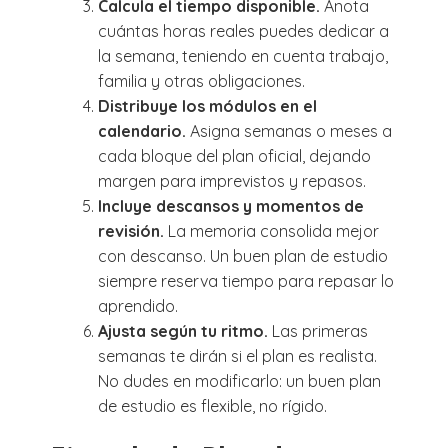
Calcula el tiempo disponible.
Anota
cuántas horas reales puedes dedicar a
la semana, teniendo en cuenta trabajo,
familia y otras obligaciones.
Distribuye los módulos en el
calendario.
Asigna semanas o meses a
cada bloque del plan oficial, dejando
margen para imprevistos y repasos.
Incluye descansos y momentos de
revisión.
La memoria consolida mejor
con descanso. Un buen plan de estudio
siempre reserva tiempo para repasar lo
aprendido.
Ajusta según tu ritmo.
Las primeras
semanas te dirán si el plan es realista.
No dudes en modificarlo: un buen plan
de estudio es flexible, no rígido.