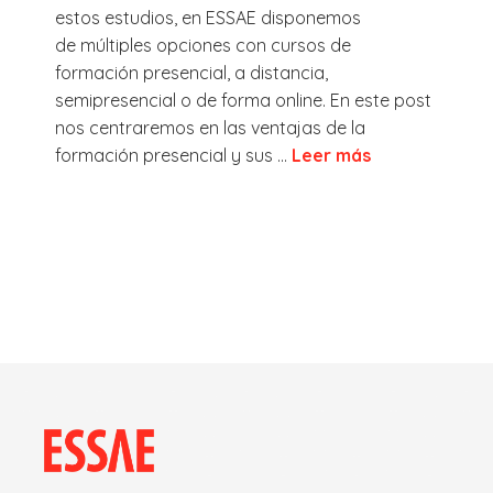
estos estudios, en ESSAE disponemos
de múltiples opciones con cursos de
formación presencial, a distancia,
semipresencial o de forma online. En este post
nos centraremos en las ventajas de la
formación presencial y sus ...
Leer más