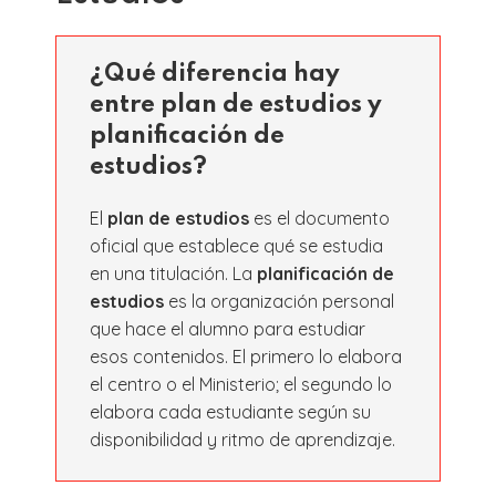
¿Qué diferencia hay
entre plan de estudios y
planificación de
estudios?
El
plan de estudios
es el documento
oficial que establece qué se estudia
en una titulación. La
planificación de
estudios
es la organización personal
que hace el alumno para estudiar
esos contenidos. El primero lo elabora
el centro o el Ministerio; el segundo lo
elabora cada estudiante según su
disponibilidad y ritmo de aprendizaje.