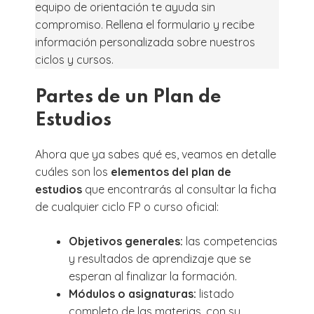
equipo de orientación te ayuda sin
compromiso. Rellena el formulario y recibe
información personalizada sobre nuestros
ciclos y cursos.
Partes de un Plan de
Estudios
Ahora que ya sabes qué es, veamos en detalle
cuáles son los
elementos del plan de
estudios
que encontrarás al consultar la ficha
de cualquier ciclo FP o curso oficial:
Objetivos generales:
las competencias
y resultados de aprendizaje que se
esperan al finalizar la formación.
Módulos o asignaturas:
listado
completo de las materias, con su