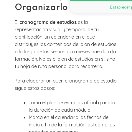
Organizarlo
Establecer 
El
cronograma de estudios
es la
representación visual y temporal de tu
planificación: un calendario en el que
distribuyes los contenidos del plan de estudios
a lo largo de las semanas o meses que dura la
formación. No es el plan de estudios en sí, sino
tu hoja de ruta personal para recorrerlo.
Para elaborar un buen cronograma de estudio
sigue estos pasos:
Toma el plan de estudios oficial y anota
la duración de cada módulo.
Marca en el calendario las fechas de
inicio y fin de la formación, así como los