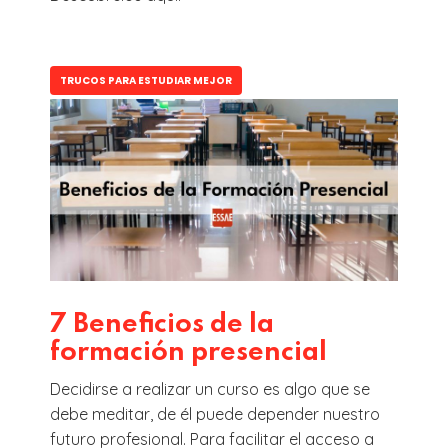
TRUCOS PARA ESTUDIAR MEJOR
7 Beneficios de la
formación presencial
Decidirse a realizar un curso es algo que se
debe meditar, de él puede depender nuestro
futuro profesional. Para facilitar el acceso a