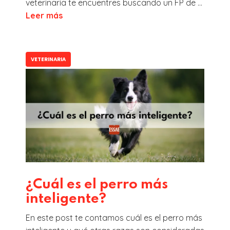
veterinaria te encuentres buscando un FP de ...
Leer más
VETERINARIA
¿Cuál es el perro más
inteligente?
En este post te contamos cuál es el perro más