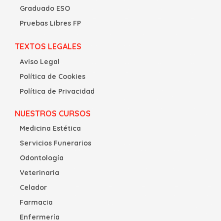
Graduado ESO
Pruebas Libres FP
TEXTOS LEGALES
Aviso Legal
Política de Cookies
Política de Privacidad
NUESTROS CURSOS
Medicina Estética
Servicios Funerarios
Odontología
Veterinaria
Celador
Farmacia
Enfermería