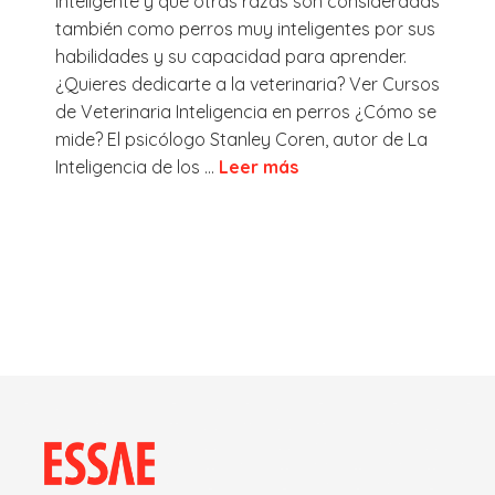
inteligente y qué otras razas son consideradas
también como perros muy inteligentes por sus
habilidades y su capacidad para aprender.
¿Quieres dedicarte a la veterinaria? Ver Cursos
de Veterinaria Inteligencia en perros ¿Cómo se
mide? El psicólogo Stanley Coren, autor de La
Inteligencia de los ...
Leer más