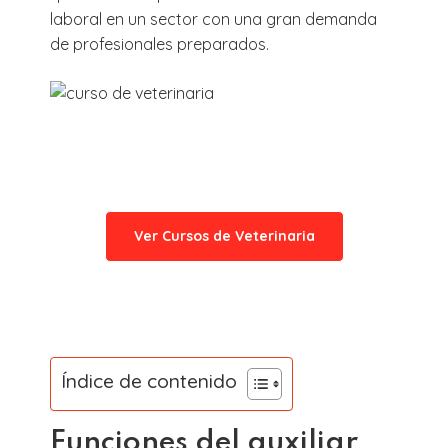
laboral en un sector con una gran demanda
de profesionales preparados.
¿Quieres dedicarte a la
veterinaria?
Ver Cursos de Veterinaria
Índice de contenido
Funciones del auxiliar