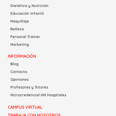
Dietética y Nutrición
Educación Infantil
Maquillaje
Belleza
Personal Trainer
Marketing
INFORMACIÓN
Blog
Contacto
Opiniones
Profesores y Tutores
Microcredencial HM Hospitales
CAMPUS VIRTUAL
TRABAJA CON NOSOTROS