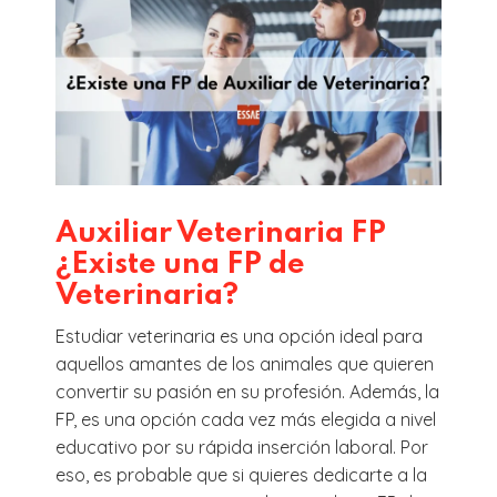
Auxiliar Veterinaria FP
¿Existe una FP de
Veterinaria?
Estudiar veterinaria es una opción ideal para
aquellos amantes de los animales que quieren
convertir su pasión en su profesión. Además, la
FP, es una opción cada vez más elegida a nivel
educativo por su rápida inserción laboral. Por
eso, es probable que si quieres dedicarte a la