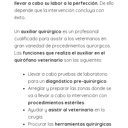
llevar a cabo su labor a la perfección.
De ello
depende que la intervención concluya con
éxito.
Un
auxiliar quirúrgico
es un profesional
cualificado para asistir a los veterinarios en
gran variedad de procedimientos quirúrgicos.
Las
funciones que realiza el auxiliar en el
quirófano veterinario
son las siguientes:
Llevar a cabo pruebas de laboratorio
para un
diagnóstico pre-quirúrgico
.
Arreglar y preparar las zonas donde se
va a llevar a cabo la intervención con
procedimientos estériles
.
Ayudar y
asistir al veterinario
en la
cirugía.
Procurar las
herramientas quirúrgicas