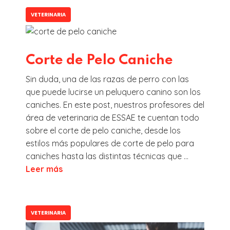
VETERINARIA
Corte de Pelo Caniche
Sin duda, una de las razas de perro con las
que puede lucirse un peluquero canino son los
caniches. En este post, nuestros profesores del
área de veterinaria de ESSAE te cuentan todo
sobre el corte de pelo caniche, desde los
estilos más populares de corte de pelo para
caniches hasta las distintas técnicas que ...
Leer más
VETERINARIA