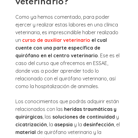
veterinario?
Como ya hemos comentado, para poder
ejercer y realizar estas labores en una clínica
veterinaria, es imprescindible haber realizado
un
curso de auxiliar veterinario
el cual
cuente con una parte específica de
quirófano en el centro veterinario
. Ese es el
caso del curso que ofrecemos en ESSAE,
donde vas a poder aprender todo lo
relacionado con el quirófano veterinario, así
como la hospitalización de animales.
Los conocimientos que podrás adquirir están
relacionados con las
heridas traumáticas y
quirúrgicas
, las
soluciones de continuidad
y
cicatrización
, la
asepsia
y la
desinfección
, el
material
de quirófano veterinario y la