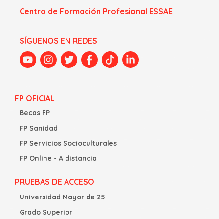
Centro de Formación Profesional ESSAE
SÍGUENOS EN REDES
FP OFICIAL
Becas FP
FP Sanidad
FP Servicios Socioculturales
FP Online - A distancia
PRUEBAS DE ACCESO
Universidad Mayor de 25
Grado Superior