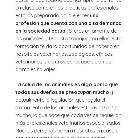
en clase como en las prácticas profesionales,
estarás preparado para ejercer
una
profesión que cuenta con una alta demanda
en la sociedad actual.
Si eres un amante de
los animales y te gusta trabajar con ellos, esta
formación te da la oportunidad de hacerlo en
hospitales veterinarios, zoológicos, clínicas
veterinarias o centros de recuperación de
animales salvajes.
La
salud de los animales es algo por lo que
todos sus dueños se preocupan mucho
y
actualmente la legislación que regula el
tratamiento de los animales está avanzando
mucho, lo que hace que cada vez se requieran
más profesionales veterinarios especializados.
Muchas personas tienen mascotas en casa y