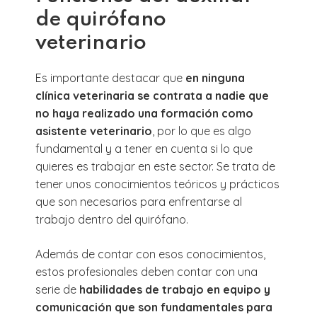
de quirófano
veterinario
Es importante destacar que
en ninguna
clínica veterinaria se contrata a nadie que
no haya realizado una formación como
asistente veterinario
, por lo que es algo
fundamental y a tener en cuenta si lo que
quieres es trabajar en este sector. Se trata de
tener unos conocimientos teóricos y prácticos
que son necesarios para enfrentarse al
trabajo dentro del quirófano.
Además de contar con esos conocimientos,
estos profesionales deben contar con una
serie de
habilidades de trabajo en equipo y
comunicación que son fundamentales para