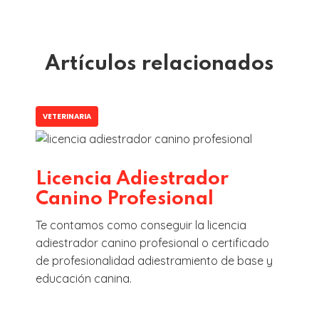
Artículos relacionados
VETERINARIA
Licencia Adiestrador
Canino Profesional
Te contamos como conseguir la licencia
adiestrador canino profesional o certificado
de profesionalidad adiestramiento de base y
educación canina.