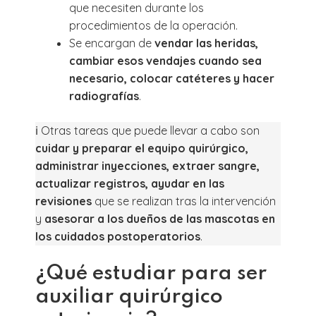
que necesiten durante los
procedimientos de la operación.
Se encargan de
vendar las heridas,
cambiar esos vendajes cuando sea
necesario, colocar catéteres y hacer
radiografías
.
ℹ️ Otras tareas que puede llevar a cabo son
cuidar y preparar el equipo quirúrgico,
administrar inyecciones, extraer sangre,
actualizar registros, ayudar en las
revisiones
que se realizan tras la intervención
y
asesorar a los dueños de las mascotas en
los cuidados
postoperatorios
.
¿Qué estudiar para ser
auxiliar quirúrgico