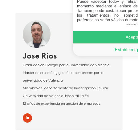
Puede «aceptar todo» y retirar
momento mediante el enlace de
También puede «establecer prefer
los tratamientos no sometid
preferencias serán válidas durant
powered 
Acepta
Establecer 
Jose Rios
Graduado en Biología por la universidad de Valencia
Máster en creación y gestión de empresas por la
universidad de Valencia
Miembro del departamento de Investigación Celular
Universidad de Valencia-Hospital La Fe
12 años de experiencia en gestión de empresas