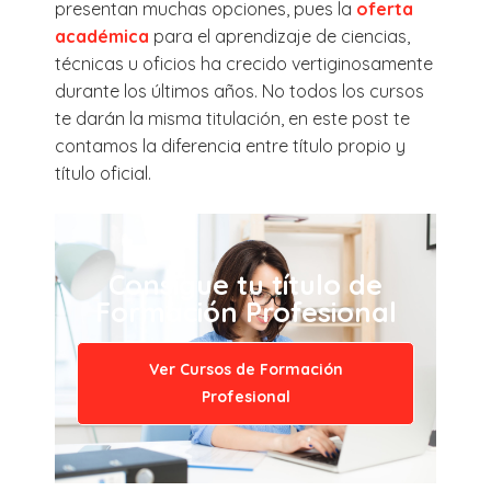
presentan muchas opciones, pues la
oferta
académica
para el aprendizaje de ciencias,
técnicas u oficios ha crecido vertiginosamente
durante los últimos años. No todos los cursos
te darán la misma titulación, en este post te
contamos la diferencia entre título propio y
título oficial.
Consigue tu título de
Formación Profesional
Ver Cursos de Formación
Profesional