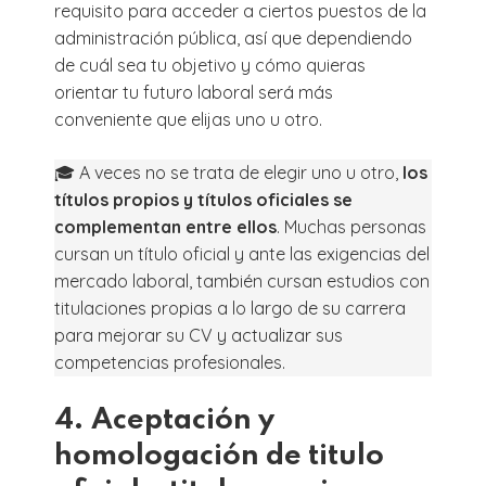
requisito para acceder a ciertos puestos de la
administración pública, así que dependiendo
de cuál sea tu objetivo y cómo quieras
orientar tu futuro laboral será más
conveniente que elijas uno u otro.
🎓 A veces no se trata de elegir uno u otro,
los
títulos propios y títulos oficiales se
complementan entre ellos
. Muchas personas
cursan un título oficial y ante las exigencias del
mercado laboral, también cursan estudios con
titulaciones propias a lo largo de su carrera
para mejorar su CV y actualizar sus
competencias profesionales.
4. Aceptación y
homologación de titulo