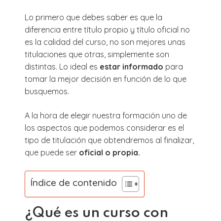
Lo primero que debes saber es que la
diferencia entre título propio y título oficial no
es la calidad del curso, no son mejores unas
titulaciones que otras, simplemente son
distintas. Lo ideal es
estar informado
para
tomar la mejor decisión en función de lo que
busquemos.
A la hora de elegir nuestra formación uno de
los aspectos que podemos considerar es el
tipo de titulación que obtendremos al finalizar,
que puede ser
oficial o propia.
Índice de contenido
¿Qué es un curso con