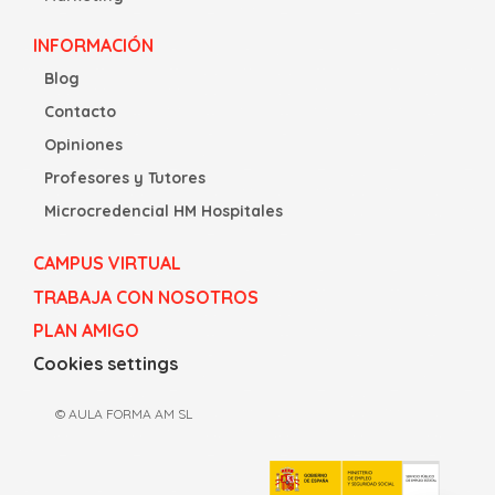
INFORMACIÓN
Blog
Contacto
Opiniones
Profesores y Tutores
Microcredencial HM Hospitales
CAMPUS VIRTUAL
TRABAJA CON NOSOTROS
PLAN AMIGO
Cookies settings
© AULA FORMA AM SL