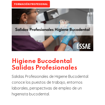
FORMACIÓN PROFESIONAL
Higiene Bucodental
Salidas Profesionales
Salidas Profesionales de Higiene Bucodental:
conoce los puestos de trabajo, entornos
laborales, perspectivas de empleo de un
higienista bucodental.