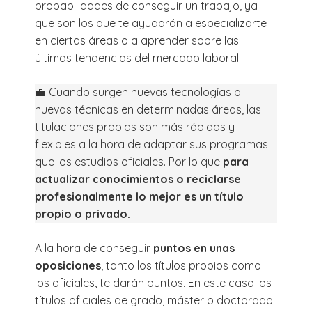
probabilidades de conseguir un trabajo, ya
que son los que te ayudarán a especializarte
en ciertas áreas o a aprender sobre las
últimas tendencias del mercado laboral.
💼 Cuando surgen nuevas tecnologías o
nuevas técnicas en determinadas áreas, las
titulaciones propias son más rápidas y
flexibles a la hora de adaptar sus programas
que los estudios oficiales. Por lo que
para
actualizar conocimientos o reciclarse
profesionalmente lo mejor es un título
propio o privado.
A la hora de conseguir
puntos en unas
oposiciones
, tanto los títulos propios como
los oficiales, te darán puntos. En este caso los
títulos oficiales de grado, máster o doctorado