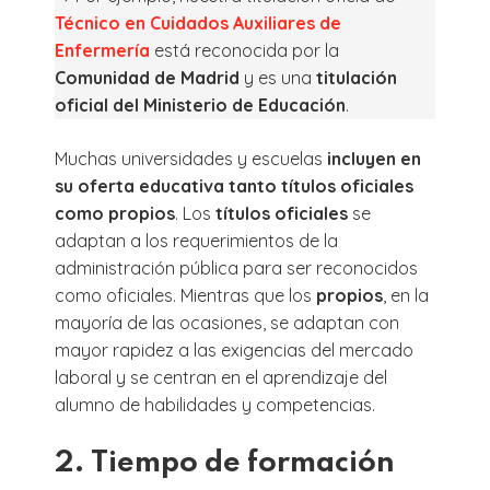
Técnico en Cuidados Auxiliares de
Enfermería
está reconocida por la
Comunidad de Madrid
y es una
titulación
oficial del Ministerio de Educación
.
Muchas universidades y escuelas
incluyen en
su oferta educativa tanto títulos oficiales
como propios
. Los
títulos oficiales
se
adaptan a los requerimientos de la
administración pública para ser reconocidos
como oficiales. Mientras que los
propios
, en la
mayoría de las ocasiones, se adaptan con
mayor rapidez a las exigencias del mercado
laboral y se centran en el aprendizaje del
alumno de habilidades y competencias.
2. Tiempo de formación