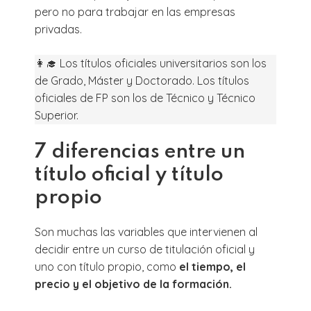
pero no para trabajar en las empresas
privadas.
👩‍🎓 Los títulos oficiales universitarios son los
de Grado, Máster y Doctorado. Los títulos
oficiales de FP son los de Técnico y Técnico
Superior.
7 diferencias entre un
título oficial y título
propio
Son muchas las variables que intervienen al
decidir entre un curso de titulación oficial y
uno con título propio, como
el tiempo, el
precio y el objetivo de la formación.