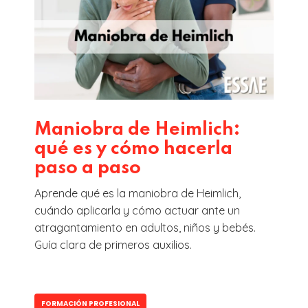
Maniobra de Heimlich:
qué es y cómo hacerla
paso a paso
Aprende qué es la maniobra de Heimlich,
cuándo aplicarla y cómo actuar ante un
atragantamiento en adultos, niños y bebés.
Guía clara de primeros auxilios.
FORMACIÓN PROFESIONAL