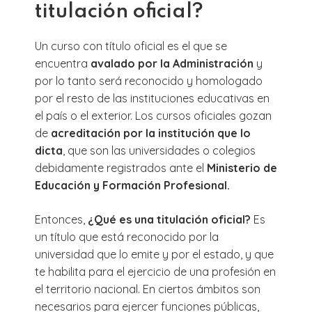
titulación oficial?
Un curso con título oficial es el que se
encuentra
avalado por la Administración
y
por lo tanto será reconocido y homologado
por el resto de las instituciones educativas en
el país o el exterior. Los cursos oficiales gozan
de
acreditación por la institución que lo
dicta
, que son las universidades o colegios
debidamente registrados ante el
Ministerio de
Educación y Formación Profesional.
Entonces,
¿Qué es una titulación oficial?
Es
un título que está reconocido por la
universidad que lo emite y por el estado, y que
te habilita para el ejercicio de una profesión en
el territorio nacional. En ciertos ámbitos son
necesarios para ejercer funciones públicas,