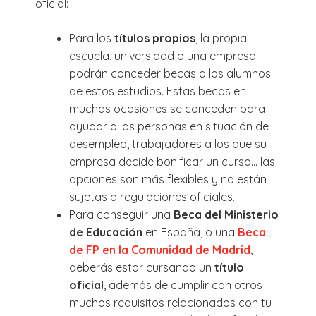
oficial:
Para los
títulos propios
, la propia
escuela, universidad o una empresa
podrán conceder becas a los alumnos
de estos estudios. Estas becas en
muchas ocasiones se conceden para
ayudar a las personas en situación de
desempleo, trabajadores a los que su
empresa decide bonificar un curso… las
opciones son más flexibles y no están
sujetas a regulaciones oficiales.
Para conseguir una
Beca del Ministerio
de Educación
en España, o una
Beca
de FP en la Comunidad de Madrid
,
deberás estar cursando un
título
oficial
, además de cumplir con otros
muchos requisitos relacionados con tu