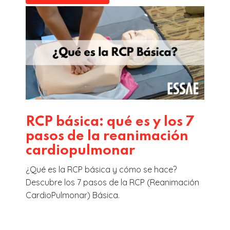
RCP básica: qué es y los 7
pasos de la reanimación
cardiopulmonar
¿Qué es la RCP básica y cómo se hace?
Descubre los 7 pasos de la RCP (Reanimación
CardioPulmonar) Básica.