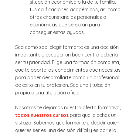
situación económica o la de tu familia,
tus calificaciones académicas, así como
otras circunstancias personales o
económicas que se exijan para
conseguir estas ayudas.
Sea como sea, elegir formarte es una decisión
importante y escoger un buen centro debería
ser tu prioridad. Elige una formación completa,
que te aporte los conocimientos que necesitas
para poder desarrollarte como un profesional
de éxito en tu profesión. Sea una titulación
propia o una titulación oficial.
Nosotros te dejamos nuestra oferta formativa,
todos nuestros cursos
para que le eches un
vistazo. Sabemos que formarte y decidir quien
quieres ser es una decisión difícil y es por ello