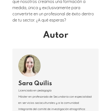
que nosotros creamos una formación a
medida, única y exclusivamente para
convertirte en un profesional de éxito dentro
de tu sector. ¿A qué esperas?
Autor
Sara Quilis
Licenciada en pedagogía
Máster en profesorado de Secundaria con especialidad
en servicios socioculturales y a la comunidad
Integrante del comité de investigación etnográfica: