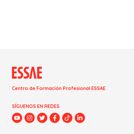
Centro de Formación Profesional ESSAE
SÍGUENOS EN REDES