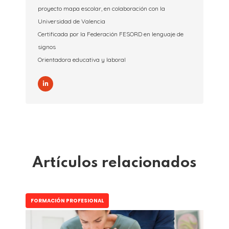
proyecto mapa escolar, en colaboración con la
Universidad de Valencia
Certificada por la Federación FESORD en lenguaje de
signos
Orientadora educativa y laboral
Artículos relacionados
FORMACIÓN PROFESIONAL