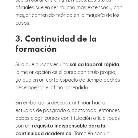
oficiales suelen ser mucho más extensos y con
mayor contenido teórico en la mayoría de los
casos.
3. Continuidad de la
formación
Si lo que buscas es una
salida laboral rápida
,
la mejor opción es el curso con título propio,
ya que en un corto espacio de tiempo podrás
desempeñar el oficio aprendido.
Sin embargo, si deseas continuar hacia
estudios de posgrado o doctorado, entonces
debes elegir cursos con titulación oficial, pues
son un
requisito indispensable para la
continuidad académica.
También son un