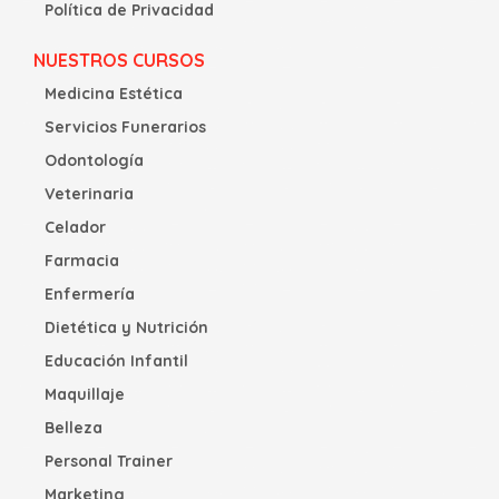
Política de Privacidad
NUESTROS CURSOS
Medicina Estética
Servicios Funerarios
Odontología
Veterinaria
Celador
Farmacia
Enfermería
Dietética y Nutrición
Educación Infantil
Maquillaje
Belleza
Personal Trainer
Marketing