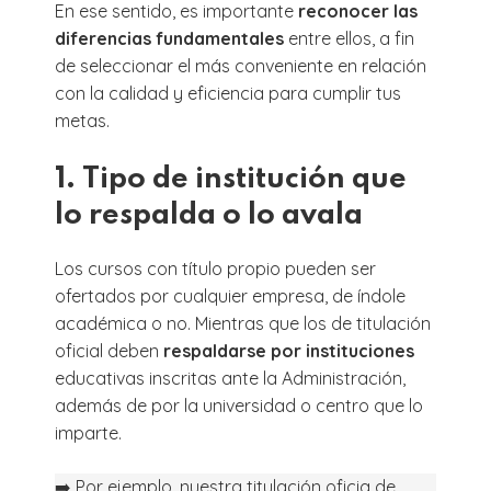
En ese sentido, es importante
reconocer las
diferencias fundamentales
entre ellos, a fin
de seleccionar el más conveniente en relación
con la calidad y eficiencia para cumplir tus
metas.
1. Tipo de institución que
lo respalda o lo avala
Los cursos con título propio pueden ser
ofertados por cualquier empresa, de índole
académica o no. Mientras que los de titulación
oficial deben
respaldarse por instituciones
educativas inscritas ante la Administración,
además de por la universidad o centro que lo
imparte.
➡️ Por ejemplo, nuestra titulación oficia de