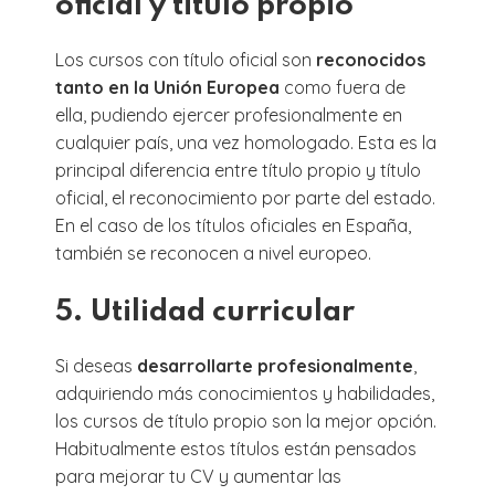
oficial y titulo propio
Los cursos con título oficial son
reconocidos
tanto en la Unión Europea
como fuera de
ella, pudiendo ejercer profesionalmente en
cualquier país, una vez homologado. Esta es la
principal diferencia entre título propio y título
oficial, el reconocimiento por parte del estado.
En el caso de los títulos oficiales en España,
también se reconocen a nivel europeo.
5. Utilidad curricular
Si deseas
desarrollarte profesionalmente
,
adquiriendo más conocimientos y habilidades,
los cursos de título propio son la mejor opción.
Habitualmente estos títulos están pensados
para mejorar tu CV y aumentar las