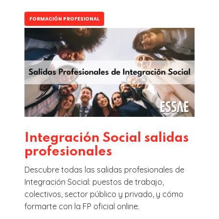
FORMACIÓN PROFESIONAL
Integración Social salidas
profesionales
Descubre todas las salidas profesionales de
Integración Social: puestos de trabajo,
colectivos, sector público y privado, y cómo
formarte con la FP oficial online.