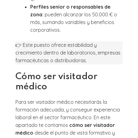
Perfiles senior o responsables de
zona:
pueden alcanzar los 50.000 € o
más, sumando variables y beneficios
corporativos.
👉 Este puesto ofrece estabilidad y
crecimiento dentro de laboratorios, empresas
farmacéuticas o distribuidoras.
Cómo ser visitador
médico
Para ser visitador médico necesitarás la
formación adecuada, y conseguir experiencia
laboral en el sector farmacéutico. En este
apartado te contamos
cómo ser visitador
médico
desde el punto de vista formativo y