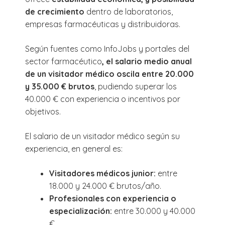
de crecimiento
dentro de laboratorios,
empresas farmacéuticas y distribuidoras.
Según fuentes como InfoJobs y portales del
sector farmacéutico
, el salario medio anual
de un visitador médico oscila entre 20.000
y 35.000 € brutos
, pudiendo superar los
40.000 € con experiencia o incentivos por
objetivos.
El salario de un visitador médico según su
experiencia, en general es:
Visitadores médicos junior:
entre
18.000 y 24.000 € brutos/año.
Profesionales con experiencia o
especialización:
entre 30.000 y 40.000
€.