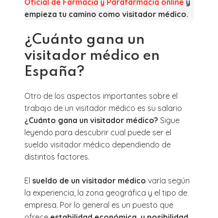
Oficial de Farmacia y Parafarmacia online
y
empieza tu camino como visitador médico.
¿Cuánto gana un
visitador médico en
España?
Otro de los aspectos importantes sobre el
trabajo de un visitador médico es su salario
¿Cuánto gana un visitador médico?
Sigue
leyendo para descubrir cual puede ser el
sueldo visitador médico dependiendo de
distintos factores.
El
sueldo de un visitador médico
varía según
la experiencia, la zona geográfica y el tipo de
empresa. Por lo general es un puesto que
ofrece
estabilidad económica, y posibilidad