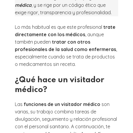
médica
, y se rige por un código ético que
exige rigor, transparencia y profesionalidad.
Lo más habitual es que este profesional
trate
directamente con los médicos
, aunque
también pueden
tratar con otros
profesionales de la salud como enfermeras
,
especialmente cuando se trata de productos
o medicamentos sin receta.
¿Qué hace un visitador
médico?
Las
funciones de un visitador médico
son
varias, su trabajo combina tareas de
divulgación, seguimiento y relación profesional
con el personal sanitario. A continuación, te