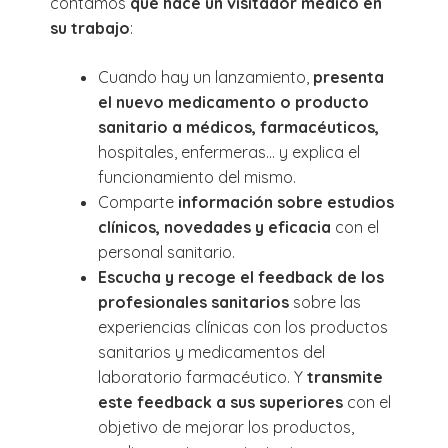
contamos
qué hace un visitador médico en
su trabajo
:
Cuando hay un lanzamiento,
presenta
el nuevo medicamento o producto
sanitario a médicos, farmacéuticos,
hospitales, enfermeras… y explica el
funcionamiento del mismo.
Comparte
información sobre estudios
clínicos, novedades y eficacia
con el
personal sanitario.
Escucha y recoge el feedback de los
profesionales sanitarios
sobre las
experiencias clínicas con los productos
sanitarios y medicamentos del
laboratorio farmacéutico. Y
transmite
este feedback a sus superiores
con el
objetivo de mejorar los productos,