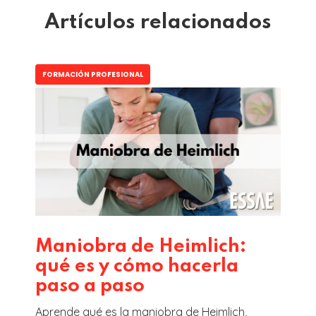
Artículos relacionados
FORMACIÓN PROFESIONAL
Maniobra de Heimlich:
qué es y cómo hacerla
paso a paso
Aprende qué es la maniobra de Heimlich,