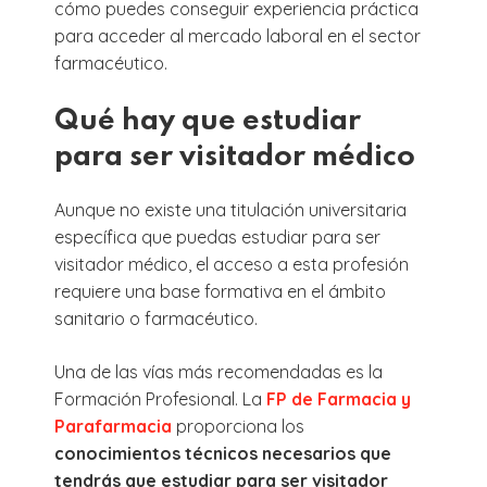
cómo puedes conseguir experiencia práctica
para acceder al mercado laboral en el sector
farmacéutico.
Qué hay que estudiar
para ser visitador médico
Aunque no existe una titulación universitaria
específica que puedas estudiar para ser
visitador médico, el acceso a esta profesión
requiere una base formativa en el ámbito
sanitario o farmacéutico.
Una de las vías más recomendadas es la
Formación Profesional. La
FP de Farmacia y
Parafarmacia
proporciona los
conocimientos técnicos necesarios que
tendrás que estudiar para ser visitador