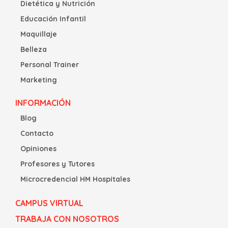
Dietética y Nutrición
Educación Infantil
Maquillaje
Belleza
Personal Trainer
Marketing
INFORMACIÓN
Blog
Contacto
Opiniones
Profesores y Tutores
Microcredencial HM Hospitales
CAMPUS VIRTUAL
TRABAJA CON NOSOTROS