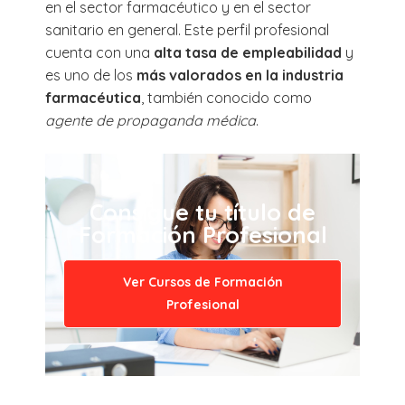
en el sector farmacéutico y en el sector
sanitario en general. Este perfil profesional
cuenta con una
alta tasa de empleabilidad
y
es uno de los
más valorados en la industria
farmacéutica
, también conocido como
agente de propaganda médica
.
Consigue tu título de
Formación Profesional
Ver Cursos de Formación
Profesional