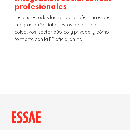
profesionales
Descubre todas las salidas profesionales de
Integración Social: puestos de trabajo,
colectivos, sector público y privado, y cómo
formarte con la FP oficial online.