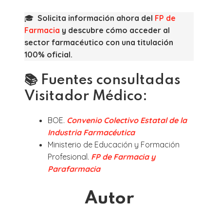
🎓
​ ​ Solicita información ahora del
FP de
Farmacia
y descubre cómo acceder al
sector farmacéutico con una titulación
100% oficial.
📚 Fuentes consultadas
Visitador Médico:
BOE.
Convenio Colectivo Estatal de la
Industria Farmacéutica
Ministerio de Educación y Formación
Profesional
.
FP de Farmacia y
Parafarmacia
Autor