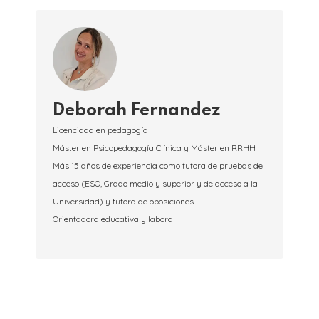
Deborah Fernandez
Licenciada en pedagogía
Máster en Psicopedagogía Clínica y Máster en RRHH
Más 15 años de experiencia como tutora de pruebas de
acceso (ESO, Grado medio y superior y de acceso a la
Universidad) y tutora de oposiciones
Orientadora educativa y laboral