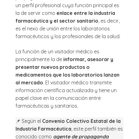
un perfil profesional cuya función principal es
la de servir como
enlace entre la industria
farmacéutica y el sector sanitario
, es decir,
es el nexo de unión entre los laboratorios
farmacéuticos y los profesionales de la salud.
La función de un visitador médico es
principalmente la de
informar, asesorar y
presentar nuevos productos o
medicamentos que los laboratorios lanzan
al mercado
. El visitador médico transmite
información científica actualizada y tiene un
papel clave en la comunicación entre
farmacéuticas y sanitarios.
📌 Según el
Convenio Colectivo Estatal de la
Industria Farmacéutica
, este perfil también es
conocido como
agente de propaganda