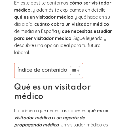
En este post te contamos
cómo ser visitador
médico
, y además te explicamos en detalle
qué es un visitador médico
y qué hace en su
día a día,
cuánto cobra un visitador médico
de media en España y
qué necesitas estudiar
para ser visitador médico
. Sigue leyendo y
descubre una opción ideal para tu futuro
laboral.
Índice de contenido
Qué es un visitador
médico
Lo primero que necesitas saber es
qué es un
visitador médico
o
un agente de
propaganda médica
. Un visitador médico es