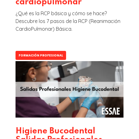
cardiopulmonar
¿Qué es la RCP básica y cómo se hace?
Descubre los 7 pasos de la RCP (Reanimación
CardioPulmonar) Básica.
FORMACIÓN PROFESIONAL
Higiene Bucodental