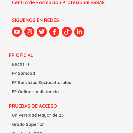
Centro de Formación Profesional ESSAE
SÍGUENOS EN REDES
FP OFICIAL
Becas FP
FP Sanidad
FP Servicios Socioculturales
FP Online - A distancia
PRUEBAS DE ACCESO
Universidad Mayor de 25
Grado Superior