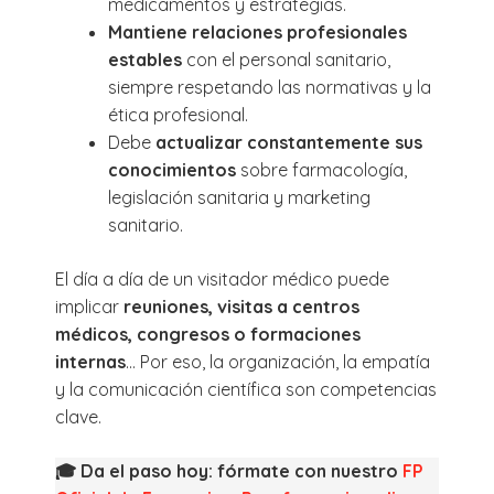
medicamentos y estrategias.
Mantiene relaciones profesionales
estables
con el personal sanitario,
siempre respetando las normativas y la
ética profesional.
Debe
actualizar constantemente sus
conocimientos
sobre farmacología,
legislación sanitaria y marketing
sanitario.
El día a día de un visitador médico puede
implicar
reuniones, visitas a centros
médicos, congresos o formaciones
internas
… Por eso, la organización, la empatía
y la comunicación científica son competencias
clave.
🎓 Da el paso hoy: fórmate con nuestro
FP