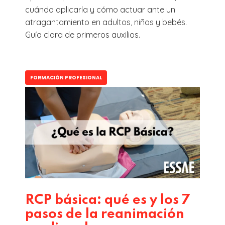
cuándo aplicarla y cómo actuar ante un
atragantamiento en adultos, niños y bebés.
Guía clara de primeros auxilios.
FORMACIÓN PROFESIONAL
RCP básica: qué es y los 7
pasos de la reanimación