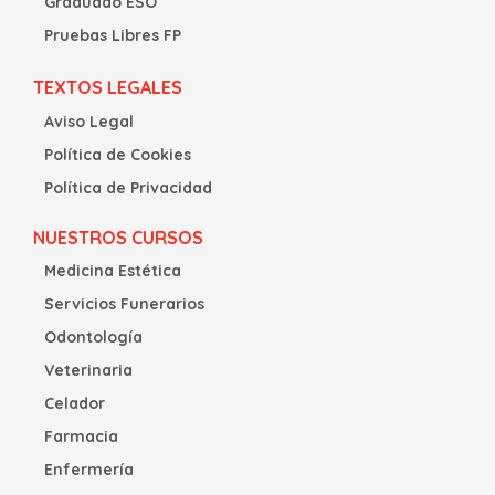
Graduado ESO
Pruebas Libres FP
TEXTOS LEGALES
Aviso Legal
Política de Cookies
Política de Privacidad
NUESTROS CURSOS
Medicina Estética
Servicios Funerarios
Odontología
Veterinaria
Celador
Farmacia
Enfermería