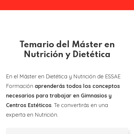
Temario del Máster en
Nutrición y Dietética
En el Máster en Dietética y Nutrición de ESSAE
Formación
aprenderás todos los conceptos
necesarios para trabajar en Gimnasios y
Centros Estéticos
. Te convertirás en una
experta en Nutrición.