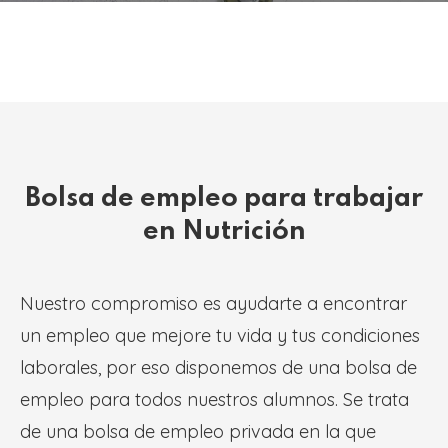
Bolsa de empleo para trabajar
en Nutrición
Nuestro compromiso es ayudarte a encontrar
un empleo que mejore tu vida y tus condiciones
laborales, por eso disponemos de una bolsa de
empleo para todos nuestros alumnos. Se trata
de una bolsa de empleo privada en la que