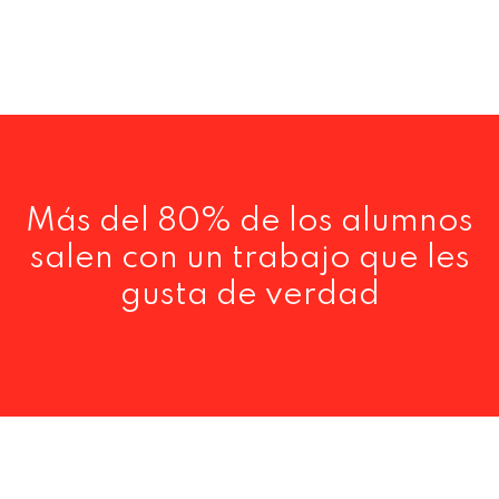
Más del 80% de los alumnos
salen con un trabajo que les
gusta de verdad