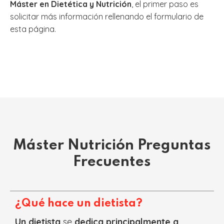
Máster en Dietética y Nutrición
, el primer paso es
solicitar más información rellenando el formulario de
esta página.
Máster Nutrición Preguntas
Frecuentes
¿Qué hace un dietista?
Un dietista
se
dedica principalmente a