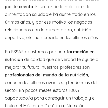
por tu cuenta.
El sector de la nutrición y la
alimentación saludable ha aumentado en los
últimos años, y por ese motivo los negocios
relacionados con la alimentacion, nutrición
deportiva, etc. han crecido en los últimos años.
En ESSAE apostamos por una
formación en
nutrición
de calidad que de verdad te ayude a
mejorar tu futuro, nuestros profesores son
profesionales del mundo de la nutrición
,
conocen los últimos avances y tendencias del
sector. En pocos meses estarás 100%
capacitado/a para conseguir un trabajo y el
título del Máster en Dietética y Nutrición.