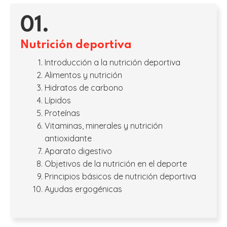
01.
Nutrición deportiva
Introducción a la nutrición deportiva
Alimentos y nutrición
Hidratos de carbono
Lípidos
Proteínas
Vitaminas, minerales y nutrición
antioxidante
Aparato digestivo
Objetivos de la nutrición en el deporte
Principios básicos de nutrición deportiva
Ayudas ergogénicas