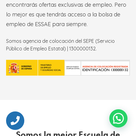
encontrarás ofertas exclusivas de empleo. Pero
lo mejor es que tendrás acceso a la bolsa de
empleo de ESSAE para siempre.
Somos agencia de colocación del SEPE (Servicio
Público de Empleo Estatal) | 1300000132.
Somos la mejor Escuela de