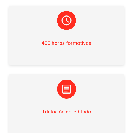
400 horas formativas
Titulación acreditada