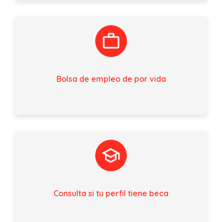
Bolsa de empleo de por vida
Consulta si tu perfil tiene beca