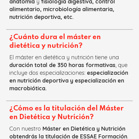
anatomía
y
fisiología digestiva, control
alimentario, microbiología alimentaria,
nutrición deportiva, etc.
¿Cuánto dura el máster en
dietética y nutrición?
El máster en dietética y nutrición tiene una
duración total de 350 horas formativas
, que
incluye dos especializaciones:
especialización
en nutrición deportiva y especialización en
macrobiótica.
¿Cómo es la titulación del Máster
en Dietética y Nutrición?
Con nuestro
Máster en Dietética y Nutrición
obtendrás la titulación de ESSAE Formación
.