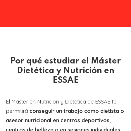
Por qué estudiar el Máster
Dietética y Nutrición en
ESSAE
El Máster en Nutrición y Dietética de ESSAE te
permitirá
conseguir un trabajo como dietista o
asesor nutricional en centros deportivos,
centros de belleza o en sesiones individuales