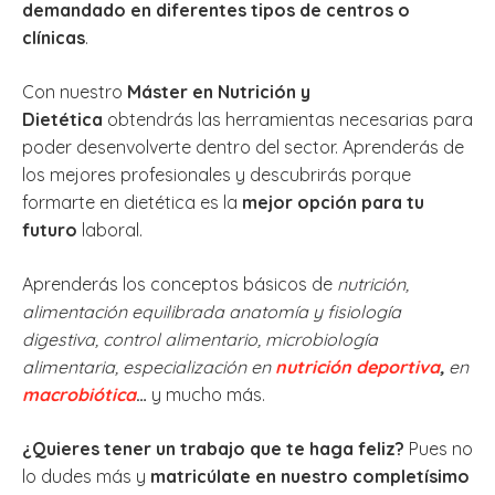
demandado en diferentes tipos de centros o
clínicas
.
Con nuestro
Máster en Nutrición y
Dietética
obtendrás las herramientas necesarias para
poder desenvolverte dentro del sector. Aprenderás de
los mejores profesionales y descubrirás porque
formarte en dietética es la
mejor opción para tu
futuro
laboral.
Aprenderás los conceptos básicos de
nutrición,
alimentación equilibrada anatomía y fisiología
digestiva, control alimentario, microbiología
alimentaria, especialización en
nutrición deportiva
,
en
macrobiótica
…
y mucho más.
¿Quieres tener un trabajo que te haga feliz?
Pues no
lo dudes más y
matricúlate en nuestro completísimo