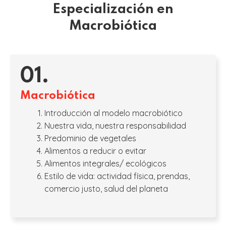
Especialización en
Macrobiótica
01.
Macrobiótica
Introducción al modelo macrobiótico
Nuestra vida, nuestra responsabilidad
Predominio de vegetales
Alimentos a reducir o evitar
Alimentos integrales/ ecológicos
Estilo de vida: actividad física, prendas,
comercio justo, salud del planeta