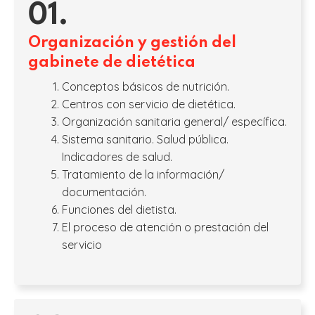
01.
Organización y gestión del
gabinete de dietética
Conceptos básicos de nutrición.
Centros con servicio de dietética.
Organización sanitaria general/ específica.
Sistema sanitario. Salud pública.
Indicadores de salud.
Tratamiento de la información/
documentación.
Funciones del dietista.
El proceso de atención o prestación del
servicio