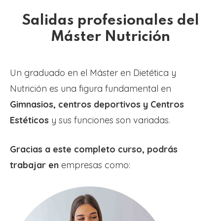
Salidas profesionales del
Máster Nutrición
Un
graduado en el Máster en Dietética y
Nutrición es una figura fundamental en
Gimnasios, centros deportivos y Centros
Estéticos
y sus funciones son variadas.
Gracias a este completo curso, podrás
trabajar en
empresas como: