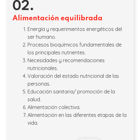
02.
Alimentación equilibrada
Energía y requerimientos energéticos del
ser humano.
Procesos bioquímicos fundamentales de
los principales nutrientes.
Necesidades y recomendaciones
nutricionales.
Valoración del estado nutricional de las
personas.
Educación sanitaria/ promoción de la
salud.
Alimentación colectiva.
Alimentación en las diferentes etapas de la
vida.