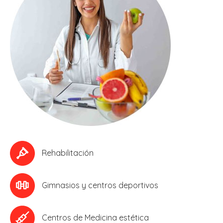
Rehabilitación
Gimnasios y centros deportivos
Centros de Medicina estética