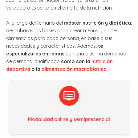
verdadero experto en el ámbito de la nutrición.
A lo largo del temario del
máster nutrición y dietética
,
descubrirás las bases para crear menús y planes
alimenticios para cada persona, en base a sus
necesidades y características. Además,
te
especializarás en ramas
con una altísima demanda
de personal cualificado
como son la
nutrición
deportiva
o la
alimentación macrobiótica
.
Modalidad online y semipresencial