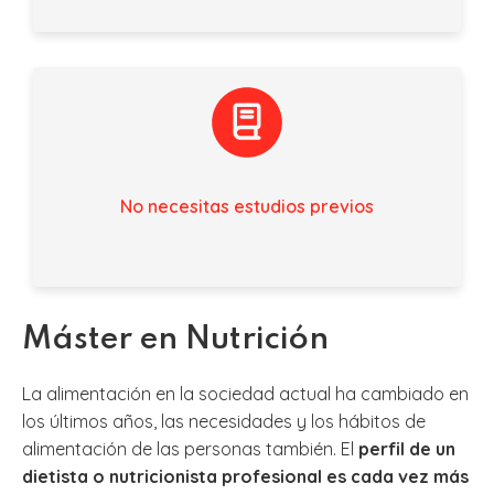
No necesitas estudios previos
Máster en Nutrición
La alimentación en la sociedad actual ha cambiado en
los últimos años, las necesidades y los hábitos de
alimentación de las personas también. El
perfil de un
dietista o nutricionista profesional es cada vez más