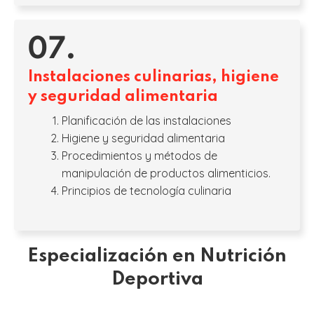
07.
Instalaciones culinarias, higiene
y seguridad alimentaria
Planificación de las instalaciones
Higiene y seguridad alimentaria
Procedimientos y métodos de
manipulación de productos alimenticios.
Principios de tecnología culinaria
Especialización en Nutrición
Deportiva