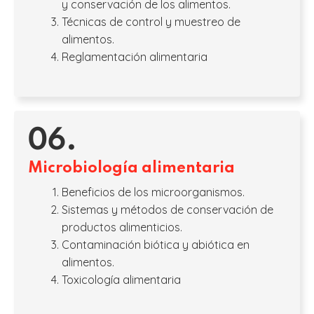
y conservación de los alimentos.
Técnicas de control y muestreo de
alimentos.
Reglamentación alimentaria
06.
Microbiología alimentaria
Beneficios de los microorganismos.
Sistemas y métodos de conservación de
productos alimenticios.
Contaminación biótica y abiótica en
alimentos.
Toxicología alimentaria