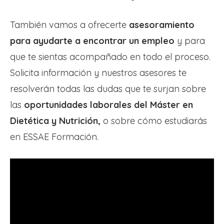
También vamos a ofrecerte
asesoramiento
para ayudarte a encontrar un empleo
y para
que te sientas acompañado en todo el proceso.
Solicita información y nuestros asesores te
resolverán todas las dudas que te surjan sobre
las
oportunidades laborales del Máster en
Dietética y Nutrición,
o sobre cómo estudiarás
en ESSAE Formación.