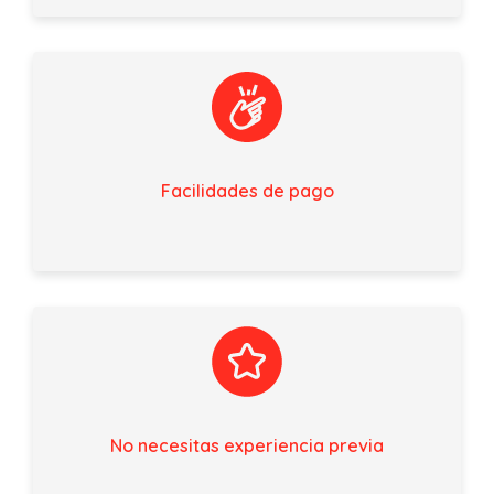
Facilidades de pago
No necesitas experiencia previa