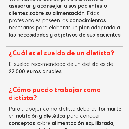
asesorar y aconsejar a sus pacientes o
clientes sobre su alimentación
. Estos
profesionales poseen los
conocimientos
necesarios para elaborar un
plan adaptado a
las necesidades y objetivos de sus pacientes
.
¿Cuál es el sueldo de un dietista?
El sueldo recomendado de un dietista es de
22.000 euros anuales
.
¿Cómo puedo trabajar como
dietista?
Para trabajar como dietista deberás
formarte
en
nutrición y dietética
para conocer
conceptos
sobre
alimentación equilibrada
,