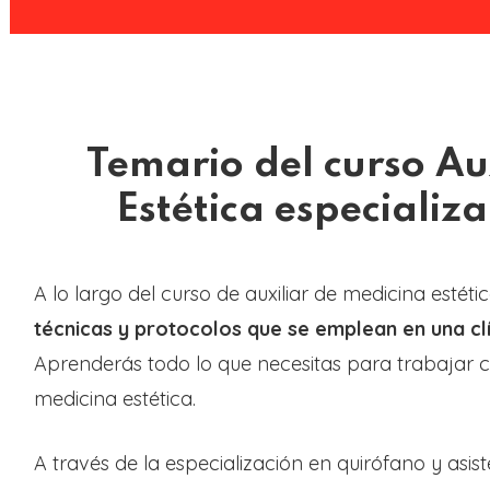
Temario del curso Au
Estética especializ
A lo largo del curso de auxiliar de medicina estét
técnicas y protocolos que se emplean en una clí
Aprenderás todo lo que necesitas para trabajar co
medicina estética.
A través de la especialización en quirófano y asi