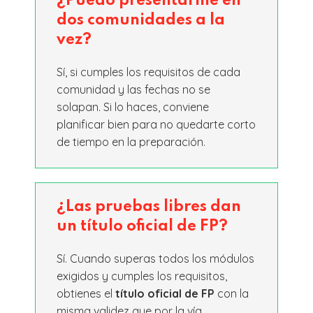
¿Puedo presentarme en
dos comunidades a la
vez?
Sí, si cumples los requisitos de cada
comunidad y las fechas no se
solapan. Si lo haces, conviene
planificar bien para no quedarte corto
de tiempo en la preparación.
¿Las pruebas libres dan
un título oficial de FP?
Sí. Cuando superas todos los módulos
exigidos y cumples los requisitos,
obtienes el
título oficial de FP
con la
misma validez que por la vía