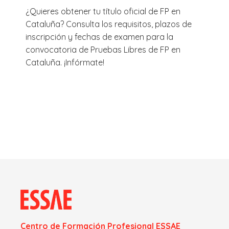
¿Quieres obtener tu título oficial de FP en
Cataluña? Consulta los requisitos, plazos de
inscripción y fechas de examen para la
convocatoria de Pruebas Libres de FP en
Cataluña. ¡Infórmate!
Centro de Formación Profesional ESSAE