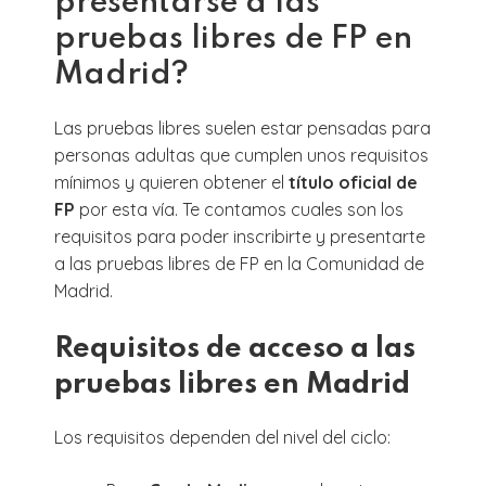
presentarse a las
pruebas libres de FP en
Madrid?
Las pruebas libres suelen estar pensadas para
personas adultas que cumplen unos requisitos
mínimos y quieren obtener el
título oficial de
FP
por esta vía. Te contamos cuales son los
requisitos para poder inscribirte y presentarte
a las pruebas libres de FP en la Comunidad de
Madrid.
Requisitos de acceso a las
pruebas libres en Madrid
Los requisitos dependen del nivel del ciclo: