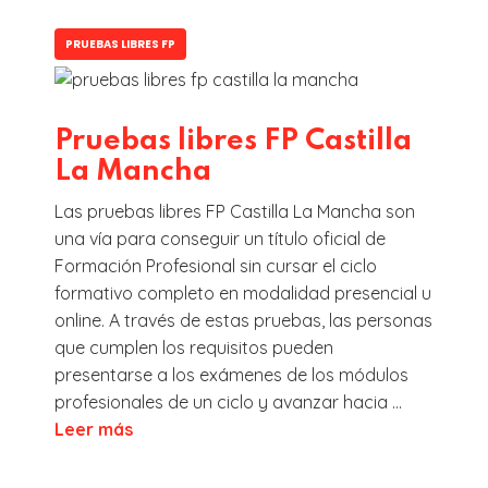
PRUEBAS LIBRES FP
Pruebas libres FP Castilla
La Mancha
Las pruebas libres FP Castilla La Mancha son
una vía para conseguir un título oficial de
Formación Profesional sin cursar el ciclo
formativo completo en modalidad presencial u
online. A través de estas pruebas, las personas
que cumplen los requisitos pueden
presentarse a los exámenes de los módulos
profesionales de un ciclo y avanzar hacia ...
Leer más