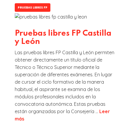
PRUEBAS LIBRES FP
Pruebas libres FP Castilla
y León
Las pruebas libres FP Castilla y León permiten
obtener directamente un título oficial de
Técnico o Técnico Superior mediante la
superación de diferentes exámenes. En lugar
de cursar el ciclo formativo de la manera
habitual, el aspirante se examina de los
módulos profesionales incluidos en la
convocatoria autonómica. Estas pruebas
están organizadas por la Consejería ...
Leer
más