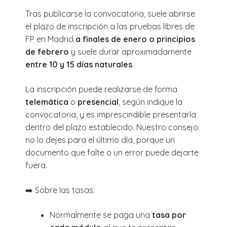
Tras publicarse la convocatoria, suele abrirse
el plazo de inscripción a las pruebas libres de
FP en Madrid
a finales de enero o principios
de febrero
y suele durar aproximadamente
entre 10 y 15 días naturales
.
La inscripción puede realizarse de forma
telemática
o
presencial
, según indique la
convocatoria, y es imprescindible presentarla
dentro del plazo establecido. Nuestro consejo:
no lo dejes para el último día, porque un
documento que falte o un error puede dejarte
fuera.
➡️ Sobre las tasas:
Normalmente se paga una
tasa por