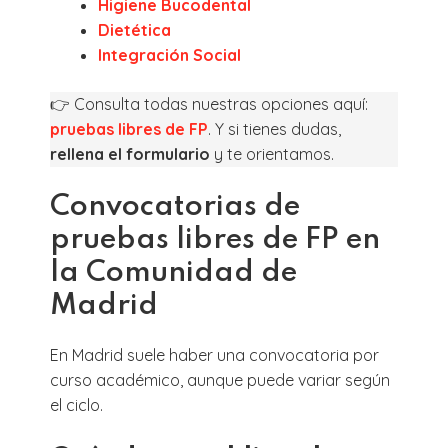
Higiene Bucodental
Dietética
Integración Social
👉 Consulta todas nuestras opciones aquí:
pruebas libres de FP
. Y si tienes dudas,
rellena el formulario
y te orientamos.
Convocatorias de
pruebas libres de FP en
la Comunidad de
Madrid
En Madrid suele haber una convocatoria por
curso académico, aunque puede variar según
el ciclo.