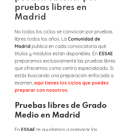
pruebas libres en
Madrid
No todos los ciclos se convocan por pruebas
libres todos los años. La
Comunidad de
Madrid
publica en cada convocatoria qué
títulos y módulos están disponibles. En
ESSAE
preparamos exclusivamente las pruebas libres
que ofrecemos como centro especializado. Si
estás buscando una preparación enfocada a
examen,
aquí tienes los ciclos que puedes
preparar con nosotros
.
Pruebas libres de Grado
Medio en Madrid
En
ESSAE
te ayudamos a preparar las