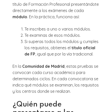
título de Formación Profesional presentándote
directamente a los exámenes de cada
módulo
. En la práctica, funciona así:
Te inscribes a uno o varios módulos.
Te examinas de esos módulos.
Si superas todos los módulos y cumples
los requisitos, obtienes el
título oficial
de FP
, igual que por la vía tradicional.
En la
Comunidad de Madrid
, estas pruebas se
convocan cada curso académico para
determinados ciclos. En cada convocatoria se
indica qué módulos se examinan, los requisitos
y los centros donde se realizan.
¿Quién puede