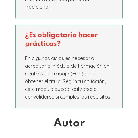
tradicional.
¿Es obligatorio hacer
prácticas?
En algunos ciclos es necesario
acreditar el módulo de Formación en
Centros de Trabajo (FCT) para
obtener el título. Según tu situación,
este módulo puede realizarse o
convalidarse si cumples los requisitos.
Autor