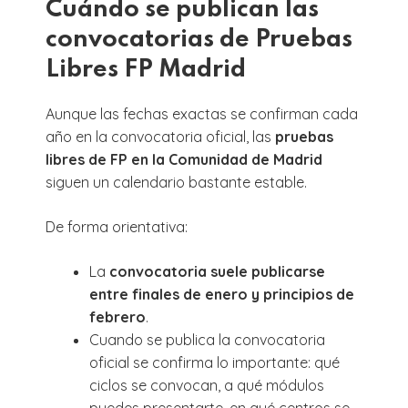
Cuándo se publican las
convocatorias de Pruebas
Libres FP Madrid
Aunque las fechas exactas se confirman cada
año en la convocatoria oficial, las
pruebas
libres de FP en la Comunidad de Madrid
siguen un calendario bastante estable.
De forma orientativa:
La
convocatoria suele publicarse
entre finales de enero y principios de
febrero
.
Cuando se publica la convocatoria
oficial se confirma lo importante: qué
ciclos se convocan, a qué módulos
puedes presentarte, en qué centros se