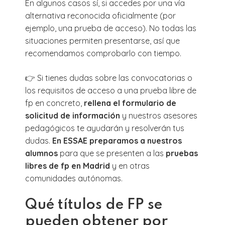
En algunos casos sí, si accedes por una vía
alternativa reconocida oficialmente (por
ejemplo, una prueba de acceso). No todas las
situaciones permiten presentarse, así que
recomendamos comprobarlo con tiempo.
👉 Si tienes dudas sobre las convocatorias o
los requisitos de acceso a una prueba libre de
fp en concreto,
rellena el formulario de
solicitud de información
y nuestros asesores
pedagógicos te ayudarán y resolverán tus
dudas.
En ESSAE preparamos a nuestros
alumnos
para que se presenten a las
pruebas
libres de fp en Madrid
y en otras
comunidades autónomas.
Qué títulos de FP se
pueden obtener por