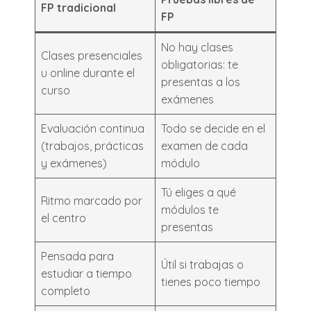
FP tradicional
FP
No hay clases
Clases presenciales
obligatorias: te
u online durante el
presentas a los
curso
exámenes
Evaluación continua
Todo se decide en el
(trabajos, prácticas
examen de cada
y exámenes)
módulo
Tú eliges a qué
Ritmo marcado por
módulos te
el centro
presentas
Pensada para
Útil si trabajas o
estudiar a tiempo
tienes poco tiempo
completo