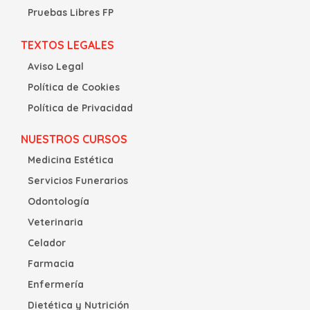
Pruebas Libres FP
TEXTOS LEGALES
Aviso Legal
Política de Cookies
Política de Privacidad
NUESTROS CURSOS
Medicina Estética
Servicios Funerarios
Odontología
Veterinaria
Celador
Farmacia
Enfermería
Dietética y Nutrición