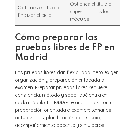
Obtienes el título al
Obtienes el título al
superar todos los
finalizar el ciclo
módulos
Cómo preparar las
pruebas libres de FP en
Madrid
Las pruebas libres dan flexibilidad, pero exigen
organización y preparación enfocada al
examen. Preparar pruebas libres requiere
constancia, método y saber qué entra en
cada módulo. En
ESSAE
te ayudamos con una
preparación orientada a examen: temarios
actualizados, planificación del estudio,
acompañamiento docente y simulacros.