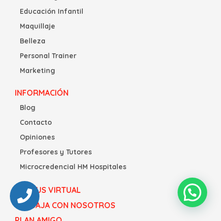
Educación Infantil
Maquillaje
Belleza
Personal Trainer
Marketing
INFORMACIÓN
Blog
Contacto
Opiniones
Profesores y Tutores
Microcredencial HM Hospitales
CAMPUS VIRTUAL
TRABAJA CON NOSOTROS
PLAN AMIGO