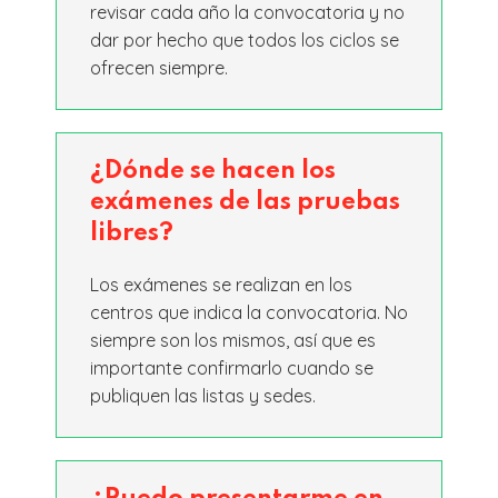
revisar cada año la convocatoria y no
dar por hecho que todos los ciclos se
ofrecen siempre.
¿Dónde se hacen los
exámenes de las pruebas
libres?
Los exámenes se realizan en los
centros que indica la convocatoria. No
siempre son los mismos, así que es
importante confirmarlo cuando se
publiquen las listas y sedes.