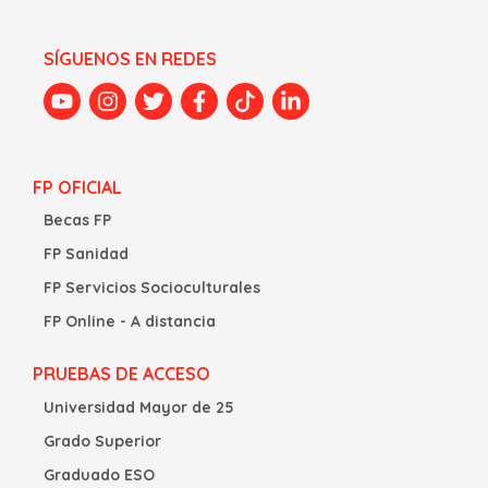
SÍGUENOS EN REDES
FP OFICIAL
Becas FP
FP Sanidad
FP Servicios Socioculturales
FP Online - A distancia
PRUEBAS DE ACCESO
Universidad Mayor de 25
Grado Superior
Graduado ESO