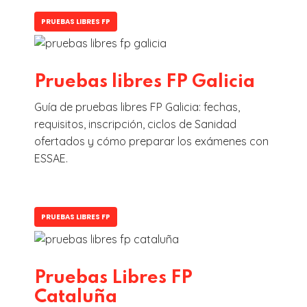
PRUEBAS LIBRES FP
Pruebas libres FP Galicia
Guía de pruebas libres FP Galicia: fechas,
requisitos, inscripción, ciclos de Sanidad
ofertados y cómo preparar los exámenes con
ESSAE.
PRUEBAS LIBRES FP
Pruebas Libres FP
Cataluña