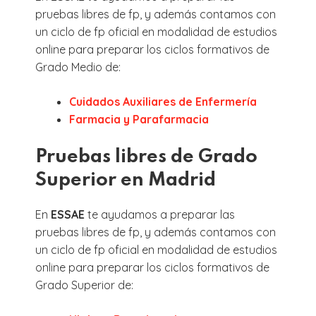
pruebas libres de fp, y además contamos con
un ciclo de fp oficial en modalidad de estudios
online para preparar los ciclos formativos de
Grado Medio de:
Cuidados Auxiliares de Enfermería
Farmacia y Parafarmacia
Pruebas libres de Grado
Superior en Madrid
En
ESSAE
te ayudamos a preparar las
pruebas libres de fp, y además contamos con
un ciclo de fp oficial en modalidad de estudios
online para preparar los ciclos formativos de
Grado Superior de: