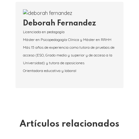
Deborah Fernandez
Licenciada en pedagogía
Máster en Psicopedagogía Clínica y Máster en RRHH
Más 15 años de experiencia como tutora de pruebas de
acceso (ESO, Grado medio y superior y de acceso a la
Universidad) y tutora de oposiciones
Orientadora educativa y laboral
Artículos relacionados