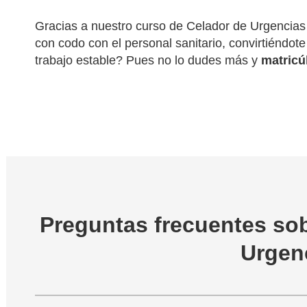
Gracias a nuestro curso de Celador de Urgencias e
con codo con el personal sanitario, convirtiéndo
trabajo estable? Pues no lo dudes más y
matricú
Preguntas frecuentes sob
Urgen