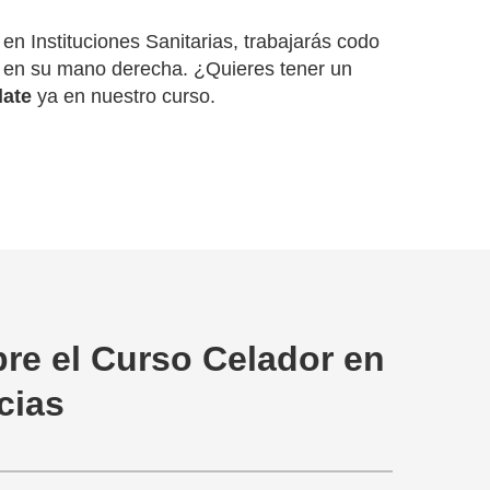
n Instituciones Sanitarias, trabajarás codo
te en su mano derecha. ¿Quieres tener un
late
ya en nuestro curso.
re el Curso Celador en
cias