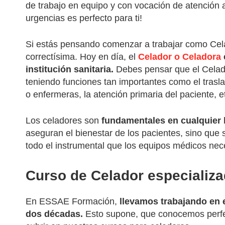
de trabajo en equipo y con vocación de atención 
urgencias es perfecto para ti!
Si estás pensando comenzar a trabajar como Cel
correctísima. Hoy en día, el
Celador o Celadora
institución sanitaria.
Debes pensar que el Celado
teniendo funciones tan importantes como el trasl
o enfermeras, la atención primaria del paciente, e
Los celadores son
fundamentales en cualquier h
aseguran el bienestar de los pacientes, sino que
todo el instrumental que los equipos médicos nec
Curso de Celador especializ
En ESSAE Formación,
llevamos trabajando en 
dos décadas.
Esto supone, que conocemos perfe