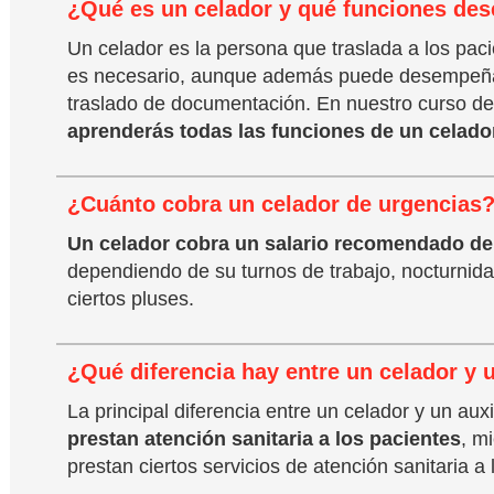
¿Qué es un celador y qué funciones de
Un celador es la persona que traslada a los paci
es necesario, aunque además puede desempeñar
traslado de documentación. En nuestro curso de
aprenderás todas las funciones de un celado
¿Cuánto cobra un celador de urgencias
Un celador cobra un salario recomendado de
dependiendo de su turnos de trabajo, nocturnida
ciertos pluses.
¿Qué diferencia hay entre un celador y 
La principal diferencia entre un celador y un aux
prestan atención sanitaria a los pacientes
, m
prestan ciertos servicios de atención sanitaria a