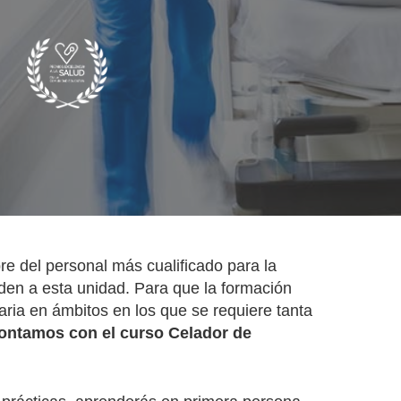
re del personal más cualificado para la
uden a esta unidad. Para que la formación
aria en ámbitos en los que se requiere tanta
ntamos con el curso Celador de