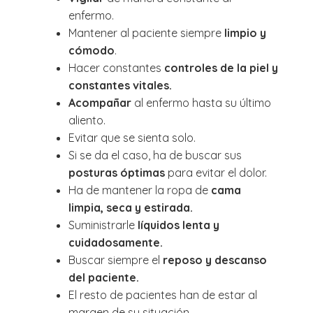
enfermo.
Mantener al paciente siempre
limpio y
cómodo
.
Hacer constantes
controles de la piel y
constantes vitales.
Acompañar
al enfermo hasta su último
aliento.
Evitar que se sienta solo.
Si se da el caso, ha de buscar sus
posturas óptimas
para evitar el dolor.
Ha de mantener la ropa de
cama
limpia, seca y estirada.
Suministrarle
líquidos lenta y
cuidadosamente.
Buscar siempre el
reposo y descanso
del paciente.
El resto de pacientes han de estar al
margen de su situación.