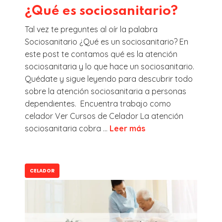
¿Qué es sociosanitario?
Tal vez te preguntes al oír la palabra
Sociosanitario ¿Qué es un sociosanitario? En
este post te contamos qué es la atención
sociosanitaria y lo que hace un sociosanitario.
Quédate y sigue leyendo para descubrir todo
sobre la atención sociosanitaria a personas
dependientes. Encuentra trabajo como
celador Ver Cursos de Celador La atención
sociosanitaria cobra ...
Leer más
CELADOR