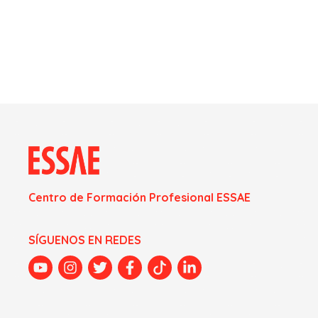
Centro de Formación Profesional ESSAE
SÍGUENOS EN REDES