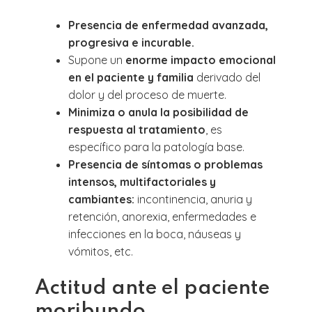
Presencia de enfermedad avanzada,
progresiva e incurable.
Supone un
enorme impacto emocional
en el paciente y familia
derivado del
dolor y del proceso de muerte.
Minimiza o anula la posibilidad de
respuesta al tratamiento
, es
específico para la patología base.
Presencia de síntomas o problemas
intensos, multifactoriales y
cambiantes:
incontinencia, anuria y
retención, anorexia, enfermedades e
infecciones en la boca, náuseas y
vómitos, etc.
Actitud ante el paciente
moribundo