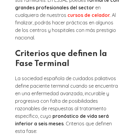
grandes profesionales del sector
en
cualquiera de nuestros
cursos de celador.
Al
finalizar, podrás hacer prácticas en algunos
de los centros y hospitales con más prestigio
nacional.
Criterios que definen la
Fase Terminal
La sociedad española de cuidados paliativos
define paciente terminal cuando se encuentra
en una enfermedad avanzada, incurable y
progresiva con falta de posibilidades
razonables de respuestas al tratamiento
específico, cuyo
pronóstico de vida será
inferior a seis meses
. Criterios que definen
esta fase: