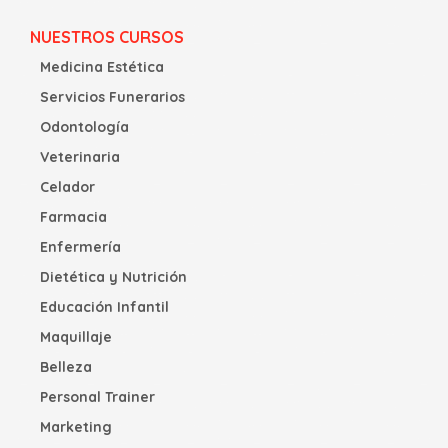
NUESTROS CURSOS
Medicina Estética
Servicios Funerarios
Odontología
Veterinaria
Celador
Farmacia
Enfermería
Dietética y Nutrición
Educación Infantil
Maquillaje
Belleza
Personal Trainer
Marketing