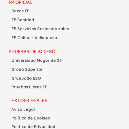
FP OFICIAL
Becas FP
FP Sanidad
FP Servicios Socioculturales
FP Online - A distancia
PRUEBAS DE ACCESO
Universidad Mayor de 25
Grado Superior
Graduado ESO
Pruebas Libres FP
TEXTOS LEGALES
Aviso Legal
Política de Cookies
Política de Privacidad