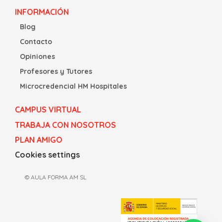
INFORMACIÓN
Blog
Contacto
Opiniones
Profesores y Tutores
Microcredencial HM Hospitales
CAMPUS VIRTUAL
TRABAJA CON NOSOTROS
PLAN AMIGO
Cookies settings
© AULA FORMA AM SL