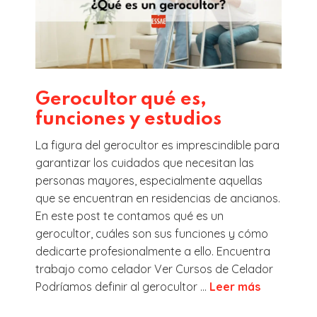
Gerocultor qué es,
funciones y estudios
La figura del gerocultor es imprescindible para
garantizar los cuidados que necesitan las
personas mayores, especialmente aquellas
que se encuentran en residencias de ancianos.
En este post te contamos qué es un
gerocultor, cuáles son sus funciones y cómo
dedicarte profesionalmente a ello. Encuentra
trabajo como celador Ver Cursos de Celador
Podríamos definir al gerocultor ...
Leer más