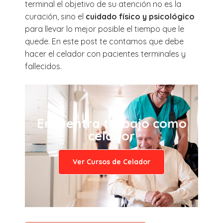
terminal el objetivo de su atención no es la
curación, sino el
cuidado físico y psicológico
para llevar lo mejor posible el tiempo que le
quede. En este post te contamos que debe
hacer el celador con pacientes terminales y
fallecidos.
Encuentra trabajo como
celador
Ver Cursos de Celador