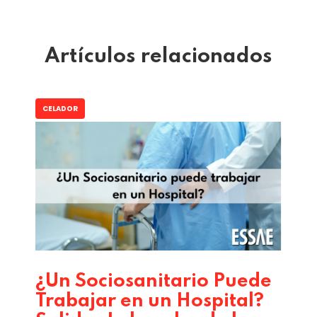
Artículos relacionados
CELADOR
¿Un Sociosanitario Puede
Trabajar en un Hospital?