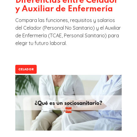
Diferencias entre Celador
y Auxiliar de Enfermería
Compara las funciones, requisitos y salarios
del Celador (Personal No Sanitario) y el Auxiliar
de Enfermería (TCAE, Personal Sanitario) para
elegir tu futuro laboral.
CELADOR