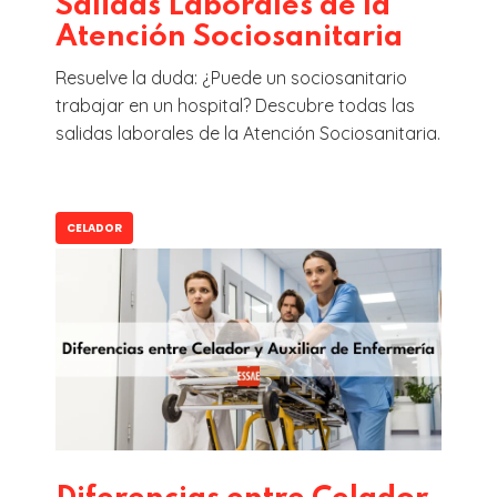
Salidas Laborales de la
Atención Sociosanitaria
Resuelve la duda: ¿Puede un sociosanitario
trabajar en un hospital? Descubre todas las
salidas laborales de la Atención Sociosanitaria.
CELADOR