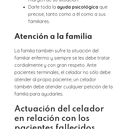
Darle toda la
ayuda psicológica
que
precise, tanto como a él como a sus
familiares.
Atención a la familia
La familia también sufre la situación del
familiar enfermo y siempre se les debe tratar
cordialmente y con gran respeto. Ante
pacientes terminales, el celador no sólo debe
atender al propio paciente, un celador
también debe atender cualquier petición de la
familia para ayudarles.
Actuación del celador
en relación con los
pacientes fallecidos