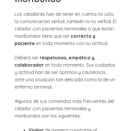
Los celadores han de tener en cuenta no sólo
la comunicación verbal, también la no verbal. El
celador con pacientes terminales o que están
moribundos tiene que ser
correcto y
paciente
en todo momento con su actitud.
Deberá ser
respetuoso, empático y
colaborador
en todo momento. Sus cuidados
y actitud han de ser óptimos y cautelosos
ante una situación tan delicada como la de un
enfermo terminal.
Algunos de sus cometidos más frecuentes del
celador con pacientes terminales y
moribundos son los siguientes:
Vigilar
de manera constante al