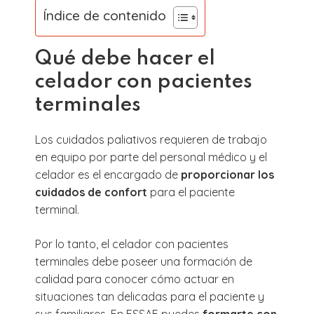
Índice de contenido
Qué debe hacer el
celador con pacientes
terminales
Los cuidados paliativos requieren de trabajo
en equipo por parte del personal médico y el
celador es el encargado de
proporcionar los
cuidados de confort
para el paciente
terminal.
Por lo tanto, el celador con pacientes
terminales debe poseer una formación de
calidad para conocer cómo actuar en
situaciones tan delicadas para el paciente y
sus familiares. En ESSAE puedes
formarte con